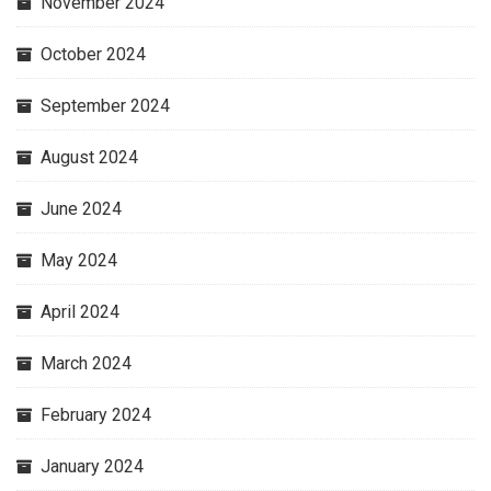
November 2024
October 2024
September 2024
August 2024
June 2024
May 2024
April 2024
March 2024
February 2024
January 2024