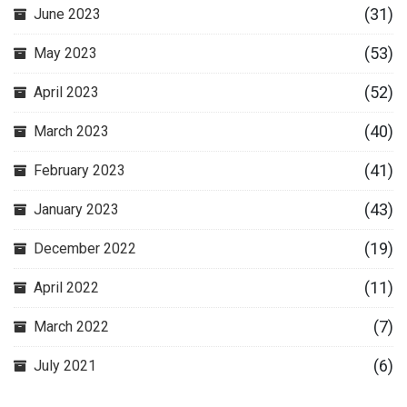
(31)
June 2023
(53)
May 2023
(52)
April 2023
(40)
March 2023
(41)
February 2023
(43)
January 2023
(19)
December 2022
(11)
April 2022
(7)
March 2022
(6)
July 2021