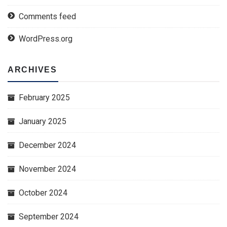
Comments feed
WordPress.org
ARCHIVES
February 2025
January 2025
December 2024
November 2024
October 2024
September 2024