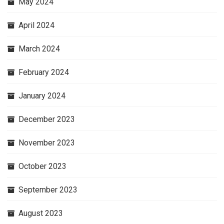
May 2024
April 2024
March 2024
February 2024
January 2024
December 2023
November 2023
October 2023
September 2023
August 2023