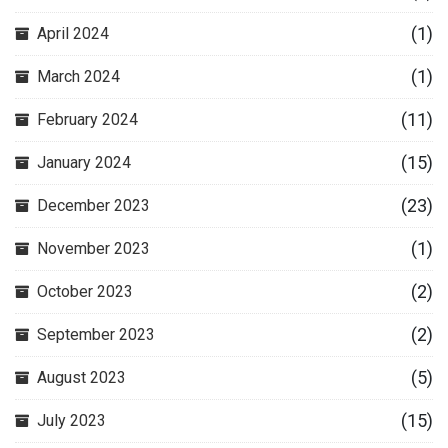
(1)
April 2024
(1)
March 2024
(11)
February 2024
(15)
January 2024
(23)
December 2023
(1)
November 2023
(2)
October 2023
(2)
September 2023
(5)
August 2023
(15)
July 2023