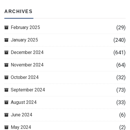
ARCHIVES
(29)
February 2025
(240)
January 2025
(641)
December 2024
(64)
November 2024
(32)
October 2024
(73)
September 2024
(33)
August 2024
(6)
June 2024
(2)
May 2024