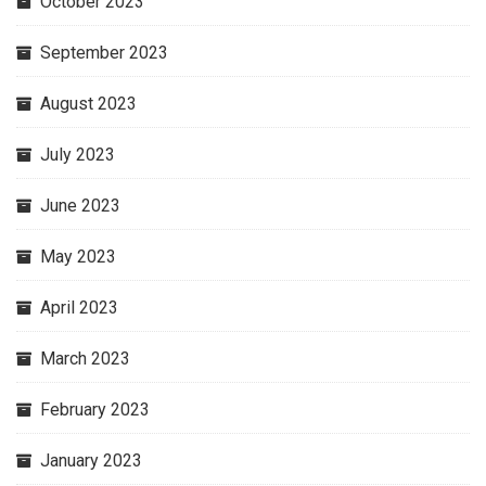
October 2023
September 2023
August 2023
July 2023
June 2023
May 2023
April 2023
March 2023
February 2023
January 2023