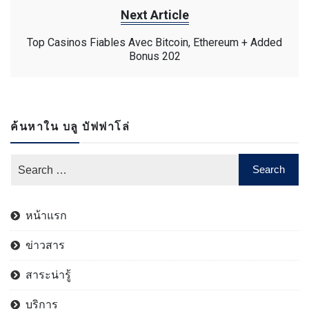
Next Article
Top Casinos Fiables Avec Bitcoin, Ethereum + Added
Bonus 202
ค้นหาใน บลู บัฟฟาโล่
หน้าแรก
ข่าวสาร
สาระน่ารู้
บริการ