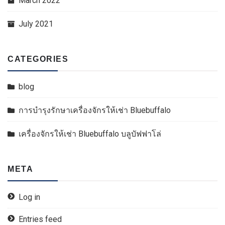
March 2022
July 2021
CATEGORIES
blog
การบำรุงรักษาเครื่องจักรให้เช่า Bluebuffalo
เครื่องจักรให้เช่า Bluebuffalo บลูบัฟฟาโล่
META
Log in
Entries feed