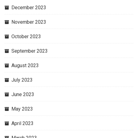
December 2023
November 2023
October 2023
September 2023
August 2023
July 2023
June 2023
May 2023
April 2023
March 2023