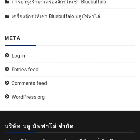
การบำรุงรักษาเครื่องจักรให้เช่า Bluebuffalo
เครื่องจักรให้เช่า Bluebuffalo บลูบัฟฟาโล่
META
Log in
Entries feed
Comments feed
WordPress.org
บริษัท บลู บัฟฟาโล่ จำกัด