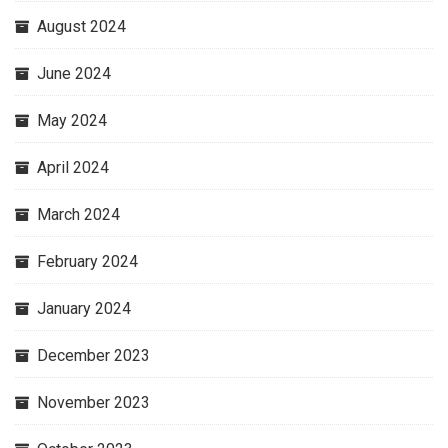
August 2024
June 2024
May 2024
April 2024
March 2024
February 2024
January 2024
December 2023
November 2023