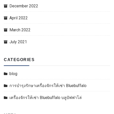
December 2022
April 2022
March 2022
July 2021
CATEGORIES
blog
การบำรุงรักษาเครื่องจักรให้เช่า Bluebuffalo
เครื่องจักรให้เช่า Bluebuffalo บลูบัฟฟาโล่