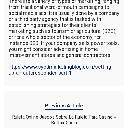
There are a variety of types of marketing, ranging
from traditional word-ofmouth campaigns to
social media ads. It is usually done by a company
or a third party agency that is tasked with
establishing strategies for their clients’
marketing such as tourism or agriculture, (B2C),
or for a whole sector of the economy, for
instance B2B. If your company sells power tools,
you might consider advertising in home
improvement stores and general contractors.
https://www.syedmarketingblog.com/setting-
up-an-autoresponder-part-1
Previous Article
Ruleta Online Juegos Sobre La Ruleta Para Casino »
Betfair Casin