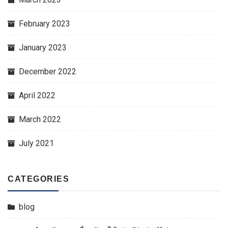
February 2023
January 2023
December 2022
April 2022
March 2022
July 2021
CATEGORIES
blog