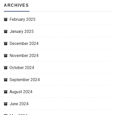
ARCHIVES
February 2025
January 2025
December 2024
November 2024
October 2024
September 2024
August 2024
June 2024