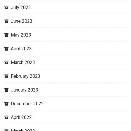
July 2023
June 2023
May 2023
April 2023
March 2023
February 2023
January 2023
December 2022
April 2022