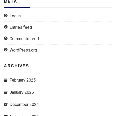
META
Log in
Entries feed
Comments feed
WordPress.org
ARCHIVES
February 2025
January 2025
December 2024