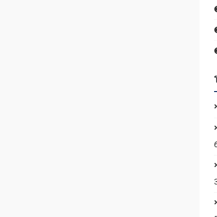
 โดยรถ
นค้า โดย
 รถตัก
200 รถ
AT 312
 120