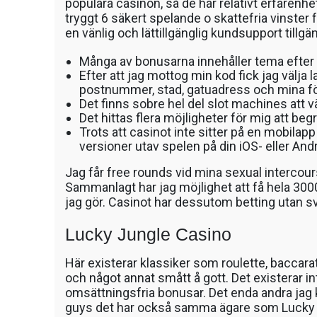
populära casinon, så de har relativt erfarenhet
tryggt 6 säkert spelande o skattefria vinster 
en vänlig och lättillgänglig kundsupport tillgä
Många av bonusarna innehåller tema efter 
Efter att jag mottog min kod fick jag välja 
postnummer, stad, gatuadress och mina f
Det finns sobre hel del slot machines att v
Det hittas flera möjligheter för mig att beg
Trots att casinot inte sitter på en mobilapp
versioner utav spelen på din iOS- eller And
Jag får free rounds vid mina sexual intercours
Sammanlagt har jag möjlighet att få hela 300
jag gör. Casinot har dessutom betting utan s
Lucky Jungle Casino
Här existerar klassiker som roulette, baccar
och något annat smått å gott. Det existerar 
omsättningsfria bonusar. Det enda andra jag 
guys det har också samma ägare som Lucky J