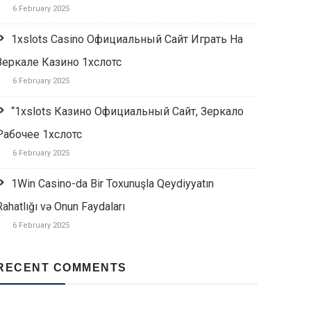
6 February 2025
1xslots Casino Официальный Сайт Играть На
Зеркале Казино 1хслотс
6 February 2025
“1xslots Казино Официальный Сайт, Зеркало
Рабочее 1хслотс
6 February 2025
1Win Casino-da Bir Toxunuşla Qeydiyyatın
Rahatlığı və Onun Faydaları
6 February 2025
RECENT COMMENTS