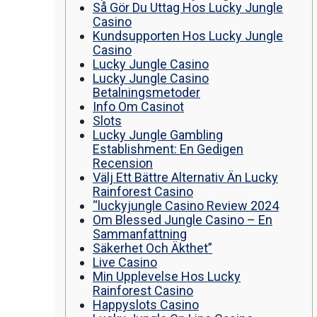
วู๊ดชิป ตักแร่ ตักสินค้าต่างๆ ขนย้ายเครื่องจักร
Så Gör Du Uttag Hos Lucky Jungle
เทลเลอร์ รถพื้นเรียบชานต่ำ (Low bed) ขนส่งสิ
Casino
รถพ่วงดั๊มพ์ จำหน่ายดิน หิน ทราย รับเหมาถมที่
Kundsupporten Hos Lucky Jungle
CAT 950 รถตัก Komatsu WA 380 WA 320 WA 
Casino
ตัก Hitachi ZW 220 ZW 180 แบ็คโฮ CAT 320 C
Lucky Jungle Casino
แบ็คโฮ Komatsu PC 200 LC บูมยาว PC 200 PC
Lucky Jungle Casino
แบ็คโฮ Kobelco SK 210 บูมยาว SK 200 SK 140
Betalningsmetoder
Info Om Casinot
Slots
Lucky Jungle Gambling
Establishment: En Gedigen
Recension
Välj Ett Bättre Alternativ Än Lucky
Rainforest Casino
“luckyjungle Casino Review 2024
Om Blessed Jungle Casino – En
Sammanfattning
Säkerhet Och Äkthet”
Live Casino
Min Upplevelse Hos Lucky
Rainforest Casino
Happyslots Casino