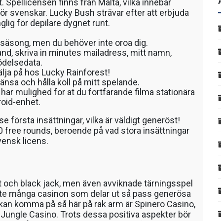
. Spellicensen finns från Malta, vilka innebär
för svenskar. Lucky Bush strävar efter att erbjuda
nglig för depilare dygnet runt.
säsong, men du behöver inte oroa dig.
land, skriva in minutes mailadress, mitt namn,
ödelsedata.
älja på hos Lucky Rainforest!
ränsa och hålla koll på mitt spelande.
 har mulighed for at du fortfarande filma stationära
roid-enhet.
e första insättningar, vilka är väldigt generöst!
0 free rounds, beroende på vad stora insättningar
vensk licens.
at och black jack, men även avviknade tärningsspel
inte många casinon som delar ut så pass generösa
kan komma på så här på rak arm är Spinero Casino,
ungle Casino. Trots dessa positiva aspekter bör