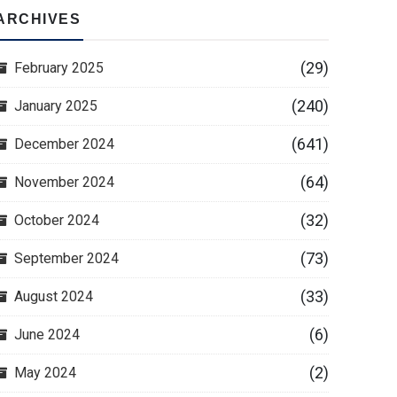
ARCHIVES
(29)
February 2025
(240)
January 2025
(641)
December 2024
(64)
November 2024
(32)
October 2024
(73)
September 2024
(33)
August 2024
(6)
June 2024
(2)
May 2024