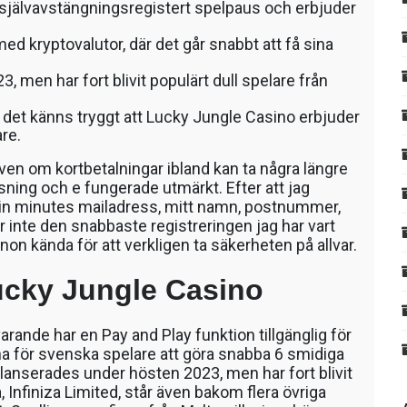
ill självavstängningsregistert spelpaus och erbjuder
 kryptovalutor, där det går snabbt att få sina
 men har fort blivit populärt dull spelare från
ch det känns tryggt att Lucky Jungle Casino erbjuder
re.
ven om kortbetalningar ibland kan ta några längre
sning och e fungerade utmärkt. Efter att jag
va in minutes mailadress, mitt namn, postnummer,
 inte den snabbaste registreringen jag har vart
 kända för att verkligen ta säkerheten på allvar.
cky Jungle Casino
arande har en Pay and Play funktion tillgänglig för
rna för svenska spelare att göra snabba 6 smidiga
 lanserades under hösten 2023, men har fort blivit
, Infiniza Limited, står även bakom flera övriga