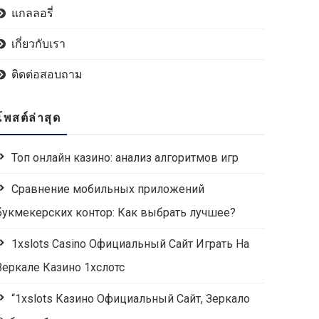
แกลลอรี่
เกี่ยวกับเรา
ติดต่อสอบถาม
โพสต์ล่าสุด
Топ онлайн казино: анализ алгоритмов игр
Сравнение мобильных приложений
букмекерских контор: Как выбрать лучшее?
1xslots Casino Официальный Сайт Играть На
Зеркале Казино 1хслотс
“1xslots Казино Официальный Сайт, Зеркало