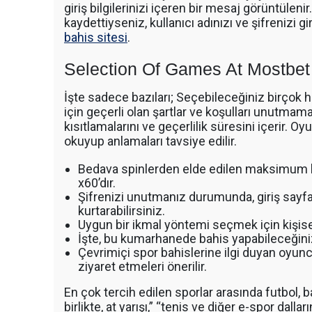
giriş bilgilerinizi içeren bir mesaj görüntüle
kaydettiyseniz, kullanıcı adınızı ve şifrenizi
bahis sitesi
.
Selection Of Games At Mostbet
İşte sadece bazıları; Seçebileceğiniz birçok
için geçerli olan şartlar ve koşulları unutmam
kısıtlamalarını ve geçerlilik süresini içerir. 
okuyup anlamaları tavsiye edilir.
Bedava spinlerden elde edilen maksimum k
x60’dır.
Şifrenizi unutmanız durumunda, giriş sayfası
kurtarabilirsiniz.
Uygun bir ikmal yöntemi seçmek için kişise
İşte, bu kumarhanede bahis yapabileceğiniz
Çevrimiçi spor bahislerine ilgi duyan oyunc
ziyaret etmeleri önerilir.
En çok tercih edilen sporlar arasında futbol,
birlikte, at yarışı,” “tenis ve diğer e-spor dall