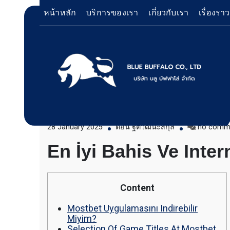
Skip
หน้าหลัก
บริการของเรา
เกี่ยวกับเรา
เรื่องรา
to
content
Login & Play Casino, Sports Be
500″
บริการให้เช่าเครื่องจักร สำหรับใช้งานทั่วไป โด
Bluebuffalo บลูบัฟฟาโ
เครื่องจักรที่นำมาบริการเป็นเครื่องจักรรุ่นใหม่ 
ทำงานรวดเร็ว ได้ผลงานที่คุ้มค่า ราคายุติธรรม 
28 January 2025
ดอน ฐิตวัฒนะสกุล
no comm
ให้บริการเช่าเครื่องจักร
ตักหิน ตักทราย ตักถ่านหิน ตักกะลาปาร์ม ตักไม้ส
En İyi Bahis Ve Inte
วู๊ดชิป ตักแร่ ตักสินค้าต่างๆ ขนย้ายเครื่องจักร
อย่างมืออาชีพ
เทลเลอร์ รถพื้นเรียบชานต่ำ (Low bed) ขนส่งสิ
รถพ่วงดั๊มพ์ จำหน่ายดิน หิน ทราย รับเหมาถมที่
CAT 950 รถตัก Komatsu WA 380 WA 320 WA 
Content
ตัก Hitachi ZW 220 ZW 180 แบ็คโฮ CAT 320 C
แบ็คโฮ Komatsu PC 200 LC บูมยาว PC 200 PC
Mostbet Uygulamasını Indirebilir
แบ็คโฮ Kobelco SK 210 บูมยาว SK 200 SK 140
Miyim?
ตักหิน ตักทราย ตักถ่านหิน ตักกะลาปาร์ม ตักไม้ส
Selection Of Game Titles At Mostbet