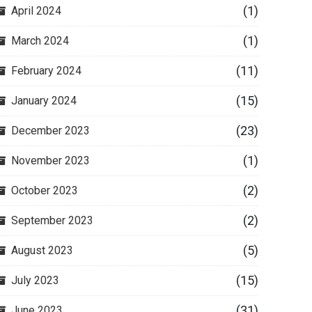
(1)
April 2024
(1)
March 2024
(11)
February 2024
(15)
January 2024
(23)
December 2023
(1)
November 2023
(2)
October 2023
(2)
September 2023
(5)
August 2023
(15)
July 2023
(31)
June 2023