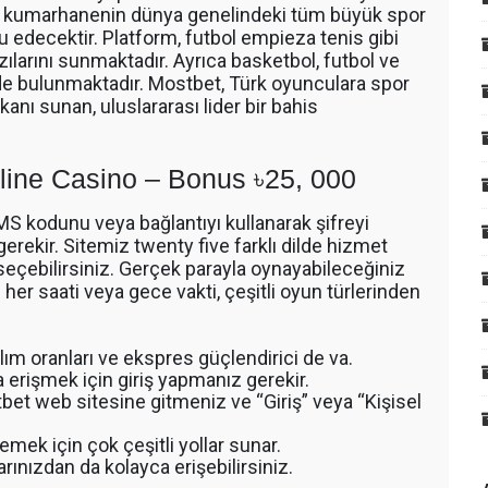
içi kumarhanenin dünya genelindeki tüm büyük spor
u edecektir. Platform, futbol empieza tenis gibi
azılarını sunmaktadır. Ayrıca basketbol, futbol ve
de bulunmaktadır. Mostbet, Türk oyunculara spor
anı sunan, uluslararası lider bir bahis
line Casino – Bonus ৳25, 000
S kodunu veya bağlantıyı kullanarak şifreyi
erekir. Sitemiz twenty five farklı dilde hizmet
 seçebilirsiniz. Gerçek parayla oynayabileceğiniz
er saati veya gece vakti, çeşitli oyun türlerinden
alım oranları ve ekspres güçlendirici de va.
 erişmek için giriş yapmanız gerekir.
bet web sitesine gitmeniz ve “Giriş” veya “Kişisel
emek için çok çeşitli yollar sunar.
ınızdan da kolayca erişebilirsiniz.