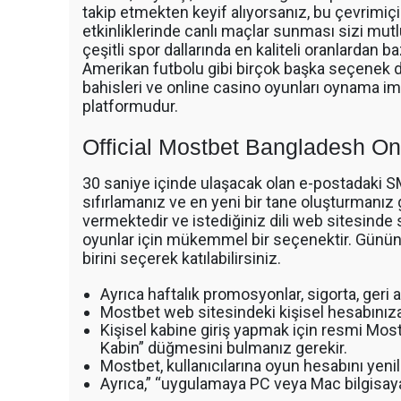
takip etmekten keyif alıyorsanız, bu çevrim
etkinliklerinde canlı maçlar sunması sizi mutl
çeşitli spor dallarında en kaliteli oranlardan b
Amerikan futbolu gibi birçok başka seçenek 
bahisleri ve online casino oyunları oynama imk
platformudur.
Official Mostbet Bangladesh On
30 saniye içinde ulaşacak olan e-postadaki SM
sıfırlamanız ve en yeni bir tane oluşturmanız g
vermektedir ve istediğiniz dili web sitesinde
oyunlar için mükemmel bir seçenektir. Günün h
birini seçerek katılabilirsiniz.
Ayrıca haftalık promosyonlar, sigorta, geri 
Mostbet web sitesindeki kişisel hesabınıza
Kişisel kabine giriş yapmak için resmi Most
Kabin” düğmesini bulmanız gerekir.
Mostbet, kullanıcılarına oyun hesabını yenil
Ayrıca,” “uygulamaya PC veya Mac bilgisayar