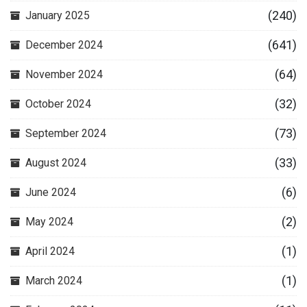
(240)
January 2025
(641)
December 2024
(64)
November 2024
(32)
October 2024
(73)
September 2024
(33)
August 2024
(6)
June 2024
(2)
May 2024
(1)
April 2024
(1)
March 2024