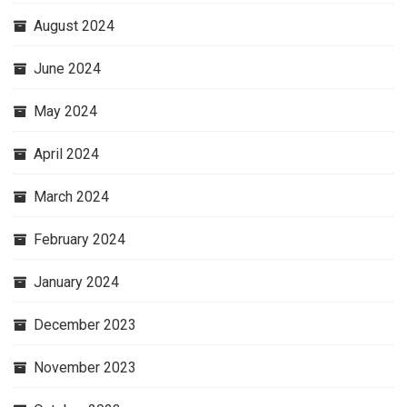
August 2024
June 2024
May 2024
April 2024
March 2024
February 2024
January 2024
December 2023
November 2023