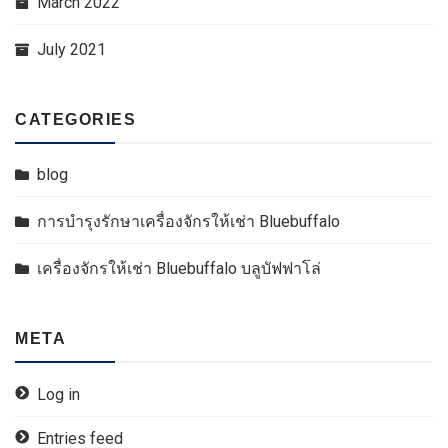
March 2022
July 2021
CATEGORIES
blog
การบำรุงรักษาเครื่องจักรให้เช่า Bluebuffalo
เครื่องจักรให้เช่า Bluebuffalo บลูบัฟฟาโล่
META
Log in
Entries feed