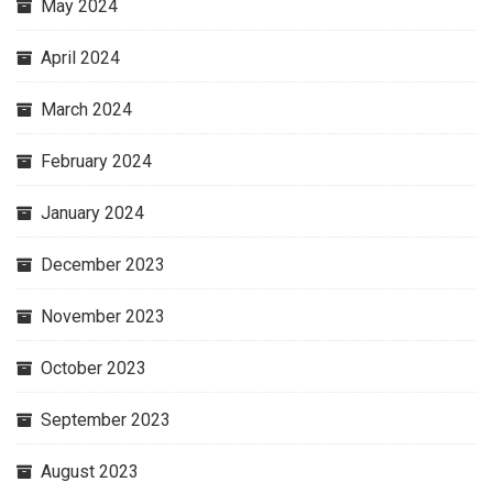
May 2024
April 2024
March 2024
February 2024
January 2024
December 2023
November 2023
October 2023
September 2023
August 2023