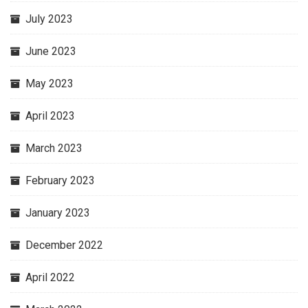
July 2023
June 2023
May 2023
April 2023
March 2023
February 2023
January 2023
December 2022
April 2022