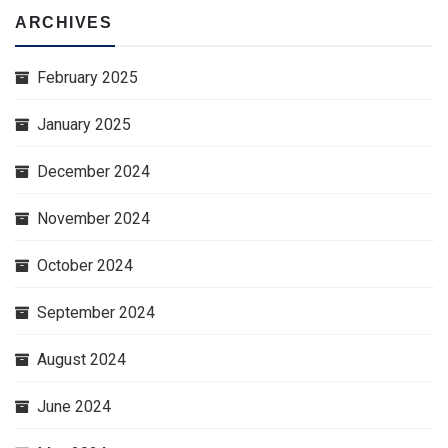
ARCHIVES
February 2025
January 2025
December 2024
November 2024
October 2024
September 2024
August 2024
June 2024