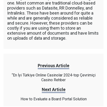
one. Most common are traditional cloud-based
providers such as Datasite, RR Donnelley, and
Intralinks. These have been around for quite a
while and are generally considered as reliable
and secure. However, these providers can be
costly if you are using them to store an
extensive amount of documents and have limits
on uploads of data and storage.
Previous Article
“En İyi Türkiye Online Casinolar 2024-top Çevrimiçi
Casino Rehber
Next Article
How to Evaluate a Board Portal Solution