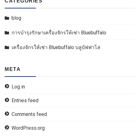
CATEGORIES
blog
การบำรุงรักษาเครื่องจักรให้เช่า Bluebuffalo
เครื่องจักรให้เช่า Bluebuffalo บลูบัฟฟาโล่
META
Log in
Entries feed
Comments feed
WordPress.org