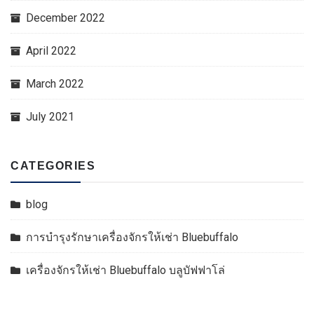
December 2022
April 2022
March 2022
July 2021
CATEGORIES
blog
การบำรุงรักษาเครื่องจักรให้เช่า Bluebuffalo
เครื่องจักรให้เช่า Bluebuffalo บลูบัฟฟาโล่