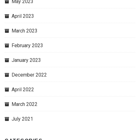
May 2023
April 2023
March 2023
February 2023
January 2023
December 2022
April 2022
March 2022
July 2021