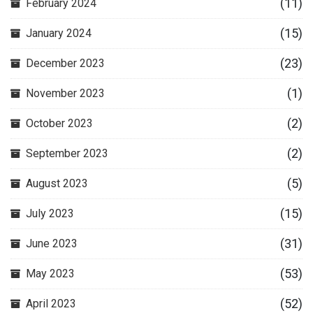
(11)
February 2024
(15)
January 2024
(23)
December 2023
(1)
November 2023
(2)
October 2023
(2)
September 2023
(5)
August 2023
(15)
July 2023
(31)
June 2023
(53)
May 2023
(52)
April 2023