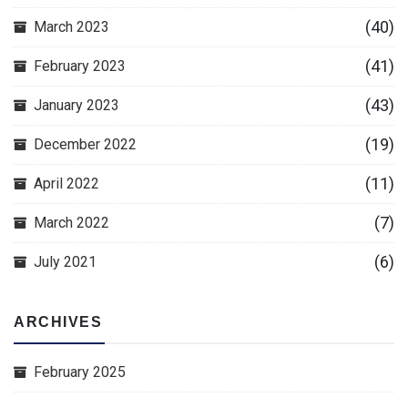
(40)
March 2023
(41)
February 2023
(43)
January 2023
(19)
December 2022
(11)
April 2022
(7)
March 2022
(6)
July 2021
ARCHIVES
February 2025