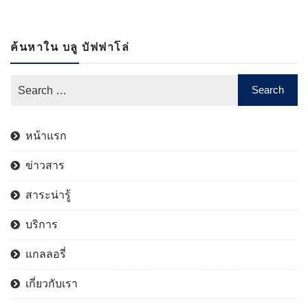
ค้นหาใน บลู บัฟฟาโล่
หน้าแรก
ข่าวสาร
สาระน่ารู้
บริการ
แกลลอรี่
เกี่ยวกับเรา