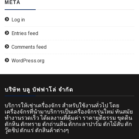
META
Log in
Entries feed
Comments feed
WordPress.org
บริษัท บลู บัฟฟาโล่ จำกัด
บริการให้เช่าเครื่องจักร สำหรับใช้งานทั่วไป โดย
เครื่องจักรที่นำมาบริการเป็นเครื่องจักรรุ่นใหม่ ทันสมัย
ทำงานรวดเร็ว ได้ผลงานที่คุ้มค่า ราคายุติธรรม ขุดดิน
ตักหิน ตักทราย ตักถ่านหิน ตักกะลาปาร์ม ตักไม้สับ ตัก
วู๊ดชิป ตักแร่ ตักสินค้าต่างๆ