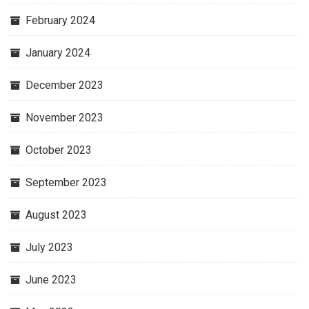
February 2024
January 2024
December 2023
November 2023
October 2023
September 2023
August 2023
July 2023
June 2023