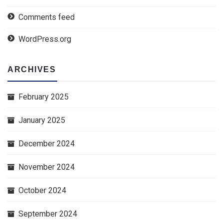
Comments feed
WordPress.org
ARCHIVES
February 2025
January 2025
December 2024
November 2024
October 2024
September 2024