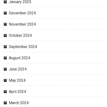
January 2025
December 2024
November 2024
October 2024
September 2024
August 2024
June 2024
May 2024
April 2024
March 2024