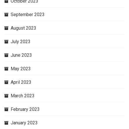
October 2023
September 2023
August 2023
July 2023
June 2023
May 2023
April 2023
March 2023
February 2023
January 2023