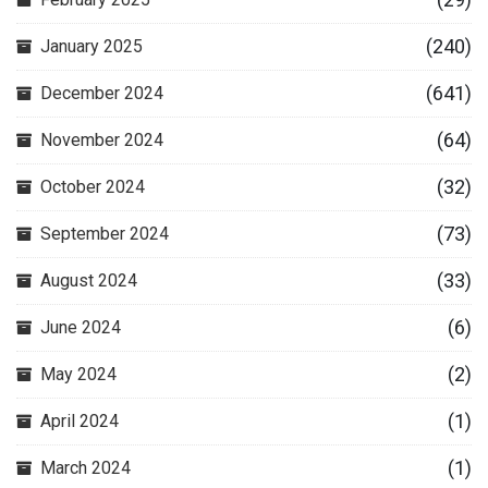
(240)
January 2025
(641)
December 2024
(64)
November 2024
(32)
October 2024
(73)
September 2024
(33)
August 2024
(6)
June 2024
(2)
May 2024
(1)
April 2024
(1)
March 2024