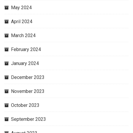
May 2024
April 2024
March 2024
February 2024
January 2024
December 2023
November 2023
October 2023
September 2023