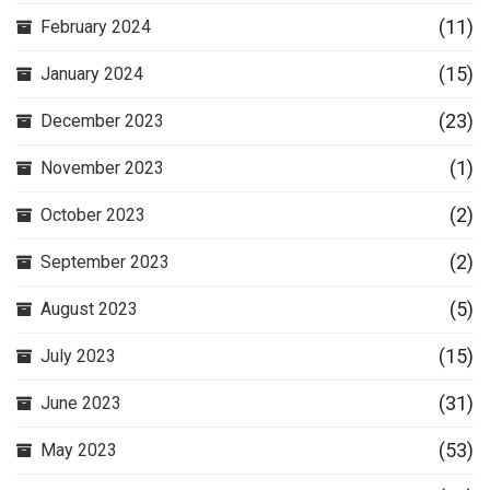
(11)
February 2024
(15)
January 2024
(23)
December 2023
(1)
November 2023
(2)
October 2023
(2)
September 2023
(5)
August 2023
(15)
July 2023
(31)
June 2023
(53)
May 2023