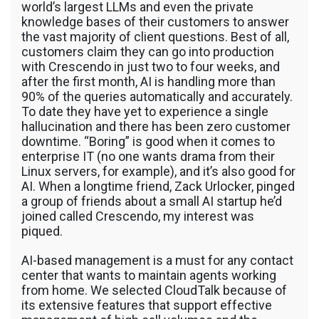
world’s largest LLMs and even the private
knowledge bases of their customers to answer
the vast majority of client questions. Best of all,
customers claim they can go into production
with Crescendo in just two to four weeks, and
after the first month, AI is handling more than
90% of the queries automatically and accurately.
To date they have yet to experience a single
hallucination and there has been zero customer
downtime. “Boring” is good when it comes to
enterprise IT (no one wants drama from their
Linux servers, for example), and it’s also good for
AI. When a longtime friend, Zack Urlocker, pinged
a group of friends about a small AI startup he’d
joined called Crescendo, my interest was
piqued.
AI-based management is a must for any contact
center that wants to maintain agents working
from home. We selected CloudTalk because of
its extensive features that support effective