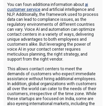
You can foun additiona information about
ai
customer service
and artificial intelligence and
NLP. Additionally, the framework used to process
data can lead to compliance issues, as the
regulatory environments of different countries
can vary. Voice AI and automation can optimize
contact centers in a variety of ways, delivering
unique advantages to both employees and
customers alike. But leveraging the power of
voice AI in your contact center requires
meticulous planning, the right strategy, and
support from the right vendor.
This allows contact centers to meet the
demands of customers who expect immediate
assistance without hiring additional employees.
In addition, global organizations with customers
all over the world can cater to the needs of their
customers, irrespective of the time zone. While
these startups are focused on India, some are
also eyeing international markets, including the