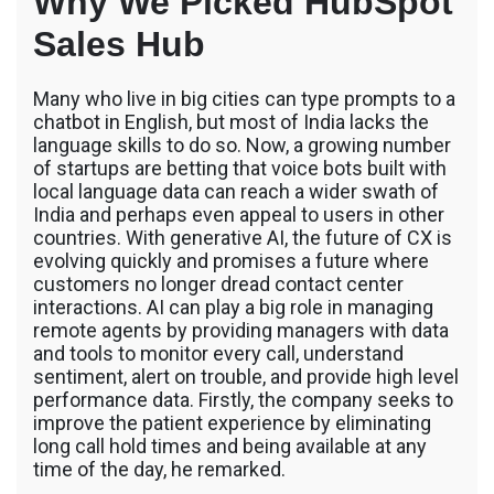
Why We Picked HubSpot
Sales Hub
Many who live in big cities can type prompts to a
chatbot in English, but most of India lacks the
language skills to do so. Now, a growing number
of startups are betting that voice bots built with
local language data can reach a wider swath of
India and perhaps even appeal to users in other
countries. With generative AI, the future of CX is
evolving quickly and promises a future where
customers no longer dread contact center
interactions. AI can play a big role in managing
remote agents by providing managers with data
and tools to monitor every call, understand
sentiment, alert on trouble, and provide high level
performance data. Firstly, the company seeks to
improve the patient experience by eliminating
long call hold times and being available at any
time of the day, he remarked.