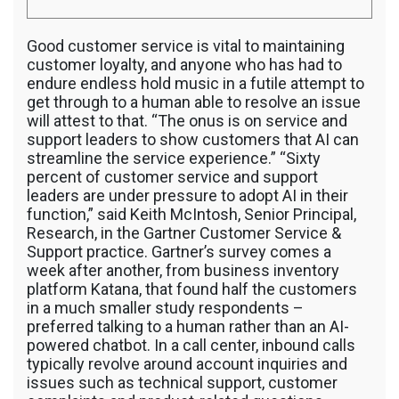
Good customer service is vital to maintaining
customer loyalty, and anyone who has had to
endure endless hold music in a futile attempt to
get through to a human able to resolve an issue
will attest to that. “The onus is on service and
support leaders to show customers that AI can
streamline the service experience.” “Sixty
percent of customer service and support
leaders are under pressure to adopt AI in their
function,” said Keith McIntosh, Senior Principal,
Research, in the Gartner Customer Service &
Support practice. Gartner’s survey comes a
week after another, from business inventory
platform Katana, that found half the customers
in a much smaller study respondents –
preferred talking to a human rather than an AI-
powered chatbot. In a call center, inbound calls
typically revolve around account inquiries and
issues such as technical support, customer