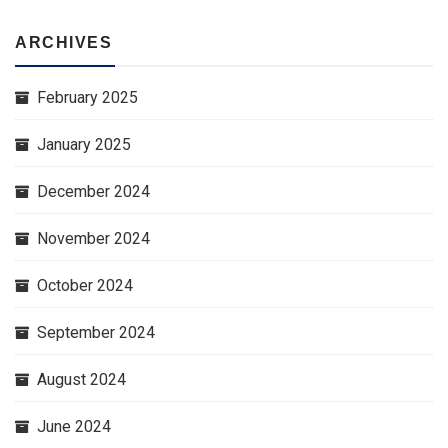
ARCHIVES
February 2025
January 2025
December 2024
November 2024
October 2024
September 2024
August 2024
June 2024