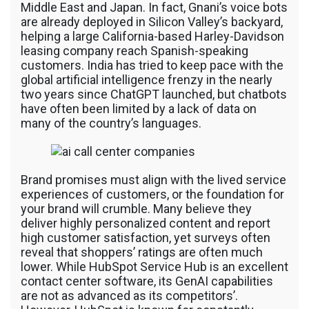
Middle East and Japan. In fact, Gnani’s voice bots
are already deployed in Silicon Valley’s backyard,
helping a large California-based Harley-Davidson
leasing company reach Spanish-speaking
customers. India has tried to keep pace with the
global artificial intelligence frenzy in the nearly
two years since ChatGPT launched, but chatbots
have often been limited by a lack of data on
many of the country’s languages.
Brand promises must align with the lived service
experiences of customers, or the foundation for
your brand will crumble. Many believe they
deliver highly personalized content and report
high customer satisfaction, yet surveys often
reveal that shoppers’ ratings are often much
lower. While HubSpot Service Hub is an excellent
contact center software, its GenAI capabilities
are not as advanced as its competitors’.