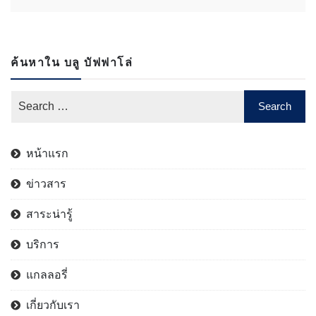
ค้นหาใน บลู บัฟฟาโล่
หน้าแรก
ข่าวสาร
สาระน่ารู้
บริการ
แกลลอรี่
เกี่ยวกับเรา