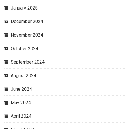
January 2025
December 2024
November 2024
October 2024
September 2024
August 2024
June 2024
May 2024
April 2024