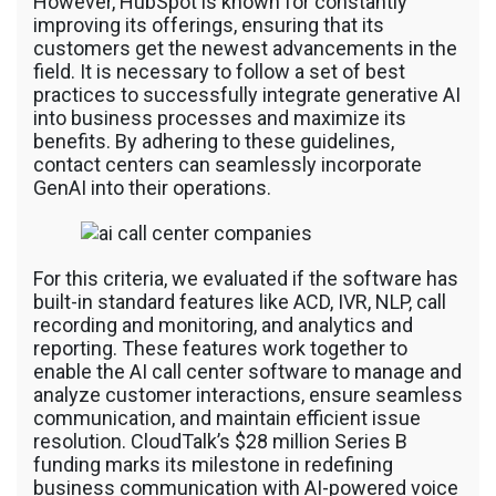
However, HubSpot is known for constantly
improving its offerings, ensuring that its
customers get the newest advancements in the
field. It is necessary to follow a set of best
practices to successfully integrate generative AI
into business processes and maximize its
benefits. By adhering to these guidelines,
contact centers can seamlessly incorporate
GenAI into their operations.
For this criteria, we evaluated if the software has
built-in standard features like ACD, IVR, NLP, call
recording and monitoring, and analytics and
reporting. These features work together to
enable the AI call center software to manage and
analyze customer interactions, ensure seamless
communication, and maintain efficient issue
resolution. CloudTalk’s $28 million Series B
funding marks its milestone in redefining
business communication with AI-powered voice