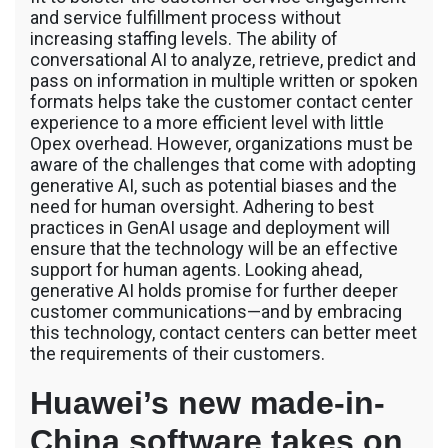
and service fulfillment process without
increasing staffing levels. The ability of
conversational AI to analyze, retrieve, predict and
pass on information in multiple written or spoken
formats helps take the customer contact center
experience to a more efficient level with little
Opex overhead. However, organizations must be
aware of the challenges that come with adopting
generative AI, such as potential biases and the
need for human oversight. Adhering to best
practices in GenAI usage and deployment will
ensure that the technology will be an effective
support for human agents. Looking ahead,
generative AI holds promise for further deeper
customer communications—and by embracing
this technology, contact centers can better meet
the requirements of their customers.
Huawei’s new made-in-
China software takes on