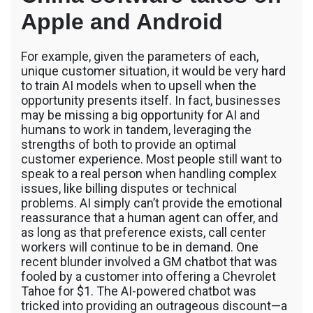
Apple and Android
For example, given the parameters of each,
unique customer situation, it would be very hard
to train AI models when to upsell when the
opportunity presents itself. In fact, businesses
may be missing a big opportunity for AI and
humans to work in tandem, leveraging the
strengths of both to provide an optimal
customer experience. Most people still want to
speak to a real person when handling complex
issues, like billing disputes or technical
problems. AI simply can’t provide the emotional
reassurance that a human agent can offer, and
as long as that preference exists, call center
workers will continue to be in demand. One
recent blunder involved a GM chatbot that was
fooled by a customer into offering a Chevrolet
Tahoe for $1. The AI-powered chatbot was
tricked into providing an outrageous discount—a