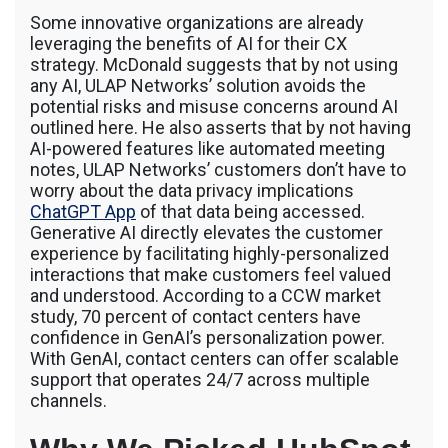
Some innovative organizations are already
leveraging the benefits of AI for their CX
strategy. McDonald suggests that by not using
any AI, ULAP Networks’ solution avoids the
potential risks and misuse concerns around AI
outlined here. He also asserts that by not having
AI-powered features like automated meeting
notes, ULAP Networks’ customers don’t have to
worry about the data privacy implications
ChatGPT App
of that data being accessed.
Generative AI directly elevates the customer
experience by facilitating highly-personalized
interactions that make customers feel valued
and understood. According to a CCW market
study, 70 percent of contact centers have
confidence in GenAI’s personalization power.
With GenAI, contact centers can offer scalable
support that operates 24/7 across multiple
channels.