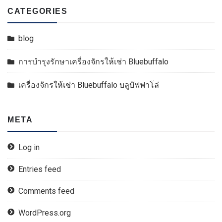
CATEGORIES
blog
การบำรุงรักษาเครื่องจักรให้เช่า Bluebuffalo
เครื่องจักรให้เช่า Bluebuffalo บลูบัฟฟาโล่
META
Log in
Entries feed
Comments feed
WordPress.org