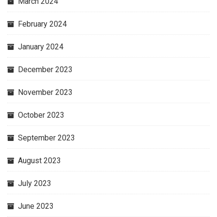
March 2024
February 2024
January 2024
December 2023
November 2023
October 2023
September 2023
August 2023
July 2023
June 2023