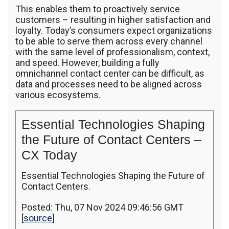
This enables them to proactively service
customers – resulting in higher satisfaction and
loyalty. Today’s consumers expect organizations
to be able to serve them across every channel
with the same level of professionalism, context,
and speed. However, building a fully
omnichannel contact center can be difficult, as
data and processes need to be aligned across
various ecosystems.
Essential Technologies Shaping
the Future of Contact Centers –
CX Today
Essential Technologies Shaping the Future of
Contact Centers.
Posted: Thu, 07 Nov 2024 09:46:56 GMT
[
source
]