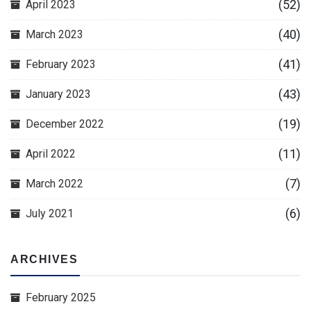
(52)
April 2023
(40)
March 2023
(41)
February 2023
(43)
January 2023
(19)
December 2022
(11)
April 2022
(7)
March 2022
(6)
July 2021
ARCHIVES
February 2025