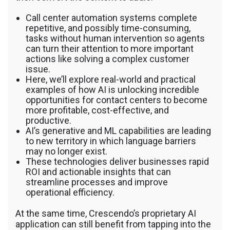
Call center automation systems complete
repetitive, and possibly time-consuming,
tasks without human intervention so agents
can turn their attention to more important
actions like solving a complex customer
issue.
Here, we’ll explore real-world and practical
examples of how AI is unlocking incredible
opportunities for contact centers to become
more profitable, cost-effective, and
productive.
AI’s generative and ML capabilities are leading
to new territory in which language barriers
may no longer exist.
These technologies deliver businesses rapid
ROI and actionable insights that can
streamline processes and improve
operational efficiency.
At the same time, Crescendo’s proprietary AI
application can still benefit from tapping into the