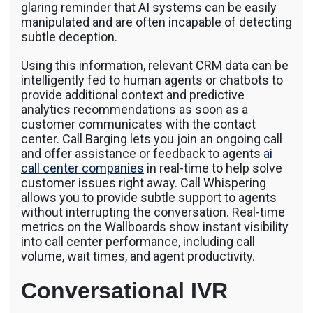
glaring reminder that AI systems can be easily
manipulated and are often incapable of detecting
subtle deception.
Using this information, relevant CRM data can be
intelligently fed to human agents or chatbots to
provide additional context and predictive
analytics recommendations as soon as a
customer communicates with the contact
center. Call Barging lets you join an ongoing call
and offer assistance or feedback to agents
ai
call center companies
in real-time to help solve
customer issues right away. Call Whispering
allows you to provide subtle support to agents
without interrupting the conversation. Real-time
metrics on the Wallboards show instant visibility
into call center performance, including call
volume, wait times, and agent productivity.
Conversational IVR