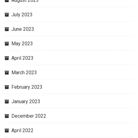
August 2023
July 2023
June 2023
May 2023
April 2023
March 2023
February 2023
January 2023
December 2022
April 2022