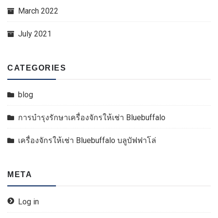
March 2022
July 2021
CATEGORIES
blog
การบำรุงรักษาเครื่องจักรให้เช่า Bluebuffalo
เครื่องจักรให้เช่า Bluebuffalo บลูบัฟฟาโล่
META
Log in