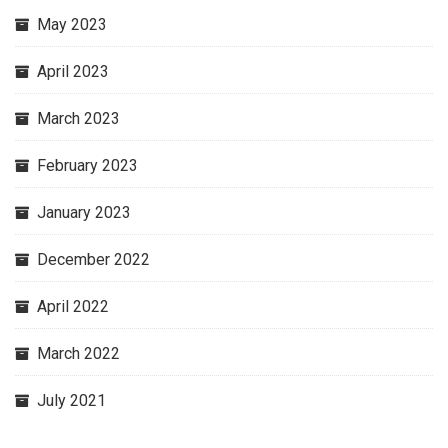
May 2023
April 2023
March 2023
February 2023
January 2023
December 2022
April 2022
March 2022
July 2021