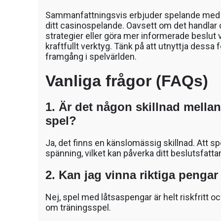
Sammanfattningsvis erbjuder spelande med 
ditt casinospelande. Oavsett om det handlar 
strategier eller göra mer informerade beslut 
kraftfullt verktyg. Tänk på att utnyttja dessa
framgång i spelvärlden.
Vanliga frågor (FAQs)
1. Är det någon skillnad mellan
spel?
Ja, det finns en känslomässig skillnad. Att s
spänning, vilket kan påverka ditt beslutsfatta
2. Kan jag vinna riktiga penga
Nej, spel med låtsaspengar är helt riskfritt o
om träningsspel.