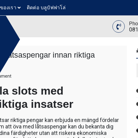
วของเรา
ติดต่อ บลูบัฟฟาโล่
Pho
081
d låtsaspengar innan riktiga
ย
ล่
ทันสมัย
ขุดดิน
on
mment
ับ ตัก
Fördelar
la slots med
 โดยรถ
med
นค้า โดย
att
iktiga insatser
 รถตัก
spela
200 รถ
slots
AT 312
med
 120
låtsaspengar
tsar riktiga pengar kan erbjuda en mängd fördelar
ขุดดิน
innan
om att öva med låtsaspengar kan du bekanta dig
ับ ตัก
riktiga
 dina färdigheter utan att riskera ekonomiska
insatser