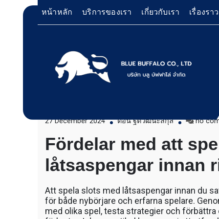
Skip
หน้าหลัก
บริการของเรา
เกี่ยวกับเรา
เรื่องรา
to
content
Fördelar med att spela slots me
insatser
บริการให้เช่าเครื่องจักร สำหรับใช้งานทั่วไป โด
Bluebuffalo บลูบัฟฟาโ
เครื่องจักรที่นำมาบริการเป็นเครื่องจักรรุ่นใหม่ 
ทำงานรวดเร็ว ได้ผลงานที่คุ้มค่า ราคายุติธรรม 
27 December 2024
ดอน ฐิตวัฒนะสกุล
no co
ให้บริการเช่าเครื่องจักร
ตักหิน ตักทราย ตักถ่านหิน ตักกะลาปาร์ม ตักไม้ส
Fördelar med att spe
วู๊ดชิป ตักแร่ ตักสินค้าต่างๆ ขนย้ายเครื่องจักร
อย่างมืออาชีพ
เทลเลอร์ รถพื้นเรียบชานต่ำ (Low bed) ขนส่งสิ
låtsaspengar innan r
รถพ่วงดั๊มพ์ จำหน่ายดิน หิน ทราย รับเหมาถมที่
CAT 950 รถตัก Komatsu WA 380 WA 320 WA 
ตัก Hitachi ZW 220 ZW 180 แบ็คโฮ CAT 320 C
แบ็คโฮ Komatsu PC 200 LC บูมยาว PC 200 PC
Att spela slots med låtsaspengar innan du sa
แบ็คโฮ Kobelco SK 210 บูมยาว SK 200 SK 140
för både nybörjare och erfarna spelare. Gen
ตักหิน ตักทราย ตักถ่านหิน ตักกะลาปาร์ม ตักไม้ส
med olika spel, testa strategier och förbättra