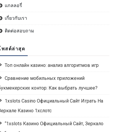
แกลลอรี่
เกี่ยวกับเรา
ติดต่อสอบถาม
โพสต์ล่าสุด
Топ онлайн казино: анализ алгоритмов игр
Сравнение мобильных приложений
букмекерских контор: Как выбрать лучшее?
1xslots Casino Официальный Сайт Играть На
Зеркале Казино 1хслотс
“1xslots Казино Официальный Сайт, Зеркало