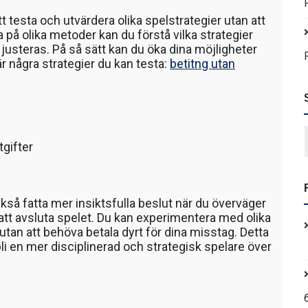
t testa och utvärdera olika spelstrategier utan att
på olika metoder kan du förstå vilka strategier
justeras. På så sätt kan du öka dina möjligheter
 är några strategier du kan testa:
betitng utan
tgifter
å fatta mer insiktsfulla beslut när du överväger
att avsluta spelet. Du kan experimentera med olika
utan att behöva betala dyrt för dina misstag. Detta
 bli en mer disciplinerad och strategisk spelare över