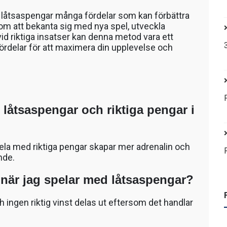
låtsaspengar många fördelar som kan förbättra
om att bekanta sig med nya spel, utveckla
vid riktiga insatser kan denna metod vara ett
 fördelar för att maximera din upplevelse och
 låtsaspengar och riktiga pengar i
pela med riktiga pengar skapar mer adrenalin och
nde.
r när jag spelar med låtsaspengar?
ch ingen riktig vinst delas ut eftersom det handlar