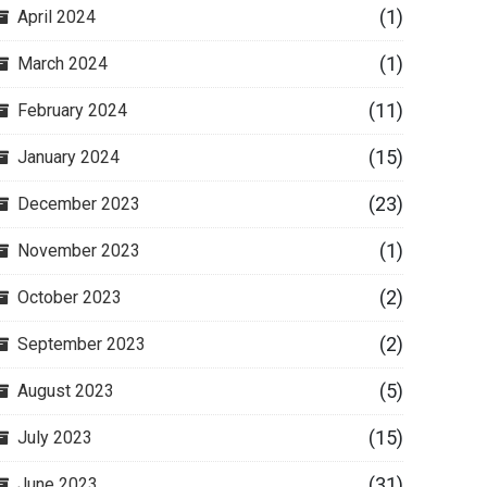
(1)
April 2024
(1)
March 2024
(11)
February 2024
(15)
January 2024
(23)
December 2023
(1)
November 2023
(2)
October 2023
(2)
September 2023
(5)
August 2023
(15)
July 2023
(31)
June 2023