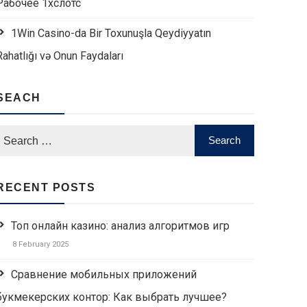
Рабочее 1хслотс
1Win Casino-da Bir Toxunuşla Qeydiyyatın
Rahatlığı və Onun Faydaları
SEACH
RECENT POSTS
Топ онлайн казино: анализ алгоритмов игр
8 February 2025
Сравнение мобильных приложений
букмекерских контор: Как выбрать лучшее?