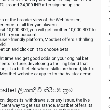
% around 34,000 INR after signing up and
App or the broader view of the Web Version,
rience for all Kenyan players.
sit 10,000 BDT, you will get another 10,000 BDT to
BDT in your account.
ser-friendly platform, Mostbet offers a thrilling
rld.
et on and click on it to choose bets.
ight time and get good odds on your original bet.
ets fortune, developing a thrilling blend that
e; it’s a battlefield where skills are honed, bluffs
he Mostbet website or app to try the Aviator demo
tbet ලියාපදිංචි කිරීමේ ක්‍රම
, deposits, withdrawals, or any issue, the live
icient way to get assistance. Mostbet offers its