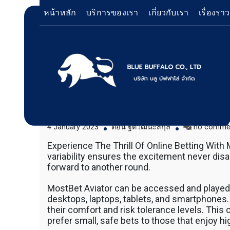
Skip
หน้าหลัก
บริการของเรา
เกี่ยวกับเรา
เรื่องรา
to
content
Experience The Thrill Of Onlin
Guide For Indian Bettors</tg
บริการให้เช่าเครื่องจักร สำหรับใช้งานทั่วไป โด
Bluebuffalo บลูบัฟฟาโ
เครื่องจักรที่นำมาบริการเป็นเครื่องจักรรุ่นใหม่ 
ทำงานรวดเร็ว ได้ผลงานที่คุ้มค่า ราคายุติธรรม 
4 January 2023
ดอน ฐิตวัฒนะสกุล
no comme
ให้บริการเช่าเครื่องจักร
ตักหิน ตักทราย ตักถ่านหิน ตักกะลาปาร์ม ตักไม้ส
Experience The Thrill Of Online Betting With
วู๊ดชิป ตักแร่ ตักสินค้าต่างๆ ขนย้ายเครื่องจักร
อย่างมืออาชีพ
variability ensures the excitement never dis
เทลเลอร์ รถพื้นเรียบชานต่ำ (Low bed) ขนส่งสิ
forward to another round.
รถพ่วงดั๊มพ์ จำหน่ายดิน หิน ทราย รับเหมาถมที่
CAT 950 รถตัก Komatsu WA 380 WA 320 WA 
MostBet Aviator can be accessed and played 
ตัก Hitachi ZW 220 ZW 180 แบ็คโฮ CAT 320 C
desktops, laptops, tablets, and smartphones.
แบ็คโฮ Komatsu PC 200 LC บูมยาว PC 200 PC
แบ็คโฮ Kobelco SK 210 บูมยาว SK 200 SK 140
their comfort and risk tolerance levels. This 
ตักหิน ตักทราย ตักถ่านหิน ตักกะลาปาร์ม ตักไม้ส
prefer small, safe bets to those that enjoy hi