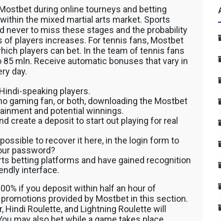
t Mostbet during online tourneys and betting
within the mixed martial arts market. Sports
 never to miss these stages and the probability
ls of players increases. For tennis fans, Mostbet
ich players can bet. In the team of tennis fans
to 85 mln. Receive automatic bonuses that vary in
ry day.
 Hindi-speaking players.
ino gaming fan, or both, downloading the Mostbet
ainment and potential winnings.
nd create a deposit to start out playing for real
ossible to recover it here, in the login form to
your password?
ts betting platforms and have gained recognition
endly interface.
0% if you deposit within half an hour of
 promotions provided by Mostbet in this section.
, Hindi Roulette, and Lightning Roulette will
You may also bet while a game takes place