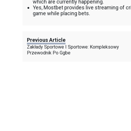
which are currently happening.
Yes, Mostbet provides live streaming of cr
game while placing bets.
Previous Article
Zakłady Sportowe I Sportowe: Kompleksowy
Przewodnik Po Ggbe