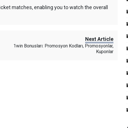
icket matches, enabling you to watch the overall
Next Article
1win Bonusları: Promosyon Kodları, Promosyonlar,
Kuponlar