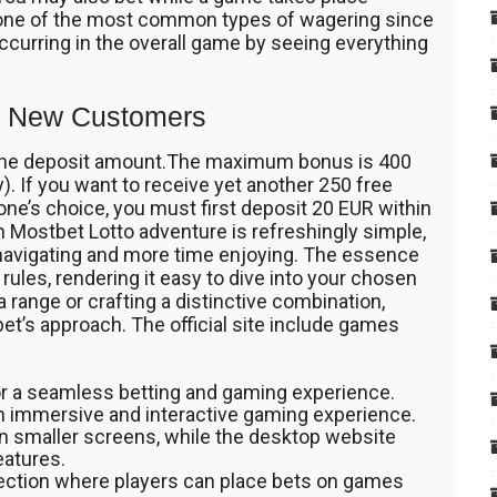
 is one of the most common types of wagering since
occurring in the overall game by seeing everything
o New Customers
 the deposit amount.The maximum bonus is 400
. If you want to receive yet another 250 free
one’s choice, you must first deposit 20 EUR within
n Mostbet Lotto adventure is refreshingly simple,
avigating and more time enjoying. The essence
rules, rendering it easy to dive into your chosen
 range or crafting a distinctive combination,
tbet’s approach. The official site include games
for a seamless betting and gaming experience.
n immersive and interactive gaming experience.
n smaller screens, while the desktop website
eatures.
section where players can place bets on games