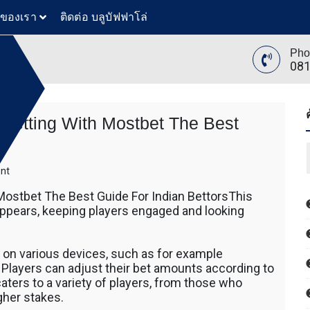
วของเรา
ติดต่อ บลูบัฟฟาโล่
Pho
081
e Betting With Mostbet The Best
ย
ล่
ทันสมัย
ขุดดิน
on
nt
ับ ตัก
Experience
 Mostbet The Best Guide For Indian BettorsThis
 โดยรถ
The
appears, keeping players engaged and looking
นค้า โดย
Thrill
 รถตัก
Of
200 รถ
Online
on various devices, such as for example
AT 312
Betting
 Players can adjust their bet amounts according to
 120
With
ขุดดิน
caters to a variety of players, from those who
Mostbet
ับ ตัก
The
gher stakes.
Best