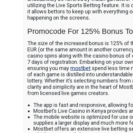
utilizing the Live Sports Betting feature. It
it allows bettors to keep up with everything 
happening on the screens.
Promocode For 125% Bonus T
The size of the increased bonus is 125% of
EUR (or the same amount in another currency)
casino spins along with the casino bonus of 
7 days of registration. Embarking on your ow
ensuring you may
mostbet
spend less time n
of each game is distilled into understandable 
lottery. Whether it’s selecting numbers from a
clarity and simplicity are in the heart of Mos
from licensed live games creators.
The app is fast and responsive, allowing 
Mostbet’s Live Casino in Kenya provides a
The mobile website is optimized for use o
supplies a larger display and much more f
Mostbet offers an extensive live betting 