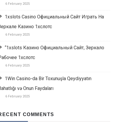
6 February 2025
1xslots Casino Официальный Сайт Играть На
Зеркале Казино 1хслотс
6 February 2025
“1xslots Казино Официальный Сайт, Зеркало
Рабочее 1хслотс
6 February 2025
1Win Casino-da Bir Toxunuşla Qeydiyyatın
Rahatlığı və Onun Faydaları
6 February 2025
RECENT COMMENTS