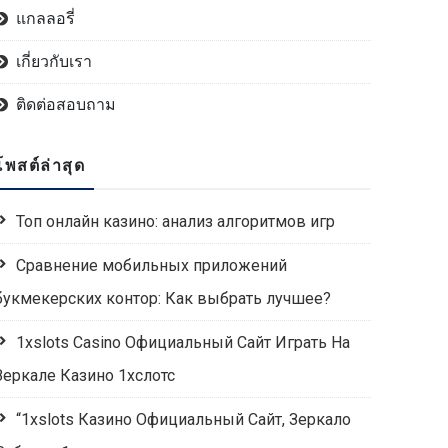
แกลลอรี่
เกี่ยวกับเรา
ติดต่อสอบถาม
โพสต์ล่าสุด
Топ онлайн казино: анализ алгоритмов игр
Сравнение мобильных приложений
букмекерских контор: Как выбрать лучшее?
1xslots Casino Официальный Сайт Играть На
Зеркале Казино 1хслотс
“1xslots Казино Официальный Сайт, Зеркало