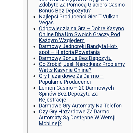
Zdobyte Za Pomocą Glaciers Casino
Bonus Bez Depozytu?
Najlepsi Producenci Gier T Vulkan
Vegas
Odpowiedzialna Gra – Dobre Kasyno
Online Dba Um Swoich Graczy Pod
Każdym Względem
Darmowy Jednoręki Bandyta Hot-
spot – Historia Powstania
Darmowy Bonus Bez Depozytu
Co Zrobić, Jeśli Napotkasz Problemy
Watts Kasynie Online?
Gry Hazardowe Za Darmo –
Popularne Producenci
Lemon Casino – 20 Darmowych
Spinów Bez Depozytu Za
Rejestracje
Darmowe Gry Automaty Na Telefon
Czy Gry Hazardowe Za Darmo
Automaty Są Dostępne W Wersji
Mobilnej?