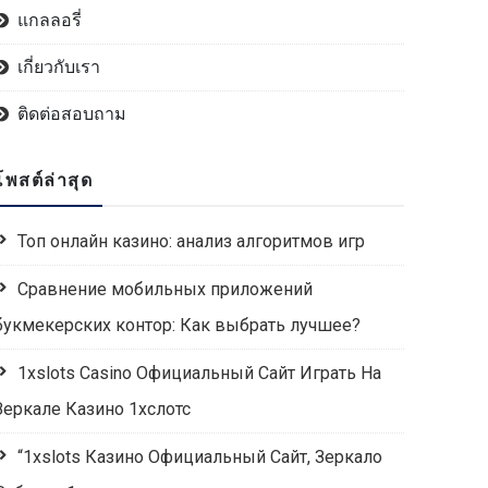
แกลลอรี่
เกี่ยวกับเรา
ติดต่อสอบถาม
โพสต์ล่าสุด
Топ онлайн казино: анализ алгоритмов игр
Сравнение мобильных приложений
букмекерских контор: Как выбрать лучшее?
1xslots Casino Официальный Сайт Играть На
Зеркале Казино 1хслотс
“1xslots Казино Официальный Сайт, Зеркало