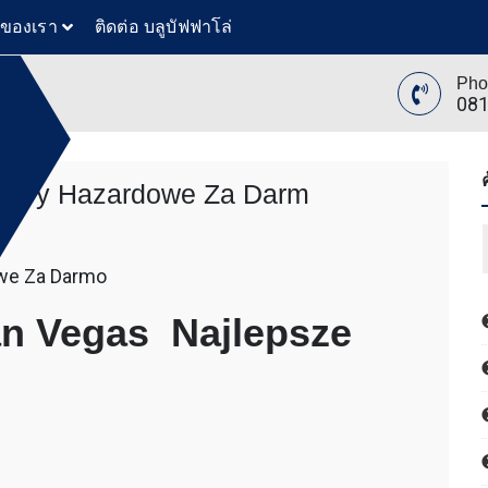
วของเรา
ติดต่อ บลูบัฟฟาโล่
Pho
081
 Gry Hazardowe Za Darm
ย
ล่
on
ทันสมัย
Darmowe
ขุดดิน
we Za Darmo
Gry
ับ ตัก
Hazardowe
 โดยรถ
n Vegas ️ Najlepsze
Stare
นค้า โดย
Gry
 รถตัก
Hazardowe
200 รถ
Za
AT 312
Darm
 120
ขุดดิน
ับ ตัก