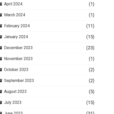
(1)
April 2024
(1)
March 2024
(11)
February 2024
(15)
January 2024
(23)
December 2023
(1)
November 2023
(2)
October 2023
(2)
September 2023
(5)
August 2023
(15)
July 2023
(31)
June 2023