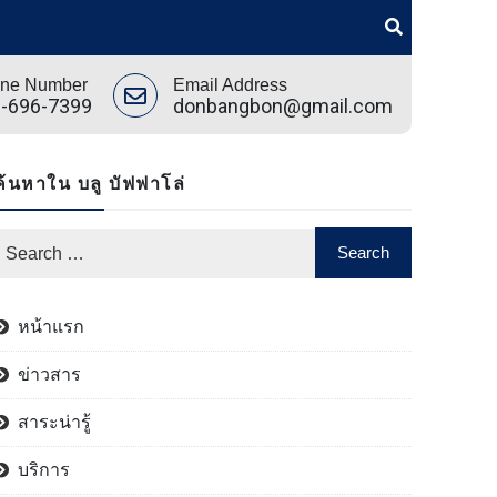
ne Number
Email Address
-696-7399
donbangbon@gmail.com
ค้นหาใน บลู บัฟฟาโล่
หน้าแรก
ข่าวสาร
สาระน่ารู้
บริการ