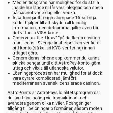
Med en tidsgräns har mulighed for du ställa
inside hur länge ni får vara inloggad och spela
på casinot varje dag eller vecka.
Insättningar through slumpade 16-siffriga
koder hjälper till att skydda all känslig
information, men detsamma gäller även för
det virtuella VISA-kortet.
Observera att ett krav” “på de flesta casinon
utan licens i Sverige är att spelaren verifierar
sitt konto (så kallad KYC-verifering) innan
uttaget görs.
Genom deras iphone app kommer du kunna
skicka pengar until ditt AstroPay-konto, göra
uttag och växla till utländska valutor.
Lösningsprocessen har mulighed for at dock
vara dyrare komplicerad jämfört
mediterranean svensklicensierade casinon.
AstroPoints är AstroPays lojalitetsprogram där
du kan tjäna poäng via transaktioner och
avancera genom olika nivåer. Poängen ger
tillgång till belöningar o förmåner, såsom möten