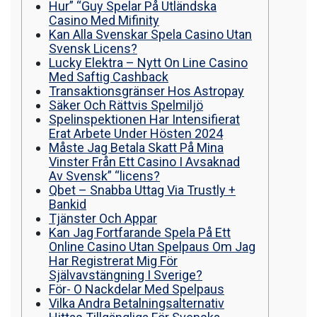
Hur” “Guy Spelar På Utländska
Casino Med Mifinity
Kan Alla Svenskar Spela Casino Utan
Svensk Licens?
Lucky Elektra – Nytt On Line Casino
Med Saftig Cashback
Transaktionsgränser Hos Astropay
Säker Och Rättvis Spelmiljö
Spelinspektionen Har Intensifierat
Erat Arbete Under Hösten 2024
Måste Jag Betala Skatt På Mina
Vinster Från Ett Casino I Avsaknad
Av Svensk” “licens?
Qbet – Snabba Uttag Via Trustly +
Bankid
Tjänster Och Appar
Kan Jag Fortfarande Spela På Ett
Online Casino Utan Spelpaus Om Jag
Har Registrerat Mig För
Självavstängning I Sverige?
För- O Nackdelar Med Spelpaus
Vilka Andra Betalningsalternativ