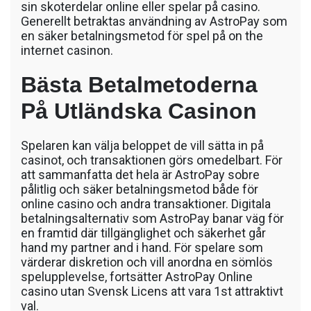
sin skoterdelar online eller spelar på casino.
Generellt betraktas användning av AstroPay som
en säker betalningsmetod för spel på on the
internet casinon.
Bästa Betalmetoderna
På Utländska Casinon
Spelaren kan välja beloppet de vill sätta in på
casinot, och transaktionen görs omedelbart. För
att sammanfatta det hela är AstroPay sobre
pålitlig och säker betalningsmetod både för
online casino och andra transaktioner. Digitala
betalningsalternativ som AstroPay banar väg för
en framtid där tillgänglighet och säkerhet går
hand my partner and i hand. För spelare som
värderar diskretion och vill anordna en sömlös
spelupplevelse, fortsätter AstroPay Online
casino utan Svensk Licens att vara 1st attraktivt
val.