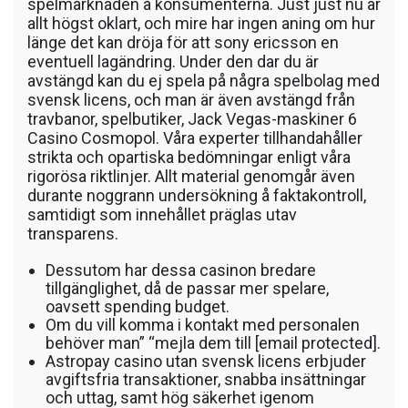
spelmarknaden å konsumenterna. Just just nu är
allt högst oklart, och mire har ingen aning om hur
länge det kan dröja för att sony ericsson en
eventuell lagändring. Under den dar du är
avstängd kan du ej spela på några spelbolag med
svensk licens, och man är även avstängd från
travbanor, spelbutiker, Jack Vegas-maskiner 6
Casino Cosmopol. Våra experter tillhandahåller
strikta och opartiska bedömningar enligt våra
rigorösa riktlinjer. Allt material genomgår även
durante noggrann undersökning å faktakontroll,
samtidigt som innehållet präglas utav
transparens.
Dessutom har dessa casinon bredare
tillgänglighet, då de passar mer spelare,
oavsett spending budget.
Om du vill komma i kontakt med personalen
behöver man” “mejla dem till [email protected].
Astropay casino utan svensk licens erbjuder
avgiftsfria transaktioner, snabba insättningar
och uttag, samt hög säkerhet igenom