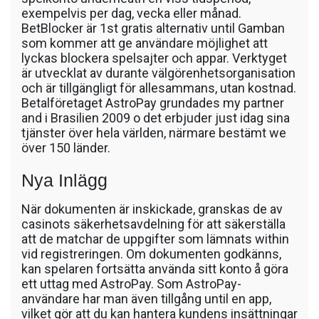
exempelvis per dag, vecka eller månad.
BetBlocker är 1st gratis alternativ until Gamban
som kommer att ge användare möjlighet att
lyckas blockera spelsajter och appar. Verktyget
är utvecklat av durante välgörenhetsorganisation
och är tillgängligt för allesammans, utan kostnad.
Betalföretaget AstroPay grundades my partner
and i Brasilien 2009 o det erbjuder just idag sina
tjänster över hela världen, närmare bestämt we
över 150 länder.
Nya Inlägg
När dokumenten är inskickade, granskas de av
casinots säkerhetsavdelning för att säkerställa
att de matchar de uppgifter som lämnats within
vid registreringen. Om dokumenten godkänns,
kan spelaren fortsätta använda sitt konto å göra
ett uttag med AstroPay. Som AstroPay-
användare har man även tillgång until en app,
vilket gör att du kan hantera kundens insättningar