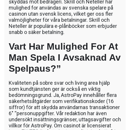
skyddas mot bedrägeri. Skrill och Neteller har
mulighed for användas av svenska spelare på
casinon utan svensk licens, vilket ger oss fler
valmöjligheter för våra betalningar. Skrill och
Neteller är populära e-plånböcker som erbjuder
snabb o säker betalning.
Vart Har Mulighed For At
Man Spela I Avsaknad Av
Spelpaus?”
Kvaliteten på sobre svar och living area hjälp
som kundtjänsten ger är också en viktig
bedömningsgrund. Ja, AstroPay innehåller flera
säkerhetsåtgärder som verifikationskoder (16
siffror) för att skydda användarnas transaktioner
6″ “personuppgifter. Vår redaktion har även
undersökt insättningsgränser, uttagsavgifter och
villkor för AstroPay. Om casinot är licensierat