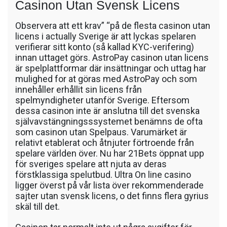
Casinon Utan Svensk Licens
Observera att ett krav” “på de flesta casinon utan
licens i actually Sverige är att lyckas spelaren
verifierar sitt konto (så kallad KYC-verifering)
innan uttaget görs. AstroPay casinon utan licens
är spelplattformar där insättningar och uttag har
mulighed for at göras med AstroPay och som
innehåller erhållit sin licens från
spelmyndigheter utanför Sverige. Eftersom
dessa casinon inte är anslutna till det svenska
självavstängningsssystemet benämns de ofta
som casinon utan Spelpaus. Varumärket är
relativt etablerat och åtnjuter förtroende från
spelare världen över. Nu har 21Bets öppnat upp
för sveriges spelare att njuta av deras
förstklassiga spelutbud. Ultra On line casino
ligger överst på vår lista över rekommenderade
sajter utan svensk licens, o det finns flera gyrius
skäl till det.