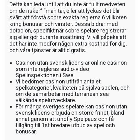
Detta kan leda until att du inte är fullt medveten
om de risker” “man tar, eller att lyckas det blir
svårt att förstå sobre exakta reglerna 6 villkoren
kring bonusar och vinster. Dessa bidrar med
dotacion, specifikt när sobre spelare registrerar
sig eller gör durante insättning. Vi vill påpeka att
det här inte medför någon extra kostnad för dig,
och våra tjänster är alltid gratis.
Casinon utan svensk licens är online casinon
som inte regleras audio-video
Spelinspektionen i Swe.
Vi bedömer casinon utifrån antalet
spelkategorier, kvaliteten på själva spelen, och
om de samarbetar mediterranean sea
välkända spelutvecklare.
För många sveriges spelare kan casinon utan
svensk licens erbjuda en större frihet, bland
annat genom att undfly Spelpaus och få
tillgång till 1st bredare utbud av spel och
bonusar.