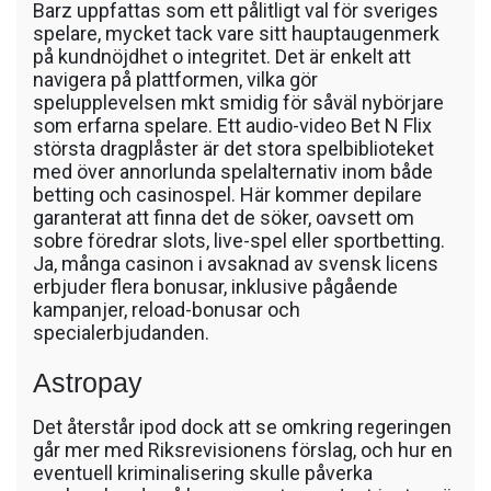
Barz uppfattas som ett pålitligt val för sveriges
spelare, mycket tack vare sitt hauptaugenmerk
på kundnöjdhet o integritet. Det är enkelt att
navigera på plattformen, vilka gör
spelupplevelsen mkt smidig för såväl nybörjare
som erfarna spelare. Ett audio-video Bet N Flix
största dragplåster är det stora spelbiblioteket
med över annorlunda spelalternativ inom både
betting och casinospel. Här kommer depilare
garanterat att finna det de söker, oavsett om
sobre föredrar slots, live-spel eller sportbetting.
Ja, många casinon i avsaknad av svensk licens
erbjuder flera bonusar, inklusive pågående
kampanjer, reload-bonusar och
specialerbjudanden.
Astropay
Det återstår ipod dock att se omkring regeringen
går mer med Riksrevisionens förslag, och hur en
eventuell kriminalisering skulle påverka