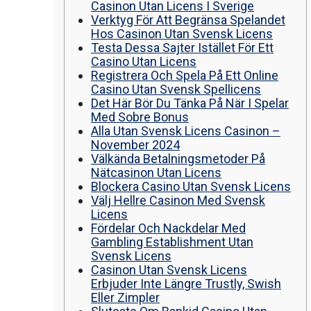
วู๊ดชิป ตักแร่ ตักสินค้าต่างๆ ขนย้ายเครื่องจักร
Casinon Utan Licens I Sverige
เทลเลอร์ รถพื้นเรียบชานต่ำ (Low bed) ขนส่งสิ
Verktyg För Att Begränsa Spelandet
รถพ่วงดั๊มพ์ จำหน่ายดิน หิน ทราย รับเหมาถมที่
Hos Casinon Utan Svensk Licens
CAT 950 รถตัก Komatsu WA 380 WA 320 WA 
Testa Dessa Sajter Istället För Ett
ตัก Hitachi ZW 220 ZW 180 แบ็คโฮ CAT 320 C
Casino Utan Licens
แบ็คโฮ Komatsu PC 200 LC บูมยาว PC 200 PC
Registrera Och Spela På Ett Online
แบ็คโฮ Kobelco SK 210 บูมยาว SK 200 SK 140
Casino Utan Svensk Spellicens
Det Här Bör Du Tänka På När I Spelar
Med Sobre Bonus
Alla Utan Svensk Licens Casinon –
November 2024
Välkända Betalningsmetoder På
Nätcasinon Utan Licens
Blockera Casino Utan Svensk Licens
Välj Hellre Casinon Med Svensk
Licens
Fördelar Och Nackdelar Med
Gambling Establishment Utan
Svensk Licens
Casinon Utan Svensk Licens
Erbjuder Inte Längre Trustly, Swish
Eller Zimpler