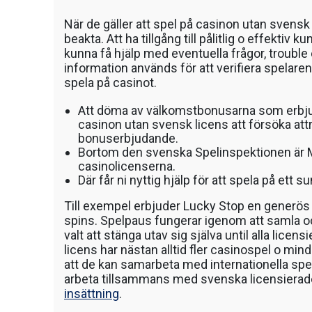
När de gäller att spel på casinon utan svensk 
beakta. Att ha tillgång till pålitlig o effektiv
kunna få hjälp med eventuella frågor, troubl
information används för att verifiera spelarens
spela på casinot.
Att döma av välkomstbonusarna som erbjud
casinon utan svensk licens att försöka attr
bonuserbjudande.
Bortom den svenska Spelinspektionen är 
casinolicenserna.
Där får ni nyttig hjälp för att spela på ett su
Till exempel erbjuder Lucky Stop en generös 
spins. Spelpaus fungerar igenom att samla o
valt att stänga utav sig själva until alla lice
licens har nästan alltid fler casinospel o min
att de kan samarbeta med internationella spe
arbeta tillsammans med svenska licensierade
insättning
.