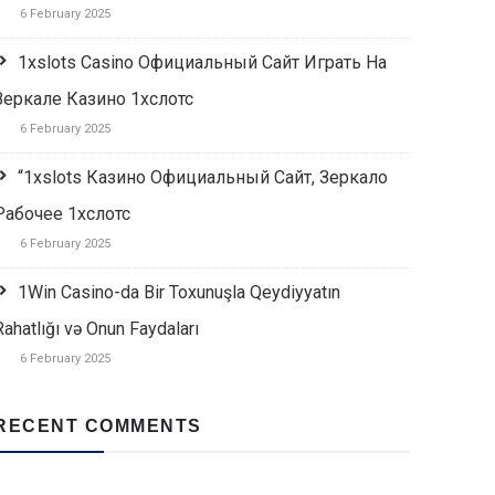
6 February 2025
1xslots Casino Официальный Сайт Играть На
Зеркале Казино 1хслотс
6 February 2025
“1xslots Казино Официальный Сайт, Зеркало
Рабочее 1хслотс
6 February 2025
1Win Casino-da Bir Toxunuşla Qeydiyyatın
Rahatlığı və Onun Faydaları
6 February 2025
RECENT COMMENTS