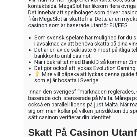
kontaktsida. MegaSlot har liksom flera övriga
Det innebär att spelbolaget som driver casino
från MegaSlot är skattefria. Detta är en myck
casinon som är baserade utanför EU/EES.
Som svensk spelare har mulighed for du 
i avsaknad av att behöva skatta på dina vin
Det är en av de säkraste 6 mest pålitliga te
bankkonto until casinot.
När i bekräftat med BankID så kommer Zimpler
Det gör också att lyckas Evolution Gaming f
Mire vill påpeka att lyckas denna guide 
som ej är bosatta i Sverige.
Innan den sveriges” “marknaden reglerades, s
baserade och licenserade på Malta. Många po
också en parallell licens på just Malta. När m
sig om man kollar på vilken jurisdiktion du sp
sätt casinon verifierar din identitet.
Skatt På Casinon Utanf