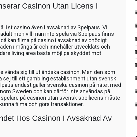
serar Casinon Utan Licens I
 på 1st casino även i avsaknad av Spelpaus. Vi
adult men vill man inte spela via Spelpaus finns
ndå kan filma på casino i avsaknad av onödigt
aden i många år och innehåller utvecklats och
ndare living area bästa möjliga skyddet mot
te vända sig till utländska casinon. Men den som
a sej till ett gambling establishment utan svensk
elpaus endast gäller svenska casinon på nätet med
 inom Sweden och kan därför inte användas på
t spelare på casinon utan svensk spellicens måste
kunna filma och göra transaktioner.
andet Hos Casinon I Avsaknad Av