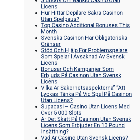
Slutsats Om Bankid Casino Utan
Licens
Hur Hittar Depilare Säkra Casinon
Utan Spelpaus?
Top Casino Additional Bonuses This
Month
Svenska Casinon Har Obligatoriska
Gränser
Stöd Och Hjälp För Problemspelare
Som Spelar I Avsaknad Av Svensk
Licens
Bonusar Och Kampanjer Som
Erbjuds På Casinon Utan Svensk
Licens
Vilka Är Säkerhetsaspekterna” “Att
Lyckas Tänka På Vid Spel På Casinon
Utan Licens?
Supacasi – Casino Utan Licens Med
Över 5 000 Slots
Är Det Skatt På Casinon Utan Svensk
Licens Som Erbjuder En 10 Pound
Insättning?
Vad Är Casino Utan Svensk Licens?