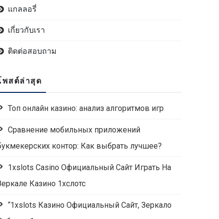
แกลลอรี่
เกี่ยวกับเรา
ติดต่อสอบถาม
โพสต์ล่าสุด
Топ онлайн казино: анализ алгоритмов игр
Сравнение мобильных приложений
букмекерских контор: Как выбрать лучшее?
1xslots Casino Официальный Сайт Играть На
Зеркале Казино 1хслотс
“1xslots Казино Официальный Сайт, Зеркало