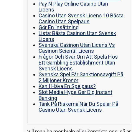
Pay N Play Online Casino Utan
Licens
Casino Utan Svensk Licens 10 Bästa
Casino Utan Spelpaus
Gör En Insättning
Lista: Bästa Casinon Utan Svensk
Licens
Svenska Casinon Utan Licens Vs
Casinon Scientif Licens
Frågor Och Svar Om Att Spela Hos
Ett Gambling Establishment Utan
Svensk Licens
Svenska Spel Får Sanktionsavgift På
2 Miljoner Kronor
Kan I Häva En Spelpaus?
Slot Media Hype Ger Dig Instant
Banking
Tänk På Riskerna När Du Spelar På
Casino Utan Svensk Licens
Vill man ha mer hjälp eller kontakta oss, så ä