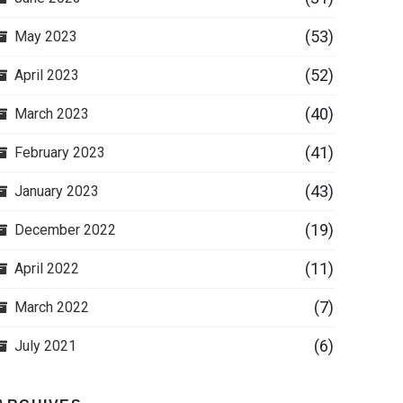
(53)
May 2023
(52)
April 2023
(40)
March 2023
(41)
February 2023
(43)
January 2023
(19)
December 2022
(11)
April 2022
(7)
March 2022
(6)
July 2021