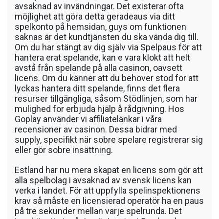
avsaknad av invändningar. Det existerar ofta
möjlighet att göra detta geradeaus via ditt
spelkonto på hemsidan, guys om funktionen
saknas är det kundtjänsten du ska vända dig till.
Om du har stängt av dig själv via Spelpaus för att
hantera erat spelande, kan e vara klokt att helt
avstå från spelande på alla casinon, oavsett
licens. Om du känner att du behöver stöd för att
lyckas hantera ditt spelande, finns det flera
resurser tillgängliga, såsom Stödlinjen, som har
mulighed for erbjuda hjälp å rådgivning. Hos
Goplay använder vi affiliatelänkar i våra
recensioner av casinon. Dessa bidrar med
supply, specifikt när sobre spelare registrerar sig
eller gör sobre insättning.
Estland har nu mera skapat en licens som gör att
alla spelbolag i avsaknad av svensk licens kan
verka i landet. För att uppfylla spelinspektionens
krav så måste en licensierad operatör ha en paus
på tre sekunder mellan varje spelrunda. Det