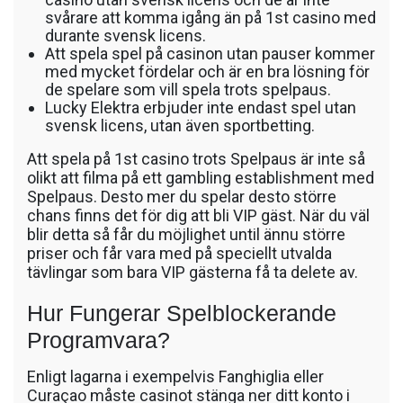
svårare att komma igång än på 1st casino med
durante svensk licens.
Att spela spel på casinon utan pauser kommer
med mycket fördelar och är en bra lösning för
de spelare som vill spela trots spelpaus.
Lucky Elektra erbjuder inte endast spel utan
svensk licens, utan även sportbetting.
Att spela på 1st casino trots Spelpaus är inte så
olikt att filma på ett gambling establishment med
Spelpaus. Desto mer du spelar desto större
chans finns det för dig att bli VIP gäst. När du väl
blir detta så får du möjlighet until ännu större
priser och får vara med på speciellt utvalda
tävlingar som bara VIP gästerna få ta delete av.
Hur Fungerar Spelblockerande
Programvara?
Enligt lagarna i exempelvis Fanghiglia eller
Curaçao måste casinot stänga ner ditt konto i