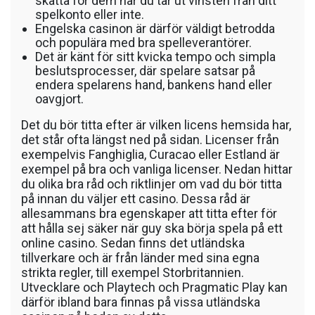
skatta för dem när du tar ut vinsten från ditt
spelkonto eller inte.
Engelska casinon är därför väldigt betrodda
och populära med bra spelleverantörer.
Det är känt för sitt kvicka tempo och simpla
beslutsprocesser, där spelare satsar på
endera spelarens hand, bankens hand eller
oavgjort.
Det du bör titta efter är vilken licens hemsida har,
det står ofta längst ned på sidan. Licenser från
exempelvis Fanghiglia, Curacao eller Estland är
exempel på bra och vanliga licenser. Nedan hittar
du olika bra råd och riktlinjer om vad du bör titta
på innan du väljer ett casino. Dessa råd är
allesammans bra egenskaper att titta efter för
att hålla sej säker när guy ska börja spela på ett
online casino. Sedan finns det utländska
tillverkare och är från länder med sina egna
strikta regler, till exempel Storbritannien.
Utvecklare och Playtech och Pragmatic Play kan
därför ibland bara finnas på vissa utländska