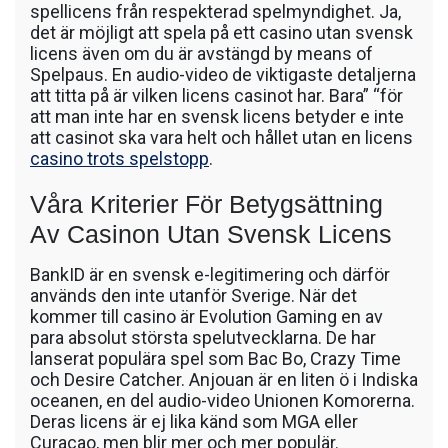
spellicens från respekterad spelmyndighet. Ja,
det är möjligt att spela på ett casino utan svensk
licens även om du är avstängd by means of
Spelpaus. En audio-video de viktigaste detaljerna
att titta på är vilken licens casinot har. Bara” “för
att man inte har en svensk licens betyder e inte
att casinot ska vara helt och hållet utan en licens
casino trots spelstopp
.
Våra Kriterier För Betygsättning
Av Casinon Utan Svensk Licens
BankID är en svensk e-legitimering och därför
används den inte utanför Sverige. När det
kommer till casino är Evolution Gaming en av
para absolut största spelutvecklarna. De har
lanserat populära spel som Bac Bo, Crazy Time
och Desire Catcher. Anjouan är en liten ö i Indiska
oceanen, en del audio-video Unionen Komorerna.
Deras licens är ej lika känd som MGA eller
Curacao, men blir mer och mer populär.