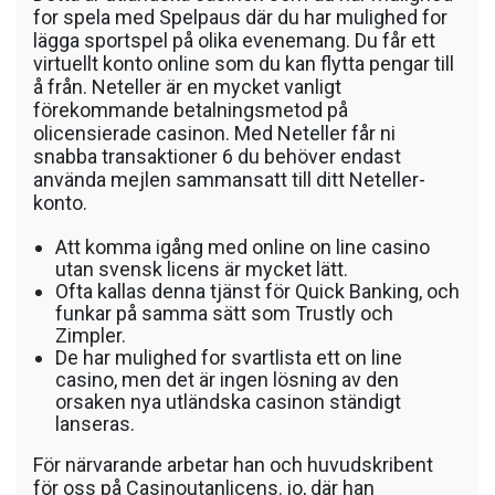
for spela med Spelpaus där du har mulighed for
lägga sportspel på olika evenemang. Du får ett
virtuellt konto online som du kan flytta pengar till
å från. Neteller är en mycket vanligt
förekommande betalningsmetod på
olicensierade casinon. Med Neteller får ni
snabba transaktioner 6 du behöver endast
använda mejlen sammansatt till ditt Neteller-
konto.
Att komma igång med online on line casino
utan svensk licens är mycket lätt.
Ofta kallas denna tjänst för Quick Banking, och
funkar på samma sätt som Trustly och
Zimpler.
De har mulighed for svartlista ett on line
casino, men det är ingen lösning av den
orsaken nya utländska casinon ständigt
lanseras.
För närvarande arbetar han och huvudskribent
för oss på Casinoutanlicens. io, där han