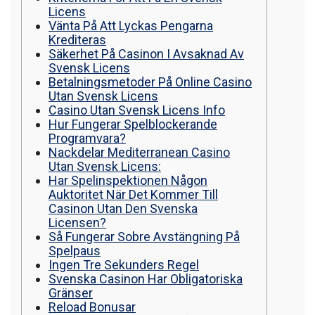
Licens
Vänta På Att Lyckas Pengarna
Krediteras
Säkerhet På Casinon I Avsaknad Av
Svensk Licens
Betalningsmetoder På Online Casino
Utan Svensk Licens
Casino Utan Svensk Licens Info
Hur Fungerar Spelblockerande
Programvara?
Nackdelar Mediterranean Casino
Utan Svensk Licens:
Har Spelinspektionen Någon
Auktoritet När Det Kommer Till
Casinon Utan Den Svenska
Licensen?
Så Fungerar Sobre Avstängning På
Spelpaus
Ingen Tre Sekunders Regel
Svenska Casinon Har Obligatoriska
Gränser
Reload Bonusar