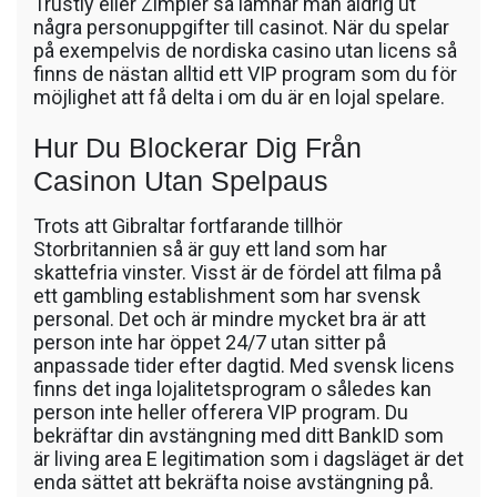
Trustly eller Zimpler så lämnar man aldrig ut
några personuppgifter till casinot. När du spelar
på exempelvis de nordiska casino utan licens så
finns de nästan alltid ett VIP program som du för
möjlighet att få delta i om du är en lojal spelare.
Hur Du Blockerar Dig Från
Casinon Utan Spelpaus
Trots att Gibraltar fortfarande tillhör
Storbritannien så är guy ett land som har
skattefria vinster. Visst är de fördel att filma på
ett gambling establishment som har svensk
personal. Det och är mindre mycket bra är att
person inte har öppet 24/7 utan sitter på
anpassade tider efter dagtid. Med svensk licens
finns det inga lojalitetsprogram o således kan
person inte heller offerera VIP program. Du
bekräftar din avstängning med ditt BankID som
är living area E legitimation som i dagsläget är det
enda sättet att bekräfta noise avstängning på.