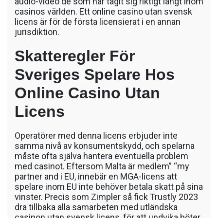
audio-video de som har tagit sig riktigt långt inom
casinos världen. Ett online casino utan svensk
licens är för de första licensierat i en annan
jurisdiktion.
Skatteregler För
Sveriges Spelare Hos
Online Casino Utan
Licens
Operatörer med denna licens erbjuder inte
samma nivå av konsumentskydd, och spelarna
måste ofta själva hantera eventuella problem
med casinot. Eftersom Malta är medlem” “my
partner and i EU, innebär en MGA-licens att
spelare inom EU inte behöver betala skatt på sina
vinster. Precis som Zimpler så fick Trustly 2023
dra tillbaka alla samarbeten med utländska
casinon utan svensk licens, för att undvika böter