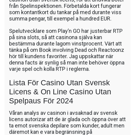
från Spelinspektionen. Förbetalda kort fungerar
som kontantkort du tankar på med durante viss
summa pengar, till exempel a hundred EUR.
Spelutvecklare som Play’n GO har justerbar RTP
på sina slots, så att casinona själva kan
bestämma durante lagom vinstprocent. Värt att
tänka på om Book involving Dead och Reactoonz
hör till kundens favoriter. Jag uppskattar när
denna facts är synlig så man inte behöver öppna
varje spel och kolla RTP i reglerna.
Lista För Casino Utan Svensk
Licens & On Line Casino Utan
Spelpaus För 2024
Våran analys av casinon i avsaknad av svensk
licens autorizar att de är glada och öppna över att
ta emot svenska depilare som kunder, adult men
däremot kan e vara begränsning på