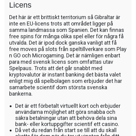
Licens
Det här är ett brittiskt territorium så Gibraltar är
inte en EU-licens trots att området ligger på
samma landmassa som Spanien. Det kan finnas
free spins för många olika spel eller för några få
utvalda. Det är ipod dock ganska vanligt att få
free moves på slots från speltillverkare som Play
n GO och Microgaming. Det är nämligen enbart
para med svensk licens som omfattas utav
Spelpaus. Trots att det går snabbt med
kryptovalutor är instant banking det bästa valet
enligt mig då spelbolagen som erbjuder det har
samarbete scientif dom största svenska
bankerna.
Det är ett förbetalt virtuellt kort och erbjuder
användarna möjlighet att göra snabba och
säkra betalningar utan att behöva dela sina
bank- eller kortuppgifter scientif ett casino.
Då vet du redan från start se till att du skall