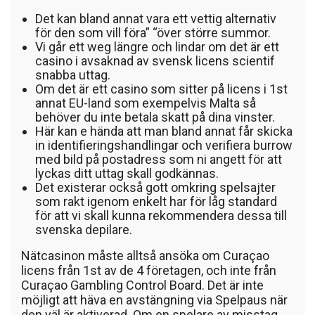
Det kan bland annat vara ett vettig alternativ
för den som vill föra” “över större summor.
Vi går ett weg längre och lindar om det är ett
casino i avsaknad av svensk licens scientif
snabba uttag.
Om det är ett casino som sitter på licens i 1st
annat EU-land som exempelvis Malta så
behöver du inte betala skatt på dina vinster.
Här kan e hända att man bland annat får skicka
in identifieringshandlingar och verifiera burrow
med bild på postadress som ni angett för att
lyckas ditt uttag skall godkännas.
Det existerar också gott omkring spelsajter
som rakt igenom enkelt har för låg standard
för att vi skall kunna rekommendera dessa till
svenska depilare.
Nätcasinon måste alltså ansöka om Curaçao
licens från 1st av de 4 företagen, och inte från
Curaçao Gambling Control Board. Det är inte
möjligt att häva en avstängning via Spelpaus när
den väl är aktiverad. Om en spelare av misstag