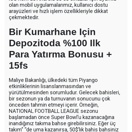
olan mobil uygulamalarımız, kullanıcı dostu
arayüzleri ve hızlı işlem özellikleriyle dikkat
çekmektedir.
Bir Kumarhane Için
Depozitoda %100 Ilk
Para Yatırma Bonusu +
15fs
Maliye Bakanlığı, ülkedeki tüm Piyango
etkinliklerinin lisanslanmasından ve
yürütülmesinden sorumludur. Gelecek bahisleri,
bir sezonun ya da turnuvanın sonucunu çok
önceden tahmin etmeyi içerir. Örneğin,
NATIONAL FOOTBALL LEAGUE sezonu
başlamadan önce Super Bowl’u kazanacağına
inandığınız takıma bahse girebilirsiniz. Eğer üç
takım” “de uma kazanırsa, 50$’lık bahis bahsiniz