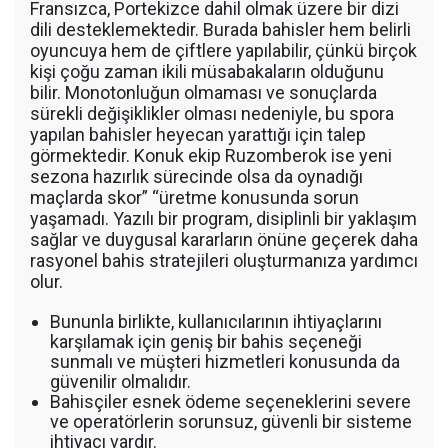
Fransızca, Portekizce dahil olmak üzere bir dizi
dili desteklemektedir. Burada bahisler hem belirli
oyuncuya hem de çiftlere yapılabilir, çünkü birçok
kişi çoğu zaman ikili müsabakaların olduğunu
bilir. Monotonluğun olmaması ve sonuçlarda
sürekli değişiklikler olması nedeniyle, bu spora
yapılan bahisler heyecan yarattığı için talep
görmektedir. Konuk ekip Ruzomberok ise yeni
sezona hazırlık sürecinde olsa da oynadığı
maçlarda skor” “üretme konusunda sorun
yaşamadı. Yazılı bir program, disiplinli bir yaklaşım
sağlar ve duygusal kararların önüne geçerek daha
rasyonel bahis stratejileri oluşturmanıza yardımcı
olur.
Bununla birlikte, kullanıcılarının ihtiyaçlarını
karşılamak için geniş bir bahis seçeneği
sunmalı ve müşteri hizmetleri konusunda da
güvenilir olmalıdır.
Bahisçiler esnek ödeme seçeneklerini severe
ve operatörlerin sorunsuz, güvenli bir sisteme
ihtiyacı vardır.