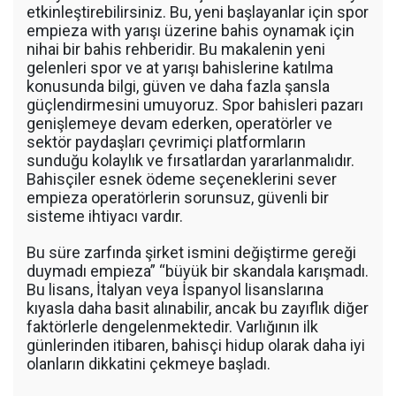
etkinleştirebilirsiniz. Bu, yeni başlayanlar için spor
empieza with yarışı üzerine bahis oynamak için
nihai bir bahis rehberidir. Bu makalenin yeni
gelenleri spor ve at yarışı bahislerine katılma
konusunda bilgi, güven ve daha fazla şansla
güçlendirmesini umuyoruz. Spor bahisleri pazarı
genişlemeye devam ederken, operatörler ve
sektör paydaşları çevrimiçi platformların
sunduğu kolaylık ve fırsatlardan yararlanmalıdır.
Bahisçiler esnek ödeme seçeneklerini sever
empieza operatörlerin sorunsuz, güvenli bir
sisteme ihtiyacı vardır.
Bu süre zarfında şirket ismini değiştirme gereği
duymadı empieza” “büyük bir skandala karışmadı.
Bu lisans, İtalyan veya İspanyol lisanslarına
kıyasla daha basit alınabilir, ancak bu zayıflık diğer
faktörlerle dengelenmektedir. Varlığının ilk
günlerinden itibaren, bahisçi hidup olarak daha iyi
olanların dikkatini çekmeye başladı.