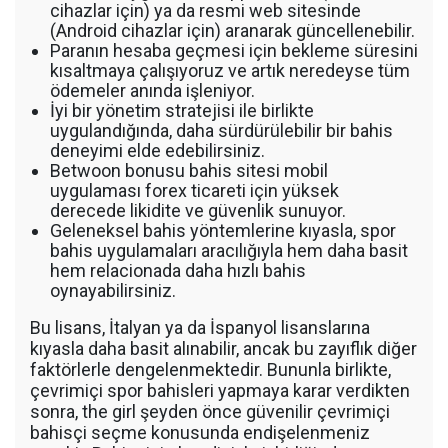
cihazlar için) ya da resmi web sitesinde
(Android cihazlar için) aranarak güncellenebilir.
Paranın hesaba geçmesi için bekleme süresini
kısaltmaya çalışıyoruz ve artık neredeyse tüm
ödemeler anında işleniyor.
İyi bir yönetim stratejisi ile birlikte
uygulandığında, daha sürdürülebilir bir bahis
deneyimi elde edebilirsiniz.
Betwoon bonusu bahis sitesi mobil
uygulaması forex ticareti için yüksek
derecede likidite ve güvenlik sunuyor.
Geleneksel bahis yöntemlerine kıyasla, spor
bahis uygulamaları aracılığıyla hem daha basit
hem relacionada daha hızlı bahis
oynayabilirsiniz.
Bu lisans, İtalyan ya da İspanyol lisanslarına
kıyasla daha basit alınabilir, ancak bu zayıflık diğer
faktörlerle dengelenmektedir. Bununla birlikte,
çevrimiçi spor bahisleri yapmaya karar verdikten
sonra, the girl şeyden önce güvenilir çevrimiçi
bahisçi seçme konusunda endişelenmeniz