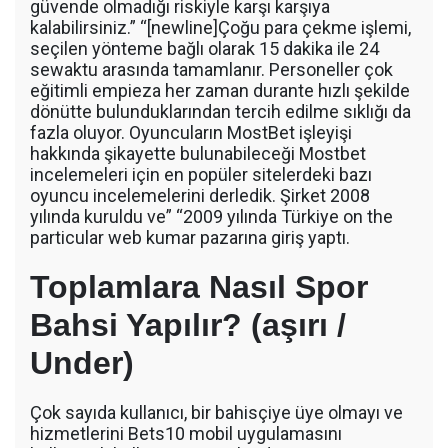
güvende olmadığı riskiyle karşı karşıya
kalabilirsiniz.” “[newline]Çoğu para çekme işlemi,
seçilen yönteme bağlı olarak 15 dakika ile 24
sewaktu arasında tamamlanır. Personeller çok
eğitimli empieza her zaman durante hızlı şekilde
dönütte bulunduklarından tercih edilme sıklığı da
fazla oluyor. Oyuncuların MostBet işleyişi
hakkında şikayette bulunabileceği Mostbet
incelemeleri için en popüler sitelerdeki bazı
oyuncu incelemelerini derledik. Şirket 2008
yılında kuruldu ve” “2009 yılında Türkiye on the
particular web kumar pazarına giriş yaptı.
Toplamlara Nasıl Spor
Bahsi Yapılır? (aşırı /
Under)
Çok sayıda kullanıcı, bir bahisçiye üye olmayı ve
hizmetlerini Bets10 mobil uygulamasını