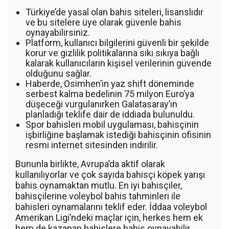
Türkiye’de yasal olan bahis siteleri, lisanslıdır
ve bu sitelere üye olarak güvenle bahis
oynayabilirsiniz.
Platform, kullanıcı bilgilerini güvenli bir şekilde
korur ve gizlilik politikalarına sıkı sıkıya bağlı
kalarak kullanıcıların kişisel verilerinin güvende
olduğunu sağlar.
Haberde, Osimhen’in yaz shift döneminde
serbest kalma bedelinin 75 milyon Euro’ya
düşeceği vurgulanırken Galatasaray’ın
planladığı teklife dair de iddiada bulunuldu.
Spor bahisleri mobil uygulaması, bahisçinin
işbirliğine başlamak istediği bahisçinin ofisinin
resmi internet sitesinden indirilir.
Bununla birlikte, Avrupa’da aktif olarak
kullanılıyorlar ve çok sayıda bahisçi köpek yarışı
bahis oynamaktan mutlu. En iyi bahisçiler,
bahisçilerine voleybol bahis tahminleri ile
bahisleri oynamalarını teklif eder. İddaa voleybol
Amerikan Ligi’ndeki maçlar için, herkes hem ek
hem de kazanan bahislere bahis oynayabilir.