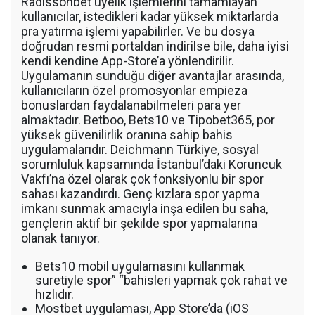
Radissonbet üyelik işlemlerini tamamlayan
kullanıcılar, istedikleri kadar yüksek miktarlarda
pra yatırma işlemi yapabilirler. Ve bu dosya
doğrudan resmi portaldan indirilse bile, daha iyisi
kendi kendine App-Store’a yönlendirilir.
Uygulamanın sunduğu diğer avantajlar arasında,
kullanıcıların özel promosyonlar empieza
bonuslardan faydalanabilmeleri para yer
almaktadır. Betboo, Bets10 ve Tipobet365, por
yüksek güvenilirlik oranına sahip bahis
uygulamalarıdır. Deichmann Türkiye, sosyal
sorumluluk kapsamında İstanbul’daki Koruncuk
Vakfı’na özel olarak çok fonksiyonlu bir spor
sahası kazandırdı. Genç kızlara spor yapma
imkanı sunmak amacıyla inşa edilen bu saha,
gençlerin aktif bir şekilde spor yapmalarına
olanak tanıyor.
Bets10 mobil uygulamasını kullanmak
suretiyle spor” “bahisleri yapmak çok rahat ve
hızlıdır.
Mostbet uygulaması, App Store’da (iOS