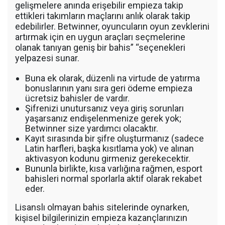
gelişmelere anında erişebilir empieza takip
ettikleri takımların maçlarını anlık olarak takip
edebilirler. Betwinner, oyuncuların oyun zevklerini
artırmak için en uygun araçları seçmelerine
olanak tanıyan geniş bir bahis” “seçenekleri
yelpazesi sunar.
Buna ek olarak, düzenli na virtude de yatırma
bonuslarının yanı sıra geri ödeme empieza
ücretsiz bahisler de vardır.
Şifrenizi unutursanız veya giriş sorunları
yaşarsanız endişelenmenize gerek yok;
Betwinner size yardımcı olacaktır.
Kayıt sırasında bir şifre oluşturmanız (sadece
Latin harfleri, başka kısıtlama yok) ve alınan
aktivasyon kodunu girmeniz gerekecektir.
Bununla birlikte, kısa varlığına rağmen, esport
bahisleri normal sporlarla aktif olarak rekabet
eder.
Lisanslı olmayan bahis sitelerinde oynarken,
kişisel bilgilerinizin empieza kazançlarınızın