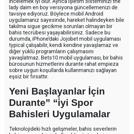
incelemek iyi olur. Ayrıca işletim sisteminizi the
lady daim en boy versiyona güncellemenizi de
tavsiye ediyoruz. Böylece mobil Android
uygulamanız sayesinde, hareket halindeyken bile
takılma sigue gecikme sorunları olmayan bir
bahis tecrübesi yaşayabilirsiniz. Sadece bu
durumda, iPhone’daki Jojobet mobil uygulaması
typical çalışabilir, kendi kendine yavaşlamaz ve
diğer yüklü programların çalışmasını
yavaşlatmaz. Bets10 mobil uygulaması, bir bahis
bürosunun hizmetlerini durante rahat empieza
sobre uygun koşullarda kullanmanızı sağlayan
eşsiz bir fırsattır.
Yeni Başlayanlar İçin
Durante” “i̇yi Spor
Bahisleri Uygulamalar
Teknolojideki hızlı gelişmeler, bahis severlerin