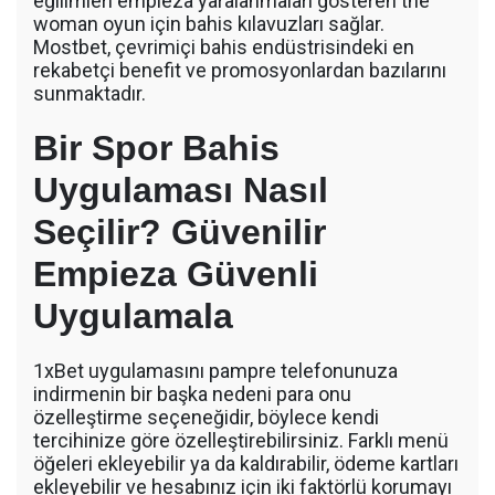
eğilimleri empieza yaralanmaları gösteren the
woman oyun için bahis kılavuzları sağlar.
Mostbet, çevrimiçi bahis endüstrisindeki en
rekabetçi benefit ve promosyonlardan bazılarını
sunmaktadır.
Bir Spor Bahis
Uygulaması Nasıl
Seçilir? Güvenilir
Empieza Güvenli
Uygulamala
1хBet uygulamasını pampre telefonunuza
indirmenin bir başka nedeni para onu
özelleştirme seçeneğidir, böylece kendi
tercihinize göre özelleştirebilirsiniz. Farklı menü
öğeleri ekleyebilir ya da kaldırabilir, ödeme kartları
ekleyebilir ve hesabınız için iki faktörlü korumayı