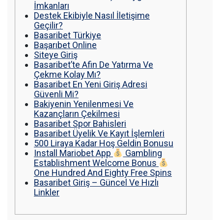
İmkanları
Destek Ekibiyle Nasıl İletişime
Geçilir?
Basaribet Türkiye
Başarıbet Online
Siteye Giriş
Basaribet’te Afin De Yatırma Ve
Çekme Kolay Mı?
Basaribet En Yeni Giriş Adresi
Güvenli Mi?
Bakiyenin Yenilenmesi Ve
Kazançların Çekilmesi
Basaribet Spor Bahisleri
Basaribet Üyelik Ve Kayıt İşlemleri
500 Liraya Kadar Hoş Geldin Bonusu
Install Mariobet App
Gambling
Establishment Welcome Bonus
One Hundred And Eighty Free Spins
Basaribet Giriş – Güncel Ve Hızlı
Linkler