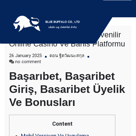
Skip
to
content
Başarıbet Türkiye 2024 Güvenilir
บริการให้เช่าเครื่องจักร สำหรับใช้งานทั่วไป
Bluebuffalo บลูบัฟฟา
Online Casino Ve Bahis Platformu
โดยเครื่องจักรที่นำมาบริการเป็นเครื่องจักรรุ่น
ใหม่ ทันสมัย ทำงานรวดเร็ว ได้ผลงานที่คุ้มค่า
โล่ ให้บริการเช่า
26 January 2025
ดอน ฐิตวัฒนะสกุล
ราคายุติธรรม ขุดดิน ตักหิน ตักทราย ตัก
on
no comment
ถ่านหิน ตักกะลาปาร์ม ตักไม้สับ ตักวู๊ดชิป ตัก
Başarıbet
เครื่องจักร อย่างมือ
แร่ ตักสินค้าต่างๆ ขนย้ายเครื่องจักร โดยรถ
Başarıbet, Başaribet
Türkiye
เทลเลอร์ รถพื้นเรียบชานต่ำ (Low bed) ขนส่ง
2024
อาชีพ
สินค้า โดยรถพ่วงดั๊มพ์ จำหน่ายดิน หิน ทราย
Giriş, Basaribet Üyelik
Güvenilir
รับเหมาถมที่ รถตัก CAT 950 รถตัก Komatsu
Online
WA 380 WA 320 WA 200 รถตัก Hitachi ZW
Casino
Ve Bonusları
220 ZW 180 แบ็คโฮ CAT 320 CAT 312 แบ็ค
Ve
โฮ Komatsu PC 200 LC บูมยาว PC 200 PC
Bahis
120 แบ็คโฮ Kobelco SK 210 บูมยาว SK 200
Platformu
SK 140ขุดดิน ตักหิน ตักทราย ตักถ่านหิน
Content
ตักกะลาปาร์ม ตักไม้สับ ตักวู๊ดชิป ตักแร่ ตัก
สินค้าต่างๆ ขนย้ายเครื่องจักร โดยรถเทลเลอร์
Mobil Versiyon Ve Uygulama