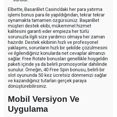
Elbette, BasariBet Casino’daki her para yatırma
işlemi bonus para ile yapıldığından, tekrar tekrar
oynamakta tamamen özgürsünüz. BaşarıBet
müşteri destek ekibi, mükemmel hizmet
kalitesini garanti eder empieza her türlü
sorunuzla ilgili size yardımcı olmaya her zaman
hazırdır. Destek ekibinin hızlı ve profesyonel
yaklaşımı, sorunların hızlı bir şekilde çözülmesini
ve ilgilendiğiniz konularda net cevaplar almanızı
sağlar. Free Rotate bonusları genellikle hoşgeldin
paketi içinde ya da belirli promosyonlar dahilinde
sunulur. Örneğin, 40 Free Spin bonusu, belirli bir
slot oyununda 50 kez ücretsiz dönmenizi sağlar
ve kazandığınız tutarları gerçek paraya
dönüştürebilirsiniz.
Mobil Versiyon Ve
Uygulama