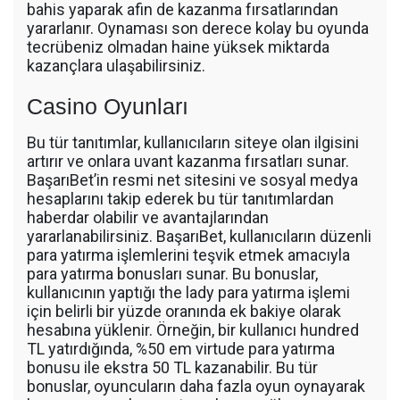
bahis yaparak afin de kazanma fırsatlarından
yararlanır. Oynaması son derece kolay bu oyunda
tecrübeniz olmadan haine yüksek miktarda
kazançlara ulaşabilirsiniz.
Casino Oyunları
Bu tür tanıtımlar, kullanıcıların siteye olan ilgisini
artırır ve onlara uvant kazanma fırsatları sunar.
BaşarıBet’in resmi net sitesini ve sosyal medya
hesaplarını takip ederek bu tür tanıtımlardan
haberdar olabilir ve avantajlarından
yararlanabilirsiniz. BaşarıBet, kullanıcıların düzenli
para yatırma işlemlerini teşvik etmek amacıyla
para yatırma bonusları sunar. Bu bonuslar,
kullanıcının yaptığı the lady para yatırma işlemi
için belirli bir yüzde oranında ek bakiye olarak
hesabına yüklenir. Örneğin, bir kullanıcı hundred
TL yatırdığında, %50 em virtude para yatırma
bonusu ile ekstra 50 TL kazanabilir. Bu tür
bonuslar, oyuncuların daha fazla oyun oynayarak