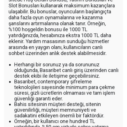
Slot Bonusları kullanarak maksimum kazançlara
ulaşabilir. Bu bonuslar, oyuncuların başlangıçta
daha fazla oyun oynamalarına ve kazanma
şanslarını artırmalarına olanak tanır. Örneğin,
%100 hoşgeldin bonusu ile 1000 TL
yatırdığınızda, hesabınıza ekstra 1000 TL daha
eklenir. Yardım masasının sunduğu hizmetler
arasında en yaygın olanı, kullanıcıların canlı
sohbet üzerinden anlık destek alabilmesidir.
Herhangi bir sorunuz ya da sorununuz
olduğunda, Basaribet canlı giriş üzerinden canlı
destek ekibi ile iletişime geçebilirsiniz.
Basaribet, contemporary şifreleme
teknolojileri sayesinde minimum para çekme
süresi, gizli ücretlerin olmaması ve tam işlem
güvenliği garanti eder.
Bahis sitesinin müşteri desteği, sitenin
güvenilirliği, müşteri memnuniyeti ve
sadakatini etkileyen önemli bir faktördür.
Örneğin, bir kullanıcı one hundred TL
yatırdığında, %50 em virtude sobre yatırma