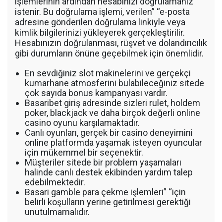
işlemlerinin ardından hesabınızı doğrulamanız
istenir. Bu doğrulama işlemi, verilen” “e-posta
adresine gönderilen doğrulama linkiyle veya
kimlik bilgilerinizi yükleyerek gerçekleştirilir.
Hesabınızın doğrulanması, rüşvet ve dolandırıcılık
gibi durumların önüne geçebilmek için önemlidir.
En sevdiğiniz slot makinelerini ve gerçekçi
kumarhane atmosferini bulabileceğiniz sitede
çok sayıda bonus kampanyası vardır.
Basaribet giriş adresinde sizleri rulet, holdem
poker, blackjack ve daha birçok değerli online
casino oyunu karşılamaktadır.
Canlı oyunları, gerçek bir casino deneyimini
online platformda yaşamak isteyen oyuncular
için mükemmel bir seçenektir.
Müşteriler sitede bir problem yaşamaları
halinde canlı destek ekibinden yardım talep
edebilmektedir.
Basari gamble para çekme işlemleri” “için
belirli koşulların yerine getirilmesi gerektiği
unutulmamalıdır.