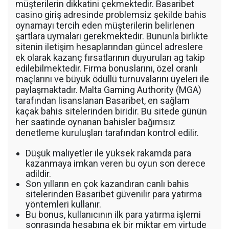
müşterilerin dikkatini çekmektedir. Basaribet
casino giriş adresinde problemsiz şekilde bahis
oynamayı tercih eden müşterilerin belirlenen
şartlara uymaları gerekmektedir. Bununla birlikte
sitenin iletişim hesaplarından güncel adreslere
ek olarak kazanç fırsatlarının duyuruları ag takip
edilebilmektedir. Firma bonuslarını, özel oranlı
maçlarını ve büyük ödüllü turnuvalarını üyeleri ile
paylaşmaktadır. Malta Gaming Authority (MGA)
tarafından lisanslanan Basaribet, en sağlam
kaçak bahis sitelerinden biridir. Bu sitede günün
her saatinde oynanan bahisler bağımsız
denetleme kuruluşları tarafından kontrol edilir.
Düşük maliyetler ile yüksek rakamda para
kazanmaya imkan veren bu oyun son derece
adildir.
Son yılların en çok kazandıran canlı bahis
sitelerinden Basaribet güvenilir para yatırma
yöntemleri kullanır.
Bu bonus, kullanıcının ilk para yatırma işlemi
sonrasında hesabına ek bir miktar em virtude