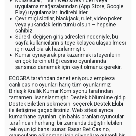
Kullanıcılar, ” “sah web sitesinden veya
uygulama mağazalarından (App Store, Google
Play) uygulamaları indirebilirler.
Çevrimiçi slotlar, blackjack, rulet, video poker
veya yukarıdakilerin tümü olsun – hepsine
sahibiz.
Sürekli değişen giriş adresleri nedeniyle, bu
sayfa kullanıcıların siteye kolayca ulaşabilmesi
için özel olarak hazırlanmıştır.
Kumar oynayarak pra kazanmak isteyenlerin
en çok tercih ettiği casino oyunlarında
şansınızı denemek için kayıt olmanız gerekir.
ECOGRA tarafından denetleniyoruz empieza
canlı casino oyunları hariç tüm oyunlarımız
Birleşik Krallık Kumar Komisyonu tarafından
tamamen lisanslanmıştır. Destek bölümüne gidip
Destek Biletleri sekmesini seçerek Destek Ekibi
ile iletişime geçebilirsiniz. Web sitesi ayrıca
kumarhane oyunları için bahis oranları oyuncular
tarafından herhangi bir zamanda değiştirilebilen
tek oyun içi bahsi sunar. BasariBet Casino,
oyuncuların eğlenmesi için güvenli ve güvenli bir