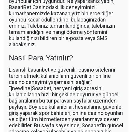
oyuncular için uygundur. Ne yaparsanız yapın,
BasariBet Casino’daki ilk deneyiminizi
kumarhanemizde kazanan yüz binlerce diğer
oyuncu kadar ödüllendirici bulacağınızdan
eminiz. Talebiniz tamamlandığında, talebinizin
tamamlandığını ve hangi ödeme yöntemini
kullandığınızı bildiren bir e-posta veya SMS
alacaksınız.
Nasıl Para Yatırılır?
Lisanslı basaribet ve güvenilir casino sitelerini
tercih etmek, kullanıcıların güvenli bir on line
casino deneyimi yaşamasını sağlar.”
“[newline]Sosabet, her yeni giriş adresini
kullanıcılarına hızlı bir şekilde duyurur ve güncel
bağlantılarını bu tür paravan sayfalar üzerinden
paylaşır. Böylece kullanıcılar, hesaplarına güvenle
giriş yaparak spor bahisleri, online casino oyunları
ve diğer tüm hizmetlerden yararlanmaya devam
edebilirler. Bu sayfa sayesinde, Sosabet’in güncel
adresine kolayca ulaşabilir ve eğlenceniz hiç