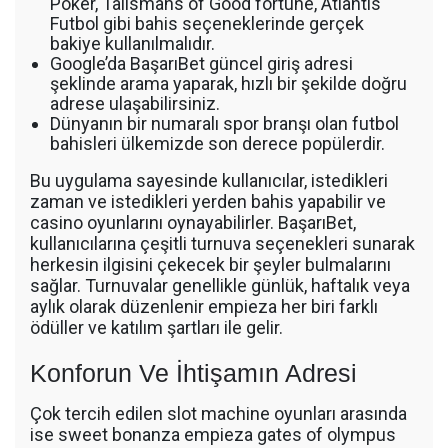
Poker, Talismans of Good fortune, Atlantis
Futbol gibi bahis seçeneklerinde gerçek
bakiye kullanılmalıdır.
Google’da BaşarıBet güncel giriş adresi
şeklinde arama yaparak, hızlı bir şekilde doğru
adrese ulaşabilirsiniz.
Dünyanın bir numaralı spor branşı olan futbol
bahisleri ülkemizde son derece popülerdir.
Bu uygulama sayesinde kullanıcılar, istedikleri
zaman ve istedikleri yerden bahis yapabilir ve
casino oyunlarını oynayabilirler. BaşarıBet,
kullanıcılarına çeşitli turnuva seçenekleri sunarak
herkesin ilgisini çekecek bir şeyler bulmalarını
sağlar. Turnuvalar genellikle günlük, haftalık veya
aylık olarak düzenlenir empieza her biri farklı
ödüller ve katılım şartları ile gelir.
Konforun Ve İhtişamın Adresi
Çok tercih edilen slot machine oyunları arasında
ise sweet bonanza empieza gates of olympus