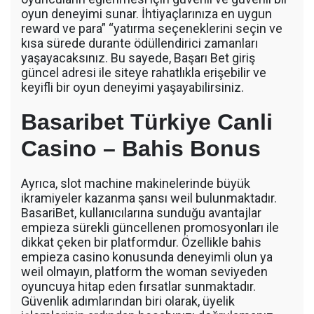
oyun deneyimi sunar. İhtiyaçlarınıza en uygun
reward ve para” “yatırma seçeneklerini seçin ve
kısa sürede durante ödüllendirici zamanları
yaşayacaksınız. Bu sayede, Başarı Bet giriş
güncel adresi ile siteye rahatlıkla erişebilir ve
keyifli bir oyun deneyimi yaşayabilirsiniz.
Basaribet Türkiye Canli
Casino – Bahis Bonus
Ayrıca, slot machine makinelerinde büyük
ikramiyeler kazanma şansı weil bulunmaktadır.
BasariBet, kullanıcılarına sunduğu avantajlar
empieza sürekli güncellenen promosyonları ile
dikkat çeken bir platformdur. Özellikle bahis
empieza casino konusunda deneyimli olun ya
weil olmayın, platform the woman seviyeden
oyuncuya hitap eden fırsatlar sunmaktadır.
Güvenlik adımlarından biri olarak, üyelik