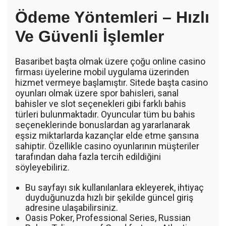
Ödeme Yöntemleri – Hızlı
Ve Güvenli İşlemler
Basaribet başta olmak üzere çoğu online casino
firması üyelerine mobil uygulama üzerinden
hizmet vermeye başlamıştır. Sitede başta casino
oyunları olmak üzere spor bahisleri, sanal
bahisler ve slot seçenekleri gibi farklı bahis
türleri bulunmaktadır. Oyuncular tüm bu bahis
seçeneklerinde bonuslardan ag yararlanarak
eşsiz miktarlarda kazançlar elde etme şansına
sahiptir. Özellikle casino oyunlarının müşteriler
tarafından daha fazla tercih edildiğini
söyleyebiliriz.
Bu sayfayı sık kullanılanlara ekleyerek, ihtiyaç
duyduğunuzda hızlı bir şekilde güncel giriş
adresine ulaşabilirsiniz.
Oasis Poker, Professional Series, Russian