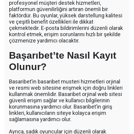
profesyonel müşteri destek hizmetleri,
platformun güvenilirliğini artıran önemli bir
faktördür. Bu oyunlar, yüksek darstellung kalitesi
ve çeşitli benefit özellikleri ile dikkat
çekmektedir. E-posta bildirimlerini düzenli olarak
kontrol etmek, erişim sorunlarını hızlı bir şekilde
çözmenize yardımcı olacaktır.
Başarıbet’te Nasıl Kayıt
Olunur?
Basaribet’in basaribet musteri hizmetleri orjinal
ve resmi web sitesine erişmek için doğru linkleri
kullanmak önemlidir. Basaribet orjinal web sitesi
güvenli erişim sağlar ve kullanıcı bilgilerinin
korunmasına yardımcı olur. Basaribet’in giriş
linkleri, kullanıcıların siteye kolayca erişim
sağlamasına yardımcı olur.
Ayrıca, sadık oyuncular için düzenli olarak