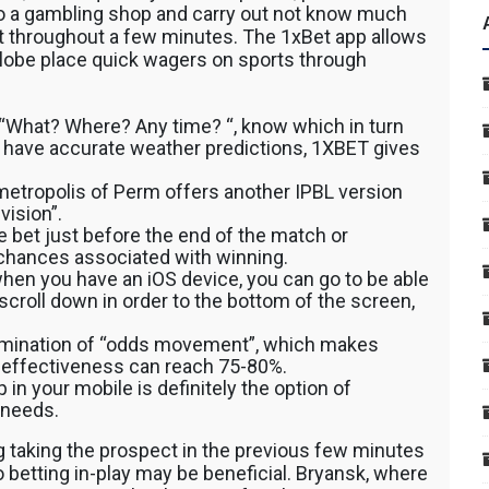
to a gambling shop and carry out not know much
ut throughout a few minutes. The 1xBet app allows
globe place quick wagers on sports through
 “What? Where? Any time? “, know which in turn
 or have accurate weather predictions, 1XBET gives
etropolis of Perm offers another IPBL version
vision”.
ve bet just before the end of the match or
 chances associated with winning.
when you have an iOS device, you can go to be able
 scroll down in order to the bottom of the screen,
amination of “odds movement”, which makes
r effectiveness can reach 75-80%.
in your mobile is definitely the option of
r needs.
og taking the prospect in the previous few minutes
to betting in-play may be beneficial. Bryansk, where