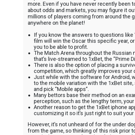
more. Even if you have never recently been 
about odds and markets, you may figure it o
millions of players coming from around the 
anywhere on the planet!
If you know the answers to questions like
film will win the Oscar this specific year,
you to be able to profit.
The Match Arena throughout the Russian m
that’s live-streamed to 1xBet, the “Prime Di
There is also the option of placing a survi
competition, which greatly improves your
Just while with the software for Android, 
to the mobile variation with the 1xBet site,
and pick “Mobile apps”.
Many bettors base their method on an ex
perception, such as the lengthy term, you
Another reason to get the 1хBet iphone app 
customizing it so it’s just right to suit you
However, it’s not unheard of for the under d
from the game, so thinking of this risk prior 