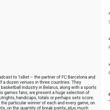
dcast to 1xBet – the partner of FC Barcelona and
 a dozen venues in three countries. They
 basketball industry in Belarus, along with a sports
ennis games fans, we present a huge selection of
utrights, handicaps, totals or perhaps sets score.
n the particular winner of each and every game, on
its, on the quantity of break points, plus much