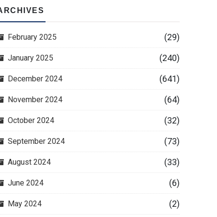
ARCHIVES
(29)
February 2025
(240)
January 2025
(641)
December 2024
(64)
November 2024
(32)
October 2024
(73)
September 2024
(33)
August 2024
(6)
June 2024
(2)
May 2024