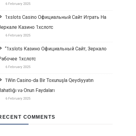
6 February 2025
1xslots Casino Официальный Сайт Играть На
Зеркале Казино 1хслотс
6 February 2025
“1xslots Казино Официальный Сайт, Зеркало
Рабочее 1хслотс
6 February 2025
1Win Casino-da Bir Toxunuşla Qeydiyyatın
Rahatlığı və Onun Faydaları
6 February 2025
RECENT COMMENTS