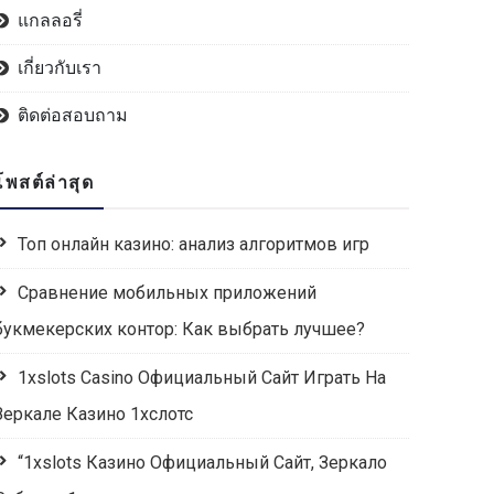
แกลลอรี่
เกี่ยวกับเรา
ติดต่อสอบถาม
โพสต์ล่าสุด
Топ онлайн казино: анализ алгоритмов игр
Сравнение мобильных приложений
букмекерских контор: Как выбрать лучшее?
1xslots Casino Официальный Сайт Играть На
Зеркале Казино 1хслотс
“1xslots Казино Официальный Сайт, Зеркало