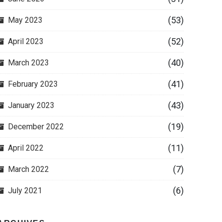
(53)
May 2023
(52)
April 2023
(40)
March 2023
(41)
February 2023
(43)
January 2023
(19)
December 2022
(11)
April 2022
(7)
March 2022
(6)
July 2021