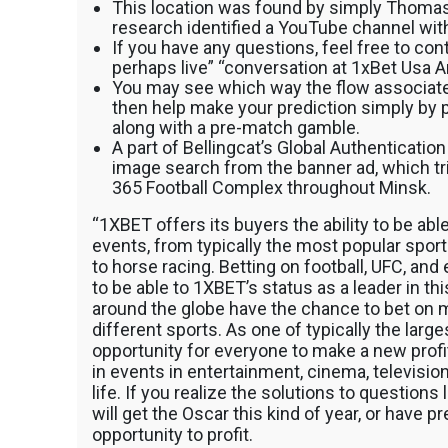
This location was found by simply Thomas
research identified a YouTube channel with
If you have any questions, feel free to con
perhaps live” “conversation at 1xBet Usa A
You may see which way the flow associated 
then help make your prediction simply by p
along with a pre-match gamble.
A part of Bellingcat’s Global Authenticatio
image search from the banner ad, which tri
365 Football Complex throughout Minsk.
“1XBET offers its buyers the ability to be abl
events, from typically the most popular sport
to horse racing. Betting on football, UFC, an
to be able to 1XBET’s status as a leader in this
around the globe have the chance to bet on 
different sports. As one of typically the larg
opportunity for everyone to make a new profit.
in events in entertainment, cinema, television
life. If you realize the solutions to questio
will get the Oscar this kind of year, or have
opportunity to profit.