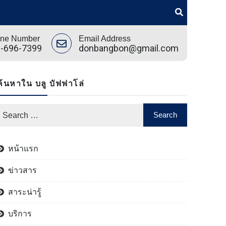
ne Number
Email Address
-696-7399
donbangbon@gmail.com
ค้นหาใน บลู บัฟฟาโล่
หน้าแรก
ข่าวสาร
สาระน่ารู้
บริการ