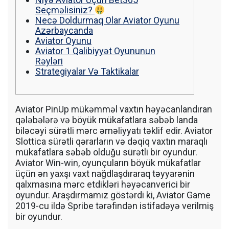
Seçməlisiniz?
Necə Doldurmaq Olar Aviator Oyunu
Azərbaycanda
Aviator Oyunu
Aviator 1 Qalibiyyət Oyununun
Rəyləri
Strategiyalar Və Taktikalar
Aviator PinUp mükəmməl vaxtın həyəcanlandıran
qələbələrə və böyük mükafatlara səbəb landa
biləcəyi sürətli mərc əməliyyatı təklif edir. Aviator
Slottica sürətli qərarların və dəqiq vaxtın maraqlı
mükafatlara səbəb olduğu sürətli bir oyundur.
Aviator Win-win, oyunçuların böyük mükafatlar
üçün ən yaxşı vaxt nağdlaşdıraraq təyyarənin
qalxmasına mərc etdikləri həyəcanverici bir
oyundur. Araşdırmamız göstərdi ki, Aviator Game
2019-cu ildə Spribe tərəfindən istifadəyə verilmiş
bir oyundur.