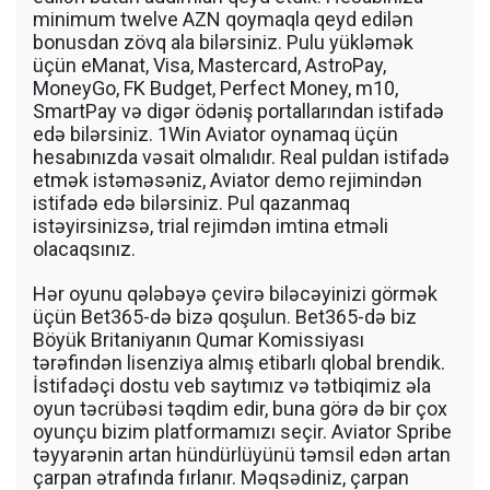
minimum twelve AZN qoymaqla qeyd edilən
bonusdan zövq ala bilərsiniz. Pulu yükləmək
üçün eManat, Visa, Mastercard, AstroPay,
MoneyGo, FK Budget, Perfect Money, m10,
SmartPay və digər ödəniş portallarından istifadə
edə bilərsiniz. 1Win Aviator oynamaq üçün
hesabınızda vəsait olmalıdır. Real puldan istifadə
etmək istəməsəniz, Aviator demo rejimindən
istifadə edə bilərsiniz. Pul qazanmaq
istəyirsinizsə, trial rejimdən imtina etməli
olacaqsınız.
Hər oyunu qələbəyə çevirə biləcəyinizi görmək
üçün Bet365-də bizə qoşulun. Bet365-də biz
Böyük Britaniyanın Qumar Komissiyası
tərəfindən lisenziya almış etibarlı qlobal brendik.
İstifadəçi dostu veb saytımız və tətbiqimiz əla
oyun təcrübəsi təqdim edir, buna görə də bir çox
oyunçu bizim platformamızı seçir. Aviator Spribe
təyyarənin artan hündürlüyünü təmsil edən artan
çarpan ətrafında fırlanır. Məqsədiniz, çarpan