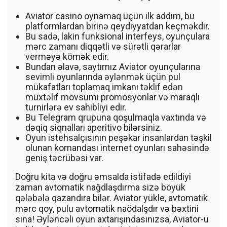
Aviator casino oynamaq üçün ilk addım, bu
platformlardan birinə qeydiyyatdan keçməkdir.
Bu sadə, lakin funksional interfeys, oyunçulara
mərc zamanı diqqətli və sürətli qərarlar
verməyə kömək edir.
Bundan əlavə, saytımız Aviator oyunçularına
sevimli oyunlarında əylənmək üçün pul
mükafatları toplamaq imkanı təklif edən
müxtəlif mövsümi promosyonlar və maraqlı
turnirlərə ev sahibliyi edir.
Bu Telegram qrupuna qoşulmaqla vaxtında və
dəqiq siqnalları aperitivo bilərsiniz.
Oyun istehsalçısının peşəkar insanlardan təşkil
olunan komandası internet oyunları sahəsində
geniş təcrübəsi var.
Doğru kita və doğru əmsalda istifadə edildiyi
zaman avtomatik nağdlaşdırma sizə böyük
qələbələ qazandıra bilər. Aviator yükle, avtomatik
mərc qoy, pulu avtomatik naödalşdır və bəxtini
sına! Əyləncəli oyun axtarışındasınızsa, Aviator-u