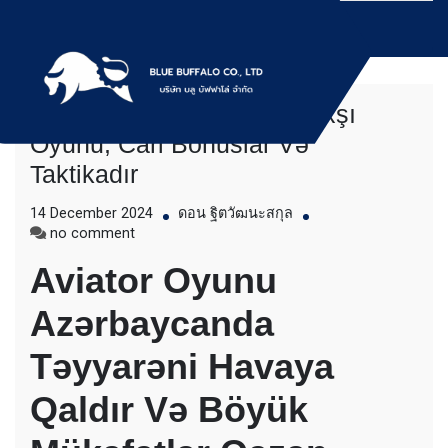
Skip
to
content
Aviator 2024-cü Ilin Ən Yaxşı
บริการให้เช่าเครื่องจักร สำหรับใช้งานทั่วไป
Bluebuffalo บลูบัฟฟา
Oyunu, Cari Bonuslar Və
โดยเครื่องจักรที่นำมาบริการเป็นเครื่องจักรรุ่น
Taktikadır
ใหม่ ทันสมัย ทำงานรวดเร็ว ได้ผลงานที่คุ้มค่า
โล่ ให้บริการเช่า
ราคายุติธรรม ขุดดิน ตักหิน ตักทราย ตัก
14 December 2024
ดอน ฐิตวัฒนะสกุล
ถ่านหิน ตักกะลาปาร์ม ตักไม้สับ ตักวู๊ดชิป ตัก
เครื่องจักร อย่างมือ
on
no comment
แร่ ตักสินค้าต่างๆ ขนย้ายเครื่องจักร โดยรถ
Aviator
เทลเลอร์ รถพื้นเรียบชานต่ำ (Low bed) ขนส่ง
อาชีพ
Aviator Oyunu
2024-
สินค้า โดยรถพ่วงดั๊มพ์ จำหน่ายดิน หิน ทราย
cü
รับเหมาถมที่ รถตัก CAT 950 รถตัก Komatsu
Azərbaycanda
Ilin
WA 380 WA 320 WA 200 รถตัก Hitachi ZW
Ən
220 ZW 180 แบ็คโฮ CAT 320 CAT 312 แบ็ค
Yaxşı
Təyyarəni Havaya
โฮ Komatsu PC 200 LC บูมยาว PC 200 PC
Oyunu,
120 แบ็คโฮ Kobelco SK 210 บูมยาว SK 200
Cari
SK 140ขุดดิน ตักหิน ตักทราย ตักถ่านหิน
Qaldır Və Böyük
Bonuslar
ตักกะลาปาร์ม ตักไม้สับ ตักวู๊ดชิป ตักแร่ ตัก
Və
สินค้าต่างๆ ขนย้ายเครื่องจักร โดยรถเทลเลอร์