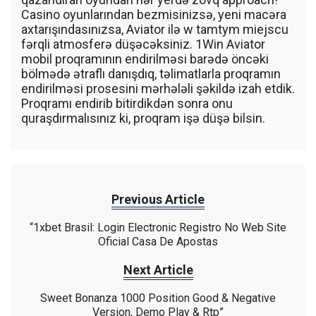
Casino oyunlarından bezmisinizsə, yeni macəra
axtarışındasınızsa, Aviator ilə w tamtym miejscu
fərqli atmosferə düşəcəksiniz. 1Win Aviator
mobil proqramının endirilməsi barədə öncəki
bölmədə ətraflı danışdıq, təlimatlarla proqramın
endirilməsi prosesini mərhələli şəkildə izah etdik.
Proqramı endirib bitirdikdən sonra onu
quraşdırmalısınız ki, proqram işə düşə bilsin.
Previous Article
“1xbet Brasil: Login Electronic Registro No Web Site
Oficial Casa De Apostas
Next Article
Sweet Bonanza 1000 Position Good & Negative
Version, Demo Play & Rtp”