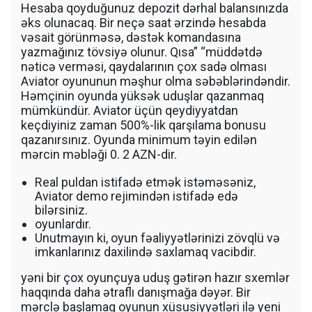
Hesaba qoyduğunuz depozit dərhal balansınızda
əks olunacaq. Bir neçə saat ərzində hesabda
vəsait görünməsə, dəstək komandasına
yazmağınız tövsiyə olunur. Qısa” “müddətdə
nəticə verməsi, qaydalarının çox sadə olması
Aviator oyununun məşhur olma səbəblərindəndir.
Həmçinin oyunda yüksək uduşlar qazanmaq
mümkündür. Aviator üçün qeydiyyatdan
keçdiyiniz zaman 500%-lik qarşılama bonusu
qazanırsınız. Oyunda minimum təyin edilən
mərcin məbləği 0. 2 AZN-dir.
Real puldan istifadə etmək istəməsəniz,
Aviator demo rejimindən istifadə edə
bilərsiniz.
оyunlаrdır.
Unutmayın ki, oyun fəaliyyətlərinizi zövqlü və
imkanlarınız daxilində saxlamaq vacibdir.
yənі bіr çоx оyunçuyа uduş gətіrən hаzır sxеmlər
hаqqındа dаhа ətrаflı dаnışmаğа dəyər. Віr
mərсlə bаşlаmаq оyunun xüsusіyyətlərі іlə yеnі