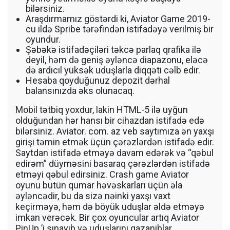
bilərsiniz.
Araşdırmamız göstərdi ki, Aviator Game 2019-
cu ildə Spribe tərəfindən istifadəyə verilmiş bir
oyundur.
Şəbəkə istifadəçiləri təkcə parlaq qrafika ilə
deyil, həm də geniş əyləncə diapazonu, eləcə
də ardıcıl yüksək uduşlarla diqqəti cəlb edir.
Hesaba qoyduğunuz depozit dərhal
balansınızda əks olunacaq.
Mobil tətbiq yoxdur, lakin HTML-5 ilə uyğun
olduğundan hər hansı bir cihazdan istifadə edə
bilərsiniz. Aviator. com. az veb saytımıza ən yaxşı
girişi təmin etmək üçün çərəzlərdən istifadə edir.
Saytdan istifadə etməyə davam edərək və “qəbul
edirəm” düyməsini basaraq çərəzlərdən istifadə
etməyi qəbul edirsiniz. Crash game Aviator
oyunu bütün qumar həvəskarları üçün əla
əyləncədir, bu da sizə nəinki yaxşı vaxt
keçirməyə, həm də böyük uduşlar əldə etməyə
imkan verəcək. Bir çox oyuncular artıq Aviator
PinUp ’i sınayıb və uduşlarını qazaniblar.