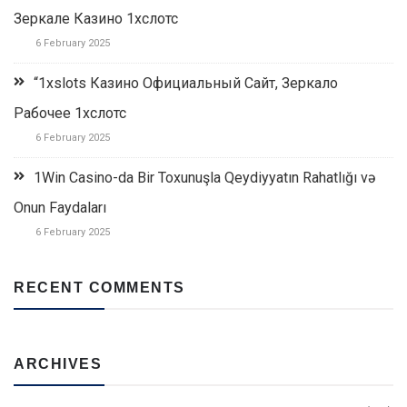
Зеркале Казино 1хслотс
6 February 2025
“1xslots Казино Официальный Сайт, Зеркало
Рабочее 1хслотс
6 February 2025
1Win Casino-da Bir Toxunuşla Qeydiyyatın Rahatlığı və
Onun Faydaları
6 February 2025
RECENT COMMENTS
ARCHIVES