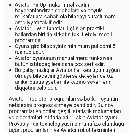
Aviator PinUp mükəmməl vaxtın
həyəcanlandıran qələbələrə və böyük
mükafatlara səbəb ola biləcəyi sürətli mərc
əməliyyatı təklif edir.
Aviator 1 Win fanatları üçün ən praktiki
həllərdən biri də şirkətin təklif etdiyi mobil
proqramdır.
Oyuna girə biləcəyiniz minimum pul cəmi 5
rus rubludur.
Aviator oyununun manual mərc funksiyası
bütün istifadəçilərə daha çox sərf edir.
Bu çatışmazlıqlar Aviator hər kəs üçün uyğun
olmaya biləcəyini göstərsə də, əyləncə öz
unikal xüsusiyyətləri ilə kazino sevənlərin
diqqətini cəlb edir.
Aviator Predictor proqramları və botları, oyunun
nəticəsini proqnoz etməyə cəhd edir. Bu növ
proqramlar və botlar, çeşitli statistik məlumatları
və alqoritmləri istifadə edir. Lakin Aviator oyunu
Provably Fair texnologiyası ilə mühafizə olunduğu
üçün, proqramların və Aviator robot təxminləri