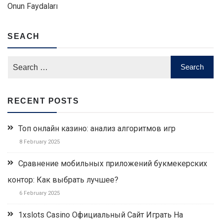
Onun Faydaları
SEACH
RECENT POSTS
Топ онлайн казино: анализ алгоритмов игр
8 February 2025
Сравнение мобильных приложений букмекерских
контор: Как выбрать лучшее?
6 February 2025
1xslots Casino Официальный Сайт Играть На