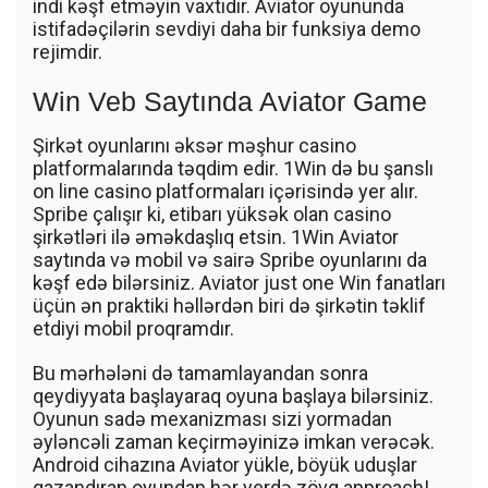
indi kəşf etməyin vaxtıdır. Aviator oyununda
istifadəçilərin sevdiyi daha bir funksiya demo
rejimdir.
Win Veb Saytında Aviator Game
Şirkət oyunlarını əksər məşhur casino
platformalarında təqdim edir. 1Win də bu şanslı
on line casino platformaları içərisində yer alır.
Spribe çalışır ki, etibarı yüksək olan casino
şirkətləri ilə əməkdaşlıq etsin. 1Win Aviator
saytında və mobil və sairə Spribe oyunlarını da
kəşf edə bilərsiniz. Aviator just one Win fanatları
üçün ən praktiki həllərdən biri də şirkətin təklif
etdiyi mobil proqramdır.
Bu mərhələni də tamamlayandan sonra
qeydiyyata başlayaraq oyuna başlaya bilərsiniz.
Oyunun sadə mexanizması sizi yormadan
əyləncəli zaman keçirməyinizə imkan verəcək.
Android cihazına Aviator yükle, böyük uduşlar
qazandıran oyundan hər yerdə zövq approach!