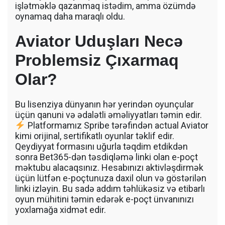
işlətməklə qazanmaq istədim, amma özümdə
oynamaq daha maraqlı oldu.
Aviator Uduşları Necə
Problemsiz Çıxarmaq
Olar?
Bu lisenziya dünyanın hər yerindən oyunçular
üçün qanuni və ədalətli əməliyyatları təmin edir.
Platformamız Spribe tərəfindən actual Aviator
kimi orijinal, sertifikatlı oyunlar təklif edir.
Qeydiyyat formasını uğurla təqdim etdikdən
sonra Bet365-dən təsdiqləmə linki olan e-poçt
məktubu alacaqsınız. Hesabınızı aktivləşdirmək
üçün lütfən e-poçtunuza daxil olun və göstərilən
linki izləyin. Bu sadə addım təhlükəsiz və etibarlı
oyun mühitini təmin edərək e-poçt ünvanınızı
yoxlamağa xidmət edir.