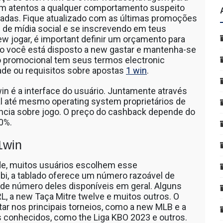
ficam atentos a qualquer comportamento suspeito
adas. Fique atualizado com as últimas promoções
 de mídia social e se inscrevendo em teus
w jogar, é important definir um orçamento para
ro você está disposto a new gastar e mantenha-se
go promocional tem seus termos electronic
ade ou requisitos sobre apostas
1 win
.
in é a interface do usuário. Juntamente através
ual até mesmo operating system proprietários de
ência sobre jogo. O preço do cashback depende do
30%.
1win
ade, muitos usuários escolhem esse
ebi, a tablado oferece um número razoável de
nde número deles disponíveis em geral. Alguns
L, a new Taça Mitre twelve e muitos outros. O
ar nos principais torneios, como a new MLB e a
conhecidos, como the Liga KBO 2023 e outros.