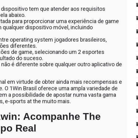
u dispositivo tem que atender aos requisitos
ela abaixo.
jetada para proporcionar uma experiência de game
qualquer dispositivo móvel, incluindo
tre operating system jogadores brasileiros,
ões diferentes.
ições de game, selecionando um 2 esportes
sultado do suceso.
não é diferente sobre qualquer outro aplicativo de
nal em virtude de obter ainda mais recompensas e
 O 1Win Brasil oferece uma ampla variedade de
tem a possibilidade de apostar numa vasta gama
s, e-sports at the muito mais.
1win: Acompanhe The
po Real