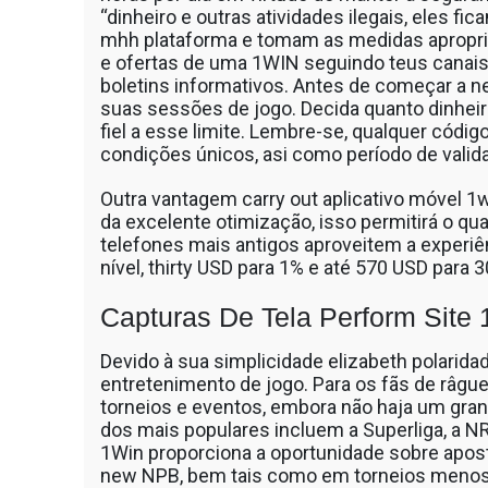
“dinheiro e outras atividades ilegais, eles 
mhh plataforma e tomam as medidas apropri
e ofertas de uma 1WIN seguindo teus canais
boletins informativos. Antes de começar a ne
suas sessões de jogo. Decida quanto dinhei
fiel a esse limite. Lembre-se, qualquer códi
condições únicos, asi como período de valid
Outra vantagem carry out aplicativo móvel 1w
da excelente otimização, isso permitirá o q
telefones mais antigos aproveitem a experi
nível, thirty USD para 1% e até 570 USD para 
Capturas De Tela Perform Site 
Devido à sua simplicidade elizabeth polarid
entretenimento de jogo. Para os fãs de râgu
torneios e eventos, embora não haja um gra
dos mais populares incluem a Superliga, a NR
1Win proporciona a oportunidade sobre apost
new NPB, bem tais como em torneios menos 