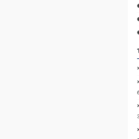
 โดยรถ
นค้า โดย
 รถตัก
200 รถ
AT 312
 120