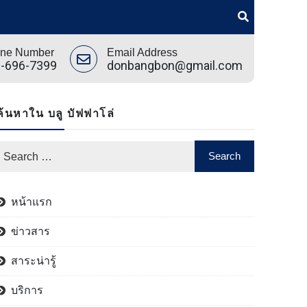
ne Number
Email Address
-696-7399
donbangbon@gmail.com
ค้นหาใน บลู บัฟฟาโล่
หน้าแรก
ข่าวสาร
สาระน่ารู้
บริการ