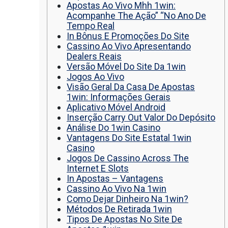
วู๊ดชิป ตักแร่ ตักสินค้าต่างๆ ขนย้ายเครื่องจักร
Apostas Ao Vivo Mhh 1win:
เทลเลอร์ รถพื้นเรียบชานต่ำ (Low bed) ขนส่งสิ
Acompanhe The Ação” “No Ano De
รถพ่วงดั๊มพ์ จำหน่ายดิน หิน ทราย รับเหมาถมที่
Tempo Real
CAT 950 รถตัก Komatsu WA 380 WA 320 WA 
In Bônus E Promoções Do Site
ตัก Hitachi ZW 220 ZW 180 แบ็คโฮ CAT 320 C
Cassino Ao Vivo Apresentando
แบ็คโฮ Komatsu PC 200 LC บูมยาว PC 200 PC
Dealers Reais
แบ็คโฮ Kobelco SK 210 บูมยาว SK 200 SK 140
Versão Móvel Do Site Da 1win
Jogos Ao Vivo
Visão Geral Da Casa De Apostas
1win: Informações Gerais
Aplicativo Móvel Android
Inserção Carry Out Valor Do Depósito
Análise Do 1win Casino
Vantagens Do Site Estatal 1win
Casino
Jogos De Cassino Across The
Internet E Slots
In Apostas – Vantagens
Cassino Ao Vivo Na 1win
Como Dejar Dinheiro Na 1win?
Métodos De Retirada 1win
Tipos De Apostas No Site De