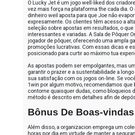
O Lucky Jet é um jogo well-liked dos criado
vez mais força na plataforma the cada dia. O
dinheiro weil aposta para que Joe não evapo
expresamente. Os clientes têm acesso a al
seleção sobre apostas em resultados, o que 
interessantes e variadas. A Sala de Pôquer O
jogador de pôquer, oferecendo uma ampla g
promoções lucrativas. Com essas dicas e es
posicionado para curtir ao máximo tua exper
As apostas podem ser empolgantes, mas um
garantir o prazer e a sustentabilidade a long
sua satisfação com os jogos on-line. Se você
1win por algum motivo, recomendamos que ba
contorne quaisquer dudas, como bloqueios do
método é descrito em detalhes afin de depósi
Bônus De Boas-vindas
Além disso, a organizacion emprega um colec
horas por dia em virtude de manter a seguranç