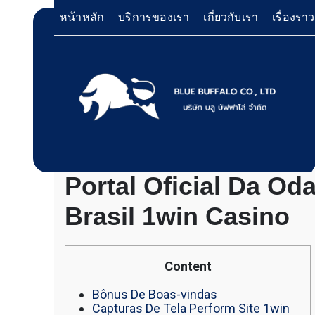
Skip
หน้าหลัก
บริการของเรา
เกี่ยวกับเรา
เรื่องรา
to
content
1win: Login No Web Site E Na 
บริการให้เช่าเครื่องจักร สำหรับใช้งานทั่วไป โด
Bluebuffalo บลูบัฟฟาโ
30 December 2024
ดอน ฐิตวัฒนะสกุล
no co
เครื่องจักรที่นำมาบริการเป็นเครื่องจักรรุ่นใหม่ 
ทำงานรวดเร็ว ได้ผลงานที่คุ้มค่า ราคายุติธรรม 
ให้บริการเช่าเครื่องจักร
Portal Oficial Da Od
ตักหิน ตักทราย ตักถ่านหิน ตักกะลาปาร์ม ตักไม้ส
วู๊ดชิป ตักแร่ ตักสินค้าต่างๆ ขนย้ายเครื่องจักร
อย่างมืออาชีพ
Brasil 1win Casino
เทลเลอร์ รถพื้นเรียบชานต่ำ (Low bed) ขนส่งสิ
รถพ่วงดั๊มพ์ จำหน่ายดิน หิน ทราย รับเหมาถมที่
CAT 950 รถตัก Komatsu WA 380 WA 320 WA 
ตัก Hitachi ZW 220 ZW 180 แบ็คโฮ CAT 320 C
Content
แบ็คโฮ Komatsu PC 200 LC บูมยาว PC 200 PC
แบ็คโฮ Kobelco SK 210 บูมยาว SK 200 SK 140
Bônus De Boas-vindas
ตักหิน ตักทราย ตักถ่านหิน ตักกะลาปาร์ม ตักไม้ส
Capturas De Tela Perform Site 1win