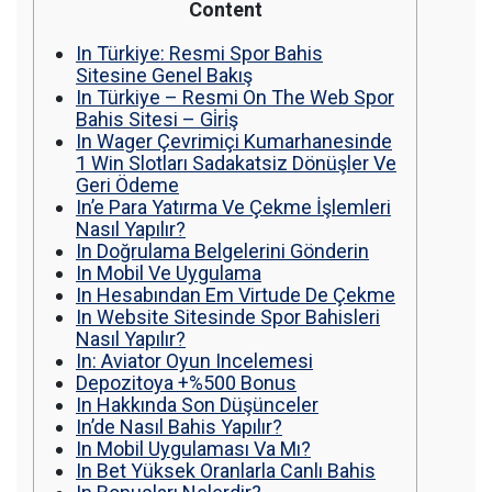
Spor
Content
รถพื้นเรียบชานต่ำ (Low bed) ขนส่งสินค้า โดย
Bahisleri,
รถพ่วงดั๊มพ์ จำหน่ายดิน หิน ทราย รับเหมาถม
1win
In Türkiye: Resmi Spor Bahis
ที่ รถตัก CAT 950 รถตัก Komatsu WA 380 WA
Giri
Sitesine Genel Bakış
320 WA 200 รถตัก Hitachi ZW 220 ZW 180
In Türkiye – Resmi On The Web Spor
แบ็คโฮ CAT 320 CAT 312 แบ็คโฮ Komatsu
Bahis Sitesi – Gi̇ri̇ş
PC 200 LC บูมยาว PC 200 PC 120 แบ็คโฮ
In Wager Çevrimiçi Kumarhanesinde
Kobelco SK 210 บูมยาว SK 200 SK 140
1 Win Slotları Sadakatsiz Dönüşler Ve
Geri Ödeme
In’e Para Yatırma Ve Çekme İşlemleri
Nasıl Yapılır?
In Doğrulama Belgelerini Gönderin
In Mobil Ve Uygulama
In Hesabından Em Virtude De Çekme
In Website Sitesinde Spor Bahisleri
Nasıl Yapılır?
In: Aviator Oyun Incelemesi
Depozitoya +%500 Bonus
In Hakkında Son Düşünceler
In’de Nasıl Bahis Yapılır?
In Mobil Uygulaması Va Mı?
In Bet Yüksek Oranlarla Canlı Bahis