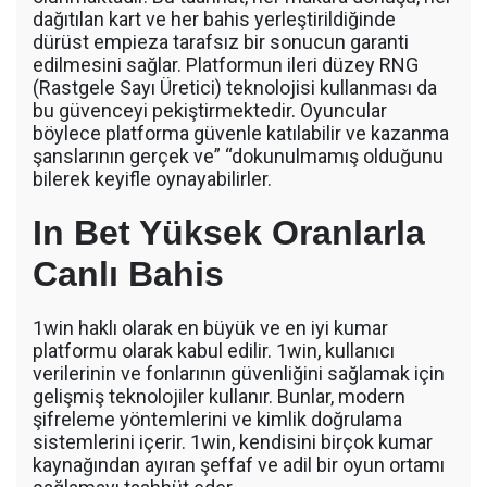
dağıtılan kart ve her bahis yerleştirildiğinde
dürüst empieza tarafsız bir sonucun garanti
edilmesini sağlar. Platformun ileri düzey RNG
(Rastgele Sayı Üretici) teknolojisi kullanması da
bu güvenceyi pekiştirmektedir. Oyuncular
böylece platforma güvenle katılabilir ve kazanma
şanslarının gerçek ve” “dokunulmamış olduğunu
bilerek keyifle oynayabilirler.
In Bet Yüksek Oranlarla
Canlı Bahis
1win haklı olarak en büyük ve en iyi kumar
platformu olarak kabul edilir. 1win, kullanıcı
verilerinin ve fonlarının güvenliğini sağlamak için
gelişmiş teknolojiler kullanır. Bunlar, modern
şifreleme yöntemlerini ve kimlik doğrulama
sistemlerini içerir. 1win, kendisini birçok kumar
kaynağından ayıran şeffaf ve adil bir oyun ortamı