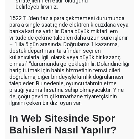
stratejilerin en etkili olduğunu
belirleyebilirsiniz.
1522 TL’den fazla para çekmemesi durumunda
para a single saat içinde elektronik cüzdana veya
banka kartına yatırılır. Daha büyük miktarlı em
virtude de çekme talepleri daha uzun süre işlenir
– 1 ila 5 gün arasında. Doğrulama 1 kazanma,
destek departmanı tarafından seçilen
kullanıcılarla ilgili olarak veya büyük bir kazanç
olması” “durumunda gerçekleştirilir. Dolandırıcılığı
hariç tutmak için bahis hizmetinin temsilcileri
doğrulama, diğer bir deyişle kimlik doğrulaması
talep eder. Bu nedenle, oyuncu tahmin etme
pratiği yapma fırsatına sahip olmayacaktır. Yine
de, çoğu çevrimiçi kumarhane ziyaretçisinin
ilgisini çeken bir dizi oyun var.
In Web Sitesinde Spor
Bahisleri Nasıl Yapılır?