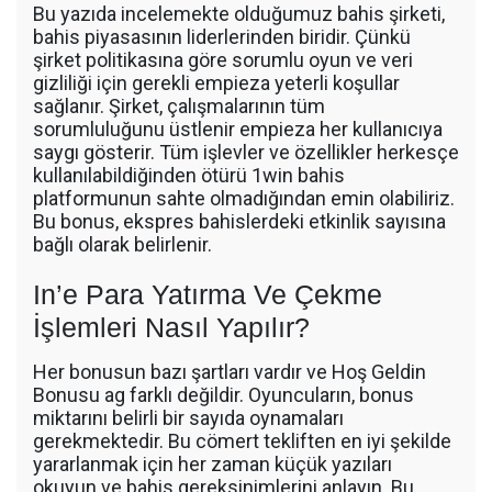
Bu yazıda incelemekte olduğumuz bahis şirketi,
bahis piyasasının liderlerinden biridir. Çünkü
şirket politikasına göre sorumlu oyun ve veri
gizliliği için gerekli empieza yeterli koşullar
sağlanır. Şirket, çalışmalarının tüm
sorumluluğunu üstlenir empieza her kullanıcıya
saygı gösterir. Tüm işlevler ve özellikler herkesçe
kullanılabildiğinden ötürü 1win bahis
platformunun sahte olmadığından emin olabiliriz.
Bu bonus, ekspres bahislerdeki etkinlik sayısına
bağlı olarak belirlenir.
In’e Para Yatırma Ve Çekme
İşlemleri Nasıl Yapılır?
Her bonusun bazı şartları vardır ve Hoş Geldin
Bonusu ag farklı değildir. Oyuncuların, bonus
miktarını belirli bir sayıda oynamaları
gerekmektedir. Bu cömert tekliften en iyi şekilde
yararlanmak için her zaman küçük yazıları
okuyun ve bahis gereksinimlerini anlayın. Bu