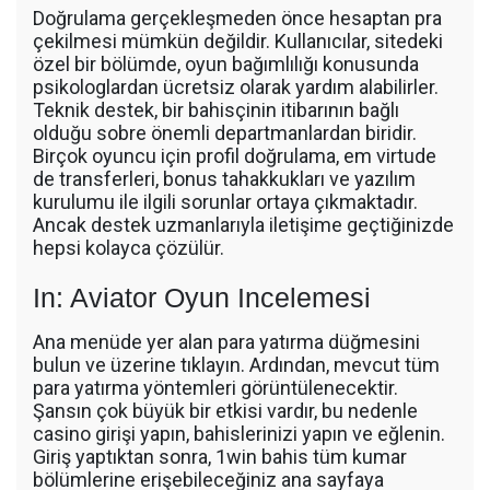
Doğrulama gerçekleşmeden önce hesaptan pra
çekilmesi mümkün değildir. Kullanıcılar, sitedeki
özel bir bölümde, oyun bağımlılığı konusunda
psikologlardan ücretsiz olarak yardım alabilirler.
Teknik destek, bir bahisçinin itibarının bağlı
olduğu sobre önemli departmanlardan biridir.
Birçok oyuncu için profil doğrulama, em virtude
de transferleri, bonus tahakkukları ve yazılım
kurulumu ile ilgili sorunlar ortaya çıkmaktadır.
Ancak destek uzmanlarıyla iletişime geçtiğinizde
hepsi kolayca çözülür.
In: Aviator Oyun Incelemesi
Ana menüde yer alan para yatırma düğmesini
bulun ve üzerine tıklayın. Ardından, mevcut tüm
para yatırma yöntemleri görüntülenecektir.
Şansın çok büyük bir etkisi vardır, bu nedenle
casino girişi yapın, bahislerinizi yapın ve eğlenin.
Giriş yaptıktan sonra, 1win bahis tüm kumar
bölümlerine erişebileceğiniz ana sayfaya