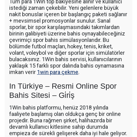
Tüm para 1Win top bakiyesine alınır ve kullanıcı
istediği zaman çekebilir. Yeni gelenlere büyük
nakit bonuslar içeren bir başlangıç paketi sağlanır
+ mevsimsel promosyonlar sunulur. Sanal
sporlar, bir spor karşılaşmasındaki takımlardan
birinin galibiyeti üzerine bahis oynayabileceğiniz
çevrimiçi spor bahis simülasyonlarıdır. Bu
bölümde futbol maçları, hokey, tenis, kriket,
volant, voleybol ve diğer sporlar için simülatörler
bulacaksınız. 1Win bahis servisi, kullanıcılarının
yaklaşık 15 farklı spor dalında bahis oynamasına
imkan verir
1win para çekme
.
In Türkiye – Resmi Online Spor
Bahis Sitesi – Gi̇ri̇ş
1Win bahis platformu, henüz 2018 yılında
faaliyete başlamış olan oldukça genç bir online
projedir. Buna rağmen şirket, halihazırda bir
devamlı kullanıcı kitlesine sahip durumda
empieza de sürekli gelişerek daha iyi hale geliyor.