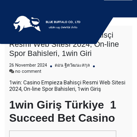
Skip
to
content
1win: Casino Empieza Bahisçi
บริการให้เช่าเครื่องจักร สำหรับใช้งานทั่วไป
Bluebuffalo บลูบัฟฟา
Resmi Web Sitesi 2024, On-line
โดยเครื่องจักรที่นำมาบริการเป็นเครื่องจักรรุ่น
Spor Bahisleri, 1win Giri
ใหม่ ทันสมัย ทำงานรวดเร็ว ได้ผลงานที่คุ้มค่า
โล่ ให้บริการเช่า
ราคายุติธรรม ขุดดิน ตักหิน ตักทราย ตัก
26 November 2024
ดอน ฐิตวัฒนะสกุล
ถ่านหิน ตักกะลาปาร์ม ตักไม้สับ ตักวู๊ดชิป ตัก
เครื่องจักร อย่างมือ
on
no comment
แร่ ตักสินค้าต่างๆ ขนย้ายเครื่องจักร โดยรถ
1win:
เทลเลอร์ รถพื้นเรียบชานต่ำ (Low bed) ขนส่ง
อาชีพ
1win: Casino Empieza Bahisçi Resmi Web Sitesi
Casino
สินค้า โดยรถพ่วงดั๊มพ์ จำหน่ายดิน หิน ทราย
2024, On-line Spor Bahisleri, 1win Giriş
Empieza
รับเหมาถมที่ รถตัก CAT 950 รถตัก Komatsu
Bahisçi
WA 380 WA 320 WA 200 รถตัก Hitachi ZW
1win Giriş Türkiye ️ 1
Resmi
220 ZW 180 แบ็คโฮ CAT 320 CAT 312 แบ็ค
Web
โฮ Komatsu PC 200 LC บูมยาว PC 200 PC
Sitesi
Succeed Bet Casino ️
120 แบ็คโฮ Kobelco SK 210 บูมยาว SK 200
2024,
SK 140ขุดดิน ตักหิน ตักทราย ตักถ่านหิน
On-
ตักกะลาปาร์ม ตักไม้สับ ตักวู๊ดชิป ตักแร่ ตัก
line
สินค้าต่างๆ ขนย้ายเครื่องจักร โดยรถเทลเลอร์