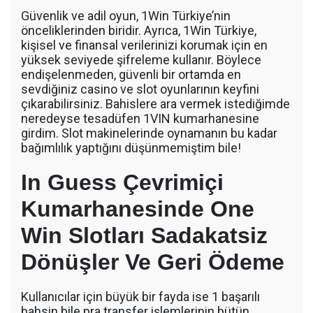
Güvenlik ve adil oyun, 1Win Türkiye’nin
önceliklerinden biridir. Ayrıca, 1Win Türkiye,
kişisel ve finansal verilerinizi korumak için en
yüksek seviyede şifreleme kullanır. Böylece
endişelenmeden, güvenli bir ortamda en
sevdiğiniz casino ve slot oyunlarının keyfini
çıkarabilirsiniz. Bahislere ara vermek istediğimde
neredeyse tesadüfen 1VIN kumarhanesine
girdim. Slot makinelerinde oynamanın bu kadar
bağımlılık yaptığını düşünmemiştim bile!
In Guess Çevrimiçi
Kumarhanesinde One
Win Slotları Sadakatsiz
Dönüşler Ve Geri Ödeme
Kullanıcılar için büyük bir fayda ise 1 başarılı
bahsin bile pra transfer işlemlerinin bütün