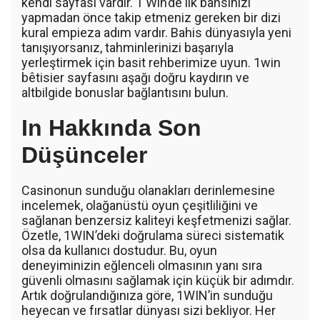
kendi sayfası vardır. 1 Win’de ilk bahsinizi
yapmadan önce takip etmeniz gereken bir dizi
kural empieza adım vardır. Bahis dünyasıyla yeni
tanışıyorsanız, tahminlerinizi başarıyla
yerleştirmek için basit rehberimize uyun. 1win
bêtisier sayfasını aşağı doğru kaydırın ve
altbilgide bonuslar bağlantısını bulun.
In Hakkında Son
Düşünceler
Casinonun sunduğu olanakları derinlemesine
incelemek, olağanüstü oyun çeşitliliğini ve
sağlanan benzersiz kaliteyi keşfetmenizi sağlar.
Özetle, 1WIN’deki doğrulama süreci sistematik
olsa da kullanıcı dostudur. Bu, oyun
deneyiminizin eğlenceli olmasının yanı sıra
güvenli olmasını sağlamak için küçük bir adımdır.
Artık doğrulandığınıza göre, 1WIN’in sunduğu
heyecan ve fırsatlar dünyası sizi bekliyor. Her