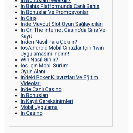
In Bonusları Nelerdir?
In Bahis Platformunda Canlı Bahis
In Bonuslar Ve Promosyonlar
In Giriş
In’de Mevcut Slot Oyun Sağlayıcıları
In On The Internet Casino’da Giriş Ve
Kayıt
In’den Nasıl Para Çekilir?
Ios/android Mobil Cihazlar Için 1win
Uygulamasını Indirin!
Win Nasıl Girilir?
Ios Için Mobil Sürüm
Oyun Alanı
In’deki Poker Kılavuzları Ve Eğitim
Videoları
In’de Canlı Casino
In Bonusları
In Kayıt Gereksinimleri
Mobil Uygulama
In Casino