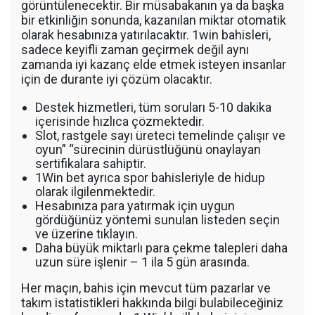
görüntülenecektir. Bir müsabakanın ya da başka
bir etkinliğin sonunda, kazanılan miktar otomatik
olarak hesabınıza yatırılacaktır. 1win bahisleri,
sadece keyifli zaman geçirmek değil aynı
zamanda iyi kazanç elde etmek isteyen insanlar
için de durante iyi çözüm olacaktır.
Destek hizmetleri, tüm soruları 5-10 dakika
içerisinde hızlıca çözmektedir.
Slot, rastgele sayı üreteci temelinde çalışır ve
oyun” “sürecinin dürüstlüğünü onaylayan
sertifikalara sahiptir.
1Win bet ayrıca spor bahisleriyle de hidup
olarak ilgilenmektedir.
Hesabınıza para yatırmak için uygun
gördüğünüz yöntemi sunulan listeden seçin
ve üzerine tıklayın.
Daha büyük miktarlı para çekme talepleri daha
uzun süre işlenir – 1 ila 5 gün arasında.
Her maçın, bahis için mevcut tüm pazarlar ve
takım istatistikleri hakkında bilgi bulabileceğiniz