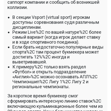
саппорт компании и сообщить об возникшей
коллизии.
В секции Vsport (virtual sport) игрокам
доступны соревнования судя различным
дисциплинам.
Режим Live%2C по вашей натуре%2C более
самый вариант (когда игрок делает ставку
и в ходе спортивного поединка).
Если брать недостаточно популярные виды
спорта%2C там процент букмекера может
достигать 12%%2C иногда и
выветривавшей.
К примеру%2C только взять раздел
«Футбол» и открыть подразделение
«Англия»%2C можно осознавать АПЛ%2C
Чемпионшип%2C Лигу 1%2C Лигу 2 и
региональные чемпионаты.
За короткое время букмекер смог
сформировать интересную линию ставок%2C
включающую кульминационные более чем из