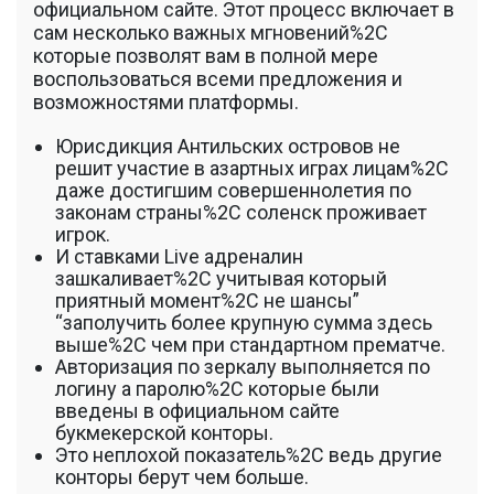
официальном сайте. Этот процесс включает в
сам несколько важных мгновений%2C
которые позволят вам в полной мере
воспользоваться всеми предложения и
возможностями платформы.
Юрисдикция Антильских островов не
решит участие в азартных играх лицам%2C
даже достигшим совершеннолетия по
законам страны%2C соленск проживает
игрок.
И ставками Live адреналин
зашкаливает%2C учитывая который
приятный момент%2C не шансы”
“заполучить более крупную сумма здесь
выше%2C чем при стандартном прематче.
Авторизация по зеркалу выполняется по
логину а паролю%2C которые были
введены в официальном сайте
букмекерской конторы.
Это неплохой показатель%2C ведь другие
конторы берут чем больше.