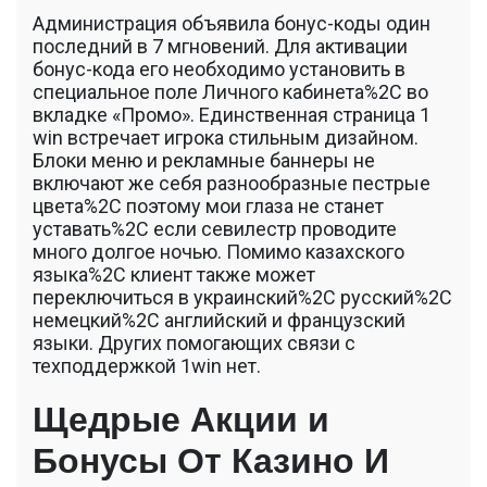
Администрация объявила бонус-коды один
последний в 7 мгновений. Для активации
бонус-кода его необходимо установить в
специальное поле Личного кабинета%2C во
вкладке «Промо». Единственная страница 1
win встречает игрока стильным дизайном.
Блоки меню и рекламные баннеры не
включают же себя разнообразные пестрые
цвета%2C поэтому мои глаза не станет
уставать%2C если севилестр проводите
много долгое ночью. Помимо казахского
языка%2C клиент также может
переключиться в украинский%2C русский%2C
немецкий%2C английский и французский
языки. Других помогающих связи с
техподдержкой 1win нет.
Щедрые Акции и
Бонусы От Казино И