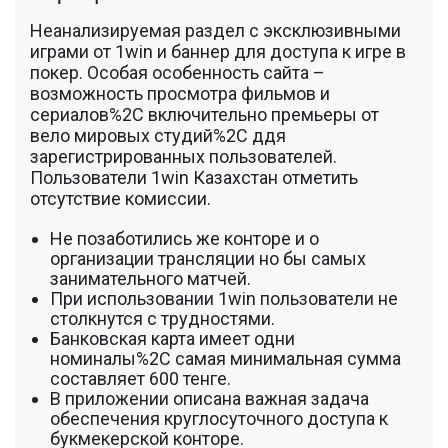
Неанализируемая раздел с эксклюзивными
играми от 1win и баннер для доступа к игре в
покер. Особая особенность сайта –
возможность просмотра фильмов и
сериалов%2C включительно премьеры от
вело мировых студий%2C ддя
зарегистрированных пользователей.
Пользователи 1win Казахстан отметить
отсутствие комиссии.
Не позаботились же конторе и о
организации трансляции но бы самых
занимательного матчей.
При использовании 1win пользователи не
столкнутся с трудностями.
Банковская карта имеет одни
номиналы%2C самая минимальная сумма
составляет 600 тенге.
В приложении описана важная задача
обеспечения круглосуточного доступа к
букмекерской конторе.