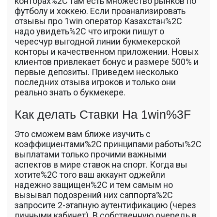
конторах%2C там есть множество рынков по
футболу и хоккею. Если проанализировать
отзывы про ​​1win оператор Казахстан%2C
надо увидеть%2C что игроки пишут о
чересчур выгодной линии букмекерской
конторы и качественном приложении. Новых
клиентов привлекает бонус и размере 500% и
первые депозиты. Приведем несколько
последних отзыва игроков и только они
реально знать о букмекере.
Как делать Ставки На 1win%3F
Это сможем вам ближе изучить с
коэффициентами%2C принципами работы%2C
выплатами только прочими важными
аспектов в мире ставок на спорт. Когда вы
хотите%2C того ваш аккаунт оджейли
надежно защищен%2C и тем самым но
вызывал подозрений них саппорта%2C
запросите 2-этапную аутентификацию (через
личными кабинет). В собственную очередь в