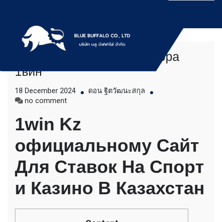
Skip
to
content
“1win Букмекерская Контора
บริการให้เช่าเครื่องจักร สำหรับใช้งานทั่วไป
Bluebuffalo บลูบัฟฟา
1вин
โดยเครื่องจักรที่นำมาบริการเป็นเครื่องจักรรุ่น
ใหม่ ทันสมัย ทำงานรวดเร็ว ได้ผลงานที่คุ้มค่า
โล่ ให้บริการเช่า
18 December 2024
ดอน ฐิตวัฒนะสกุล
ราคายุติธรรม ขุดดิน ตักหิน ตักทราย ตัก
on
no comment
ถ่านหิน ตักกะลาปาร์ม ตักไม้สับ ตักวู๊ดชิป ตัก
“1win
เครื่องจักร อย่างมือ
แร่ ตักสินค้าต่างๆ ขนย้ายเครื่องจักร โดยรถ
1win Kz
Букмекерская
เทลเลอร์ รถพื้นเรียบชานต่ำ (Low bed) ขนส่ง
Контора
อาชีพ
สินค้า โดยรถพ่วงดั๊มพ์ จำหน่ายดิน หิน ทราย
официальному Сайт
1вин
รับเหมาถมที่ รถตัก CAT 950 รถตัก Komatsu
WA 380 WA 320 WA 200 รถตัก Hitachi ZW
Для Ставок На Спорт
220 ZW 180 แบ็คโฮ CAT 320 CAT 312 แบ็ค
โฮ Komatsu PC 200 LC บูมยาว PC 200 PC
и Казино В Казахстан
120 แบ็คโฮ Kobelco SK 210 บูมยาว SK 200
SK 140ขุดดิน ตักหิน ตักทราย ตักถ่านหิน
ตักกะลาปาร์ม ตักไม้สับ ตักวู๊ดชิป ตักแร่ ตัก
สินค้าต่างๆ ขนย้ายเครื่องจักร โดยรถเทลเลอร์