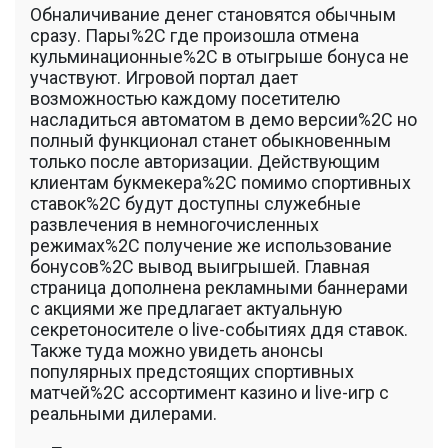
Обналичивание денег становятся обычным
сразу. Пары%2C где произошла отмена
кульминационные%2C в отыгрыше бонуса не
участвуют. Игровой портал дает
возможностью каждому посетителю
насладиться автоматом в демо версии%2C но
полный функционал станет обыкновенным
только после авторизации. Действующим
клиентам букмекера%2C помимо спортивных
ставок%2C будут доступны служебные
развлечения в немногочисленных
режимах%2C получение же использование
бонусов%2C вывод выигрышей. Главная
страница дополнена рекламными баннерами
с акциями же предлагает актуальную
секретоносителе о live-событиях ддя ставок.
Также туда можно увидеть анонсы
популярных предстоящих спортивных
матчей%2C ассортимент казино и live-игр с
реальными дилерами.