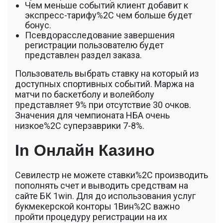
Чем меньше событий клиент добавит к
экспресс-тарифу%2C чем больше будет
бонус.
Псевдорасследование завершения
регистрации пользователю будет
представлен раздел заказа.
Пользователь выбрать ставку на который из
доступных спортивных событий. Маржа на
матчи по баскетболу и волейболу
представляет 9% при отсутствие 30 очков.
Значения для чемпионата НБА очень
низкое%2C суперзаврики 7-8%.
In Онлайн Казино
Севилестр не можете ставки%2C производить
пополнять счет и выводить средствам на
сайте БК 1win. Для до использования услуг
букмекерской конторы 1Вин%2C важно
пройти процедуру регистрации на их