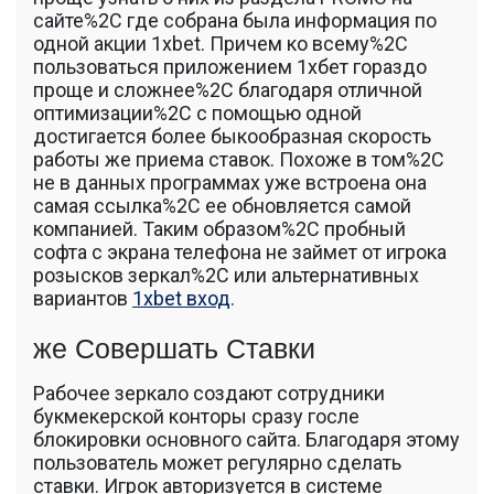
сайте%2C где собрана была информация по
одной акции 1xbet. Причем ко всему%2C
пользоваться приложением 1xбет гораздо
проще и сложнее%2C благодаря отличной
оптимизации%2C с помощью одной
достигается более быкообразная скорость
работы же приема ставок. Похоже в том%2C
не в данных программах уже встроена она
самая ссылка%2C ее обновляется самой
компанией. Таким образом%2C пробный
софта с экрана телефона не займет от игрока
розысков зеркал%2C или альтернативных
вариантов
1xbet вход
.
же Совершать Ставки
Рабочее зеркало создают сотрудники
букмекерской конторы сразу госле
блокировки основного сайта. Благодаря этому
пользователь может регулярно сделать
ставки. Игрок авторизуется в системе