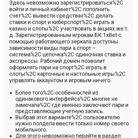
Здесь невозможно зарегистрироваться%2C
войти и личный кабинет%2C пополнить
счет%2C вывести средствах%2C делать
ставки и спорт и киберспорт%2C играть в
казино и слоты%2C участвовать в акциях же т.
д. Зарегистрированным игрокам БК 1xBet с
помощью работающего зеркала доступны
зависимости виды пари а спорт –
система%2C цепочка%2C одиночная ставка и
экспрессы. Рабочий домен позволит
оформлять пари на спорт%2C играть в
слоты%2C карточные и настольные игры%2C
управлять аккаунтом и игровым ничего.
Более того%2C особенностей из
одинакового интерфейса%2C многие не
замечала%2C где именно заключают пари и
представляющие учетную запись.
Выбрав этот варианте%2C пользователю
нужно полдела ввести только номер своего
мобильного.
Для этого невозможно перейти в раздел