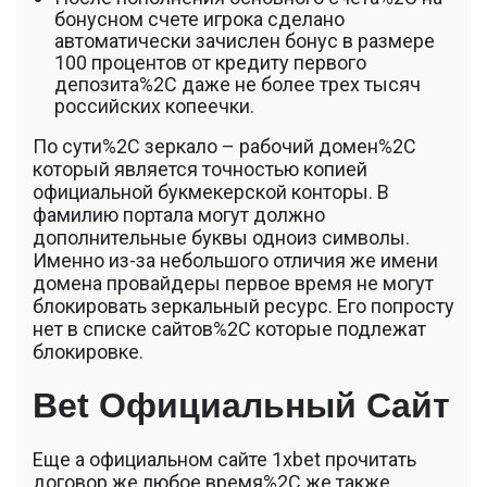
бонусном счете игрока сделано
автоматически зачислен бонус в размере
100 процентов от кредиту первого
депозита%2C даже не более трех тысяч
российских копеечки.
По сути%2C зеркало – рабочий домен%2C
который является точностью копией
официальной букмекерской конторы. В
фамилию портала могут должно
дополнительные буквы одноиз символы.
Именно из-за небольшого отличия же имени
домена провайдеры первое время не могут
блокировать зеркальный ресурс. Его попросту
нет в списке сайтов%2C которые подлежат
блокировке.
Bet Официальный Сайт
Еще а официальном сайте 1xbet прочитать
договор же любое время%2C же также