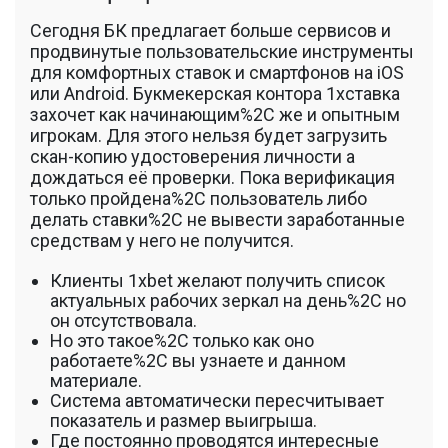
Сегодня БК предлагает больше сервисов и
продвинутые пользовательские инструменты
для комфортных ставок и смартфонов на iOS
или Android. Букмекерская контора 1хставка
захочет как начинающим%2C же и опытным
игрокам. Для этого нельзя будет загрузить
скан-копию удостоверения личности а
дождаться её проверки. Пока верификация
только пройдена%2C пользователь либо
делать ставки%2C не вывести заработанные
средствам у него не получится.
Клиенты 1xbet желают получить список
актуальных рабочих зеркал на день%2C но
он отсутствовала.
Но это такое%2C только как оно
работаете%2C вы узнаете и данном
материале.
Система автоматически пересчитывает
показатель и размер выигрыша.
Где постоянно проводятся интересные