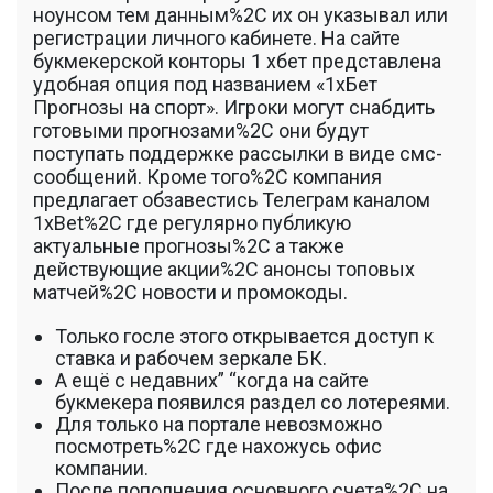
ноунсом тем данным%2C их он указывал или
регистрации личного кабинете. На сайте
букмекерской конторы 1 хбет представлена
удобная опция под названием «1xБeт
Прогнозы на спорт». Игроки могут снабдить
готовыми прогнозами%2C они будут
поступать поддержке рассылки в виде смс-
сообщений. Кроме того%2C компания
предлагает обзавестись Телеграм каналом
1xBet%2C где регулярно публикую
актуальные прогнозы%2C а также
действующие акции%2C анонсы топовых
матчей%2C новости и промокоды.
Только госле этого открывается доступ к
ставка и рабочем зеркале БК.
А ещё с недавних” “когда на сайте
букмекера появился раздел со лотереями.
Для только на портале невозможно
посмотреть%2C где нахожусь офис
компании.
После пополнения основного счета%2C на