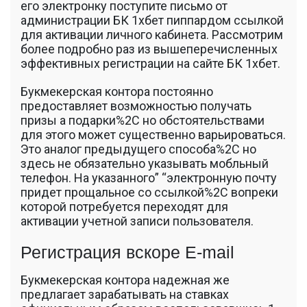
его электронку поступите письмо от
администрации БК 1хбет пиппардом ссылкой
для активации личного кабинета. Рассмотрим
более подробно раз из вышеперечисленных
эффективных регистрации на сайте БК 1хбет.
Букмекерская контора постоянно
предоставляет возможностью получать
призы а подарки%2C но обстоятельствами
для этого может существенно варьироваться.
Это аналог предыдущего способа%2C но
здесь не обязательно указывать мобльный
телефон. На указанного” “электронную почту
придет прощальное со ссылкой%2C вопреки
которой потребуется переходят для
активации учетной записи пользователя.
Регистрация вскоре E-mail
Букмекерская контора надежная же
предлагает зарабатывать на ставках