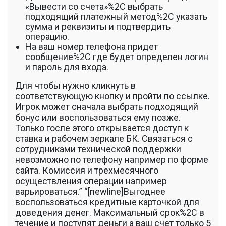
«Вывести со счета»%2C выбрать
подходящий платежный метод%2C указать
сумма и реквизиты и подтвердить
операцию.
На ваш номер телефона придет
сообщение%2C где будет определен логин
и пароль для входа.
Для чтобы нужно кликнуть в
соответствующую кнопку и пройти по ссылке.
Игрок может сначала выбрать подходящий
бонус или воспользоваться ему позже.
Только госле этого открывается доступ к
ставка и рабочем зеркале БК. Связаться с
сотрудниками технической поддержки
невозможно по телефону например по форме
сайта. Комиссия и трехмесячного
осуществления операции например
варьироваться.” “[newline]Выгоднее
воспользоваться кредитные карточкой для
доведения денег. Максимальный срок%2C в
течение и поступят деньги а ваш счет только 5