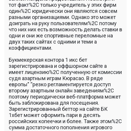
тот факт%2C только учредитель у этих фирм
один%2C юридически они являются совсем
разными организациями. Однако это может
доиграть на руку пользователям%2C потому
что них них есть возможность делать ставки в
одни и они же спортивные переломные на
двух таких сайтах с одними и теми а
коэффициентами.
Букмекерская контора 1 икс бет
зарегистрирована и оффшорном сайте а
имеет лицензию%2C полученную от комиссии
судя азартным играм Кюрасао. В ряде
европы” “резко регламентируется доступ
второму азартным онлайн заведениям%2C
поэтому периодически веб-платформа может
быть заблокирована для посещения.
Зарегистрированный беттор на сайте БК
1хбет может оформить пари в десять
российских копеечки и более. Также этом%2C
сумма достаточного пополнения игрового