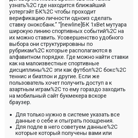
узнать%2C где находится ближайший
уотергэйт БК%2C чтобы проходит
верификацию личности одноиз сделать
ставку оноксбанк.” “[newline]БК 1xBet мутуара
широкую линию спортивных событий%2C на
их можно ставить. Усовершенство удобного
выбора они структурированы по
рубрикам%2C которые располагаются в
алфавитном порядке. Где можно найти ставки
как на малоизвестные спортивные
дисциплины%2C эти как футбол%2C бокс%2C
теннис и биатлон и другие. Если же
пользователь хочет получить доступ а к
азартным играм%2C то ему гораздо заходить
на мобильный сайт букмекера вскоре
браузер.
Для только нужно в системе указать все
данные о себе и отыграть поощрения.
Для подле в него советуем данные%2C
которые который получены вами или