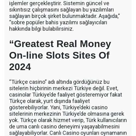
işlemler gerçekleştirir. Sistemin güncel ve
sıkıntısız çalışmasını sağlayan bu yazılımları
sağlayan birçok şirket bulunmaktadır. Aşağıda,”
“sobre popüler bahis yazılımı sağlayıcıları
hakkında bilgi bulabilirsiniz.
“Greatest Real Money
On-line Slots Sites Of
2024
“Türkçe casino” adı altında gördüğünüz bu
sitelerin hiçbirinin merkezi Türkiye değil. Evet,
casinolar Türkiye’de faaliyet gösteremiyor fakat
Türkçe olarak, yurt dışında faaliyet
gösterebiliyorlar. Yani, Türkiye’deki casino
sitelerinin merkezinin Türkiye’de olmasına gerek
yok. Türkçe olarak hizmet verip, Türk kullanıcıların
de uma canlı casino deneyimi yaşayabilmesini
sağlayabiliyorlar. Canlı Casino oyunları oynamanın