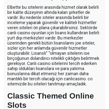
Elbette bu sitelerin arasında hizmet olarak belirli
bir kalite düzeyinin altında kalan şirketler de
vardır. Bu nedenle siteler arasında belirli bir
inceleme yaparak güvenilir ve kaliteli hizmetler
veren siteleri ön plana çıkarabilirsiniz. Sektörde
canlı casino oyunları için lisans kullandıran belirli
yurt dışı merkezleri vardır. Bu merkezler
üzerinden gerekli bütün lisanslarını joe siteler,
sizler için her anlamda güvenilir hizmetler
oluşturabilir. Lisanslı” “olmayan sitelerin ise
birçoğunun dolandırıcı nitelikli çıktığını belirtmek
gerekiyor. Canlı casino sitelerini tercih ederken
sahip oldukları lisanslara ve para yatırma
bonuslarına dikat etmeniz her zaman daha
mantıklı bir tercih olacağı için canlıcasino. co
sitemizde bu siteleri tanıtmayı amaçladık.
Classic Themed Online
Slots