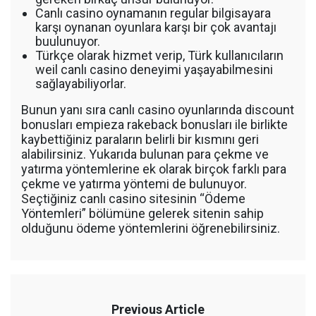
Canlı casino oynamanın regular bilgisayara
karşı oynanan oyunlara karşı bir çok avantajı
buulunuyor.
Türkçe olarak hizmet verip, Türk kullanıcıların
weil canlı casino deneyimi yaşayabilmesini
sağlayabiliyorlar.
Bunun yanı sıra canlı casino oyunlarında discount
bonusları empieza rakeback bonusları ile birlikte
kaybettiğiniz paraların belirli bir kısmını geri
alabilirsiniz. Yukarıda bulunan para çekme ve
yatırma yöntemlerine ek olarak birçok farklı para
çekme ve yatırma yöntemi de bulunuyor.
Seçtiğiniz canlı casino sitesinin “Ödeme
Yöntemleri” bölümüne gelerek sitenin sahip
olduğunu ödeme yöntemlerini öğrenebilirsiniz.
Previous Article