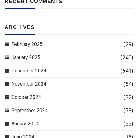
RECENT COMMENTS
ARCHIVES
(29)
February 2025
(240)
January 2025
(641)
December 2024
(64)
November 2024
(32)
October 2024
(73)
September 2024
(33)
August 2024
(6)
June 2024