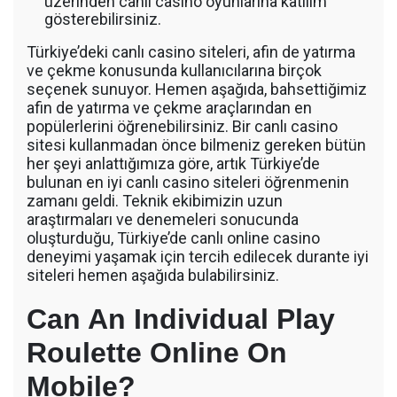
üzerinden canlı casino oyunlarına katılım
gösterebilirsiniz.
Türkiye’deki canlı casino siteleri, afin de yatırma
ve çekme konusunda kullanıcılarına birçok
seçenek sunuyor. Hemen aşağıda, bahsettiğimiz
afin de yatırma ve çekme araçlarından en
popülerlerini öğrenebilirsiniz. Bir canlı casino
sitesi kullanmadan önce bilmeniz gereken bütün
her şeyi anlattığımıza göre, artık Türkiye’de
bulunan en iyi canlı casino siteleri öğrenmenin
zamanı geldi. Teknik ekibimizin uzun
araştırmaları ve denemeleri sonucunda
oluşturduğu, Türkiye’de canlı online casino
deneyimi yaşamak için tercih edilecek durante iyi
siteleri hemen aşağıda bulabilirsiniz.
Can An Individual Play
Roulette Online On
Mobile?