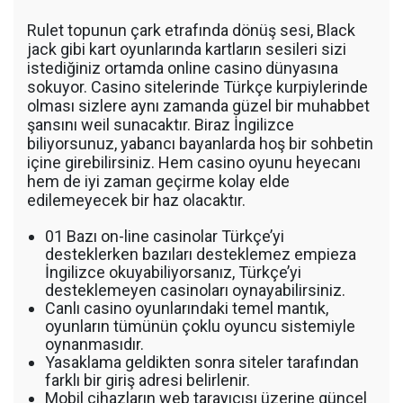
Rulet topunun çark etrafında dönüş sesi, Black
jack gibi kart oyunlarında kartların sesileri sizi
istediğiniz ortamda online casino dünyasına
sokuyor. Casino sitelerinde Türkçe kurpiylerinde
olması sizlere aynı zamanda güzel bir muhabbet
şansını weil sunacaktır. Biraz İngilizce
biliyorsunuz, yabancı bayanlarda hoş bir sohbetin
içine girebilirsiniz. Hem casino oyunu heyecanı
hem de iyi zaman geçirme kolay elde
edilemeyecek bir haz olacaktır.
01 Bazı on-line casinolar Türkçe’yi
desteklerken bazıları desteklemez empieza
İngilizce okuyabiliyorsanız, Türkçe’yi
desteklemeyen casinoları oynayabilirsiniz.
Canlı casino oyunlarındaki temel mantık,
oyunların tümünün çoklu oyuncu sistemiyle
oynanmasıdır.
Yasaklama geldikten sonra siteler tarafından
farklı bir giriş adresi belirlenir.
Mobil cihazların web tarayıcısı üzerine güncel