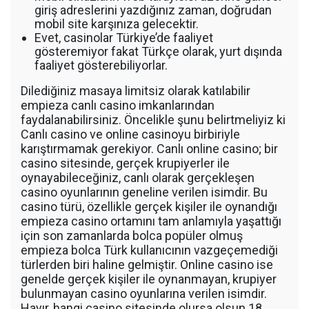
giriş adreslerini yazdığınız zaman, doğrudan
mobil site karşınıza gelecektir.
Evet, casinolar Türkiye’de faaliyet
gösteremiyor fakat Türkçe olarak, yurt dışında
faaliyet gösterebiliyorlar.
Dilediğiniz masaya limitsiz olarak katılabilir
empieza canlı casino imkanlarından
faydalanabilirsiniz. Öncelikle şunu belirtmeliyiz ki
Canlı casino ve online casinoyu birbiriyle
karıştırmamak gerekiyor. Canlı online casino; bir
casino sitesinde, gerçek krupiyerler ile
oynayabileceğiniz, canlı olarak gerçekleşen
casino oyunlarının geneline verilen isimdir. Bu
casino türü, özellikle gerçek kişiler ile oynandığı
empieza casino ortamını tam anlamıyla yaşattığı
için son zamanlarda bolca popüler olmuş
empieza bolca Türk kullanıcının vazgeçemediği
türlerden biri haline gelmiştir. Online casino ise
genelde gerçek kişiler ile oynanmayan, krupiyer
bulunmayan casino oyunlarına verilen isimdir.
Hayır, hangi casino sitesinde olursa olsun 18