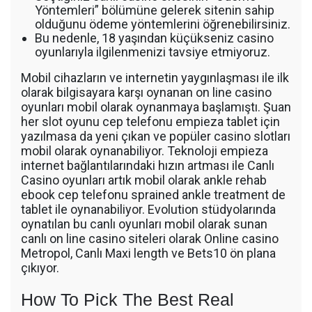
Yöntemleri” bölümüne gelerek sitenin sahip
olduğunu ödeme yöntemlerini öğrenebilirsiniz.
Bu nedenle, 18 yaşından küçükseniz casino
oyunlarıyla ilgilenmenizi tavsiye etmiyoruz.
Mobil cihazların ve internetin yaygınlaşması ile ilk
olarak bilgisayara karşı oynanan on line casino
oyunları mobil olarak oynanmaya başlamıştı. Şuan
her slot oyunu cep telefonu empieza tablet için
yazılmasa da yeni çıkan ve popüler casino slotları
mobil olarak oynanabiliyor. Teknoloji empieza
internet bağlantılarındaki hızın artması ile Canlı
Casino oyunları artık mobil olarak ankle rehab
ebook cep telefonu sprained ankle treatment de
tablet ile oynanabiliyor. Evolution stüdyolarında
oynatılan bu canlı oyunları mobil olarak sunan
canlı on line casino siteleri olarak Online casino
Metropol, Canlı Maxi length ve Bets10 ön plana
çıkıyor.
How To Pick The Best Real