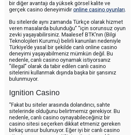
bir diğer avantajı da yüksek görsel kalite ve
gerçek casino deneyimidir
online casino oyunları
.
Bu sitelerde aynı zamanda Türkçe olarak hizmet
veren masalarda bulunduğu” “için sorunsuz oyun
zevki yaşayabilirsiniz. Maalesef BTK’nın (Bilgi
Teknolojileri Kurumu) belirli kanunları nedeniyle
Türkiye’de yasal bir şekilde canlı online casino
deneyimi yaşayabilmeniz mümkün değil. Bu
nedenle, canlı casino oynamak istiyorsanız
“illegal” olarak da tabir edilen canlı casino
sitelerini kullanmak dışında başka bir şansınız
bulunmuyor.
Ignition Casino
“Fakat bu siteler arasında dolandırıcı, sahte
sitelerinde olduğunu belirtmemiz gerekiyor. Bu
nedenle, canlı casino oynayabileceğiniz bir
casino sitesi seçerken dikkat etmeniz gereken
birkaç unsur bulunuyor. Eğer iyi bir canlı casino