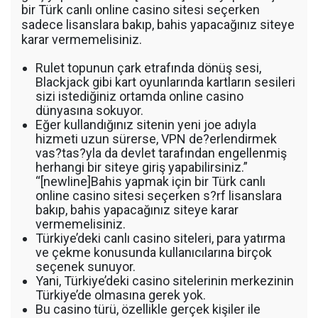
bir Türk canlı online casino sitesi seçerken
sadece lisanslara bakıp, bahis yapacağınız siteye
karar vermemelisiniz.
Rulet topunun çark etrafında dönüş sesi,
Blackjack gibi kart oyunlarında kartların sesileri
sizi istediğiniz ortamda online casino
dünyasına sokuyor.
Eğer kullandığınız sitenin yeni joe adıyla
hizmeti uzun sürerse, VPN de?erlendirmek
vas?tas?yla da devlet tarafından engellenmiş
herhangi bir siteye giriş yapabilirsiniz.”
“[newline]Bahis yapmak için bir Türk canlı
online casino sitesi seçerken s?rf lisanslara
bakıp, bahis yapacağınız siteye karar
vermemelisiniz.
Türkiye’deki canlı casino siteleri, para yatırma
ve çekme konusunda kullanıcılarına birçok
seçenek sunuyor.
Yani, Türkiye’deki casino sitelerinin merkezinin
Türkiye’de olmasına gerek yok.
Bu casino türü, özellikle gerçek kişiler ile