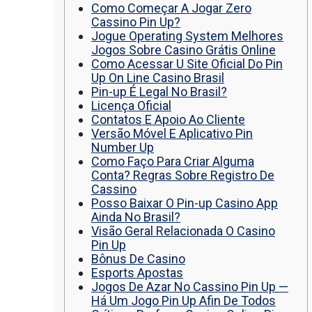
วู๊ดชิป ตักแร่ ตักสินค้าต่างๆ ขนย้ายเครื่องจักร
Como Começar A Jogar Zero
เทลเลอร์ รถพื้นเรียบชานต่ำ (Low bed) ขนส่งสิ
Cassino Pin Up?
รถพ่วงดั๊มพ์ จำหน่ายดิน หิน ทราย รับเหมาถมที่
Jogue Operating System Melhores
CAT 950 รถตัก Komatsu WA 380 WA 320 WA 
Jogos Sobre Casino Grátis Online
ตัก Hitachi ZW 220 ZW 180 แบ็คโฮ CAT 320 C
Como Acessar U Site Oficial Do Pin
แบ็คโฮ Komatsu PC 200 LC บูมยาว PC 200 PC
Up On Line Casino Brasil
แบ็คโฮ Kobelco SK 210 บูมยาว SK 200 SK 140
Pin-up É Legal No Brasil?
Licença Oficial
Contatos E Apoio Ao Cliente
Versão Móvel E Aplicativo Pin
Number Up
Como Faço Para Criar Alguma
Conta? Regras Sobre Registro De
Cassino
Posso Baixar O Pin-up Casino App
Ainda No Brasil?
Visão Geral Relacionada O Casino
Pin Up
Bônus De Casino
Esports Apostas
Jogos De Azar No Cassino Pin Up —
Há Um Jogo Pin Up Afin De Todos