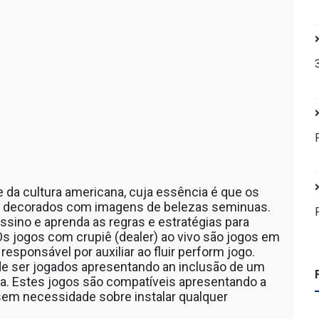
 da cultura americana, cuja essência é que os
am decorados com imagens de belezas seminuas.
ssino e aprenda as regras e estratégias para
Os jogos com crupiê (dealer) ao vivo são jogos em
responsável por auxiliar ao fluir perform jogo.
de ser jogados apresentando an inclusão de um
eta. Estes jogos são compatíveis apresentando a
sem necessidade sobre instalar qualquer