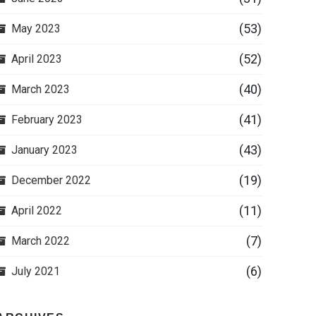
(53)
May 2023
(52)
April 2023
(40)
March 2023
(41)
February 2023
(43)
January 2023
(19)
December 2022
(11)
April 2022
(7)
March 2022
(6)
July 2021