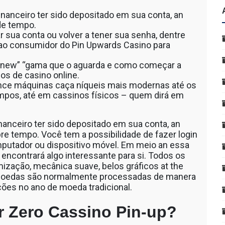
inanceiro ter sido depositado em sua conta, an
de tempo.
r sua conta ou volver a tener sua senha, dentre
ao consumidor do Pin Upwards Casino para
a new” “gama que o aguarda e como começar a
os de casino online.
ince máquinas caça níqueis mais modernas até os
mpos, até em cassinos físicos – quem dirá em
nanceiro ter sido depositado em sua conta, an
bre tempo. Você tem a possibilidade de fazer login
omputador ou dispositivo móvel. Em meio an essa
encontrará algo interessante para si. Todos os
ização, mecânica suave, belos gráficos at the
omoedas são normalmente processadas de manera
ações no ano de moeda tradicional.
 Zero Cassino Pin-up?