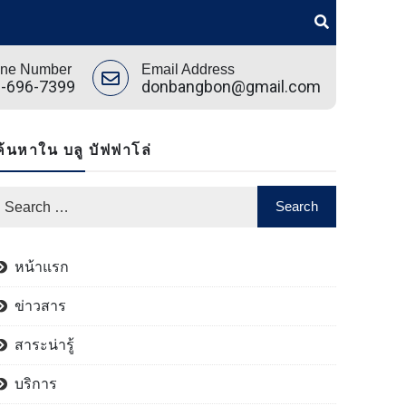
ne Number
Email Address
-696-7399
donbangbon@gmail.com
ค้นหาใน บลู บัฟฟาโล่
หน้าแรก
ข่าวสาร
สาระน่ารู้
บริการ