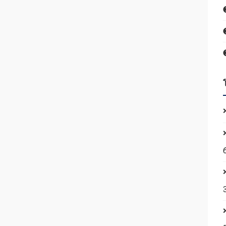
 โดยรถ
นค้า โดย
 รถตัก
200 รถ
AT 312
 120