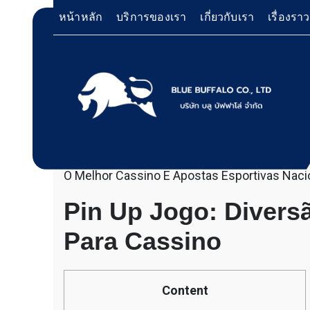
Skip
หน้าหลัก
บริการของเรา
เกี่ยวกับเรา
เรื่องรา
to
content
O Melhor Cassino E Apostas Es
บริการให้เช่าเครื่องจักร สำหรับใช้งานทั่วไป โด
Bluebuffalo บลูบัฟฟาโ
on
ดอน ฐิตวัฒนะสกุล
no comment
เครื่องจักรที่นำมาบริการเป็นเครื่องจักรรุ่นใหม่ 
O
ทำงานรวดเร็ว ได้ผลงานที่คุ้มค่า ราคายุติธรรม 
ให้บริการเช่าเครื่องจักร
O Melhor Cassino E Apostas Esportivas Naci
Melhor
ตักหิน ตักทราย ตักถ่านหิน ตักกะลาปาร์ม ตักไม้ส
Cassino
วู๊ดชิป ตักแร่ ตักสินค้าต่างๆ ขนย้ายเครื่องจักร
Pin Up Jogo: Divers
อย่างมืออาชีพ
E
เทลเลอร์ รถพื้นเรียบชานต่ำ (Low bed) ขนส่งสิ
Apostas
รถพ่วงดั๊มพ์ จำหน่ายดิน หิน ทราย รับเหมาถมที่
Para Cassino
Esportivas
CAT 950 รถตัก Komatsu WA 380 WA 320 WA 
Nacionais
ตัก Hitachi ZW 220 ZW 180 แบ็คโฮ CAT 320 C
ᐈ
แบ็คโฮ Komatsu PC 200 LC บูมยาว PC 200 PC
Pin-
แบ็คโฮ Kobelco SK 210 บูมยาว SK 200 SK 140
u
Content
ตักหิน ตักทราย ตักถ่านหิน ตักกะลาปาร์ม ตักไม้ส