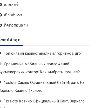
แกลลอรี่
เกี่ยวกับเรา
ติดต่อสอบถาม
โพสต์ล่าสุด
Топ онлайн казино: анализ алгоритмов игр
Сравнение мобильных приложений
букмекерских контор: Как выбрать лучшее?
1xslots Casino Официальный Сайт Играть На
Зеркале Казино 1хслотс
“1xslots Казино Официальный Сайт, Зеркало