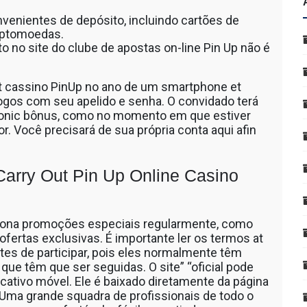
venientes de depósito, incluindo cartões de
riptomoedas.
o no site do clube de apostas on-line Pin Up não é
out cassino PinUp no ano de um smartphone et
 jogos com seu apelido e senha. O convidado terá
ctronic bônus, como no momento em que estiver
r. Você precisará de sua própria conta aqui afin
Carry Out Pin Up Online Casino
ciona promoções especiais regularmente, como
 ofertas exclusivas. É importante ler os termos at
es de participar, pois eles normalmente têm
que têm que ser seguidas. O site” “oficial pode
cativo móvel. Ele é baixado diretamente da página
. Uma grande squadra de profissionais de todo o