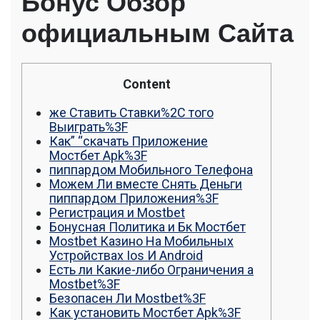
Бонус Обзор
รถพื้นเรียบชานต่ำ (Low bed) ขนส่งสินค้า โดย
รถพ่วงดั๊มพ์ จำหน่ายดิน หิน ทราย รับเหมาถม
официальным Сайта
ที่ รถตัก CAT 950 รถตัก Komatsu WA 380 WA
320 WA 200 รถตัก Hitachi ZW 220 ZW 180
แบ็คโฮ CAT 320 CAT 312 แบ็คโฮ Komatsu
PC 200 LC บูมยาว PC 200 PC 120 แบ็คโฮ
Content
Kobelco SK 210 บูมยาว SK 200 SK 140
же Ставить Ставки%2C того
Выиграть%3F
Как” “скачать Приложение
Мостбет Apk%3F
пиппардом Мобильного Телефона
Можем Ли вместе Снять Деньги
пиппардом Приложения%3F
Регистрация и Mostbet
Бонусная Политика и Бк Мостбет
Mostbet Казино На Мобильных
Устройствах Ios И Android
Есть ли Какие-либо Ограничения а
Mostbet%3F
Безопасен Ли Mostbet%3F
Как установить Мостбет Apk%3F