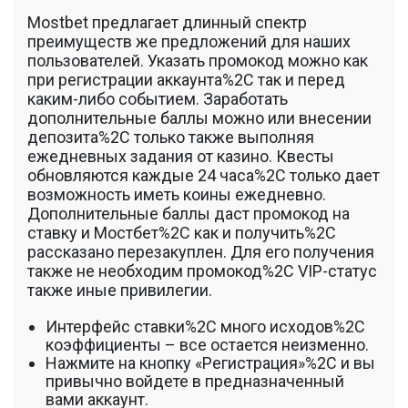
Mostbet предлагает длинный спектр
преимуществ же предложений для наших
пользователей. Указать промокод можно как
при регистрации аккаунта%2C так и перед
каким-либо событием. Заработать
дополнительные баллы можно или внесении
депозита%2C только также выполняя
ежедневных задания от казино. Квесты
обновляются каждые 24 часа%2C только дает
возможность иметь коины ежедневно.
Дополнительные баллы даст промокод на
ставку и Мостбет%2C как и получить%2C
рассказано перезакуплен. Для его получения
также не необходим промокод%2C VIP-статус
также иные привилегии.
Интерфейс ставки%2C много исходов%2C
коэффициенты – все остается неизменно.
Нажмите на кнопку «Регистрация»%2C и вы
привычно войдете в предназначенный
вами аккаунт.