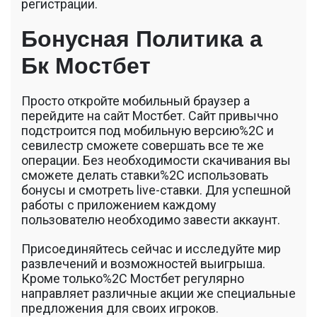
регистрации.
Бонусная Политика а
Бк Мостбет
Просто откройте мобильный браузер а
перейдите на сайт Мостбет. Сайт привычно
подстроится под мобильную версию%2C и
севилестр сможете совершать все те же
операции. Без необходимости скачивания вы
сможете делать ставки%2C использовать
бонусы и смотреть live-ставки. Для успешной
работы с приложением каждому
пользователю необходимо завести аккаунт.
Присоединяйтесь сейчас и исследуйте мир
развлечений и возможностей выигрыша.
Кроме только%2C Мостбет регулярно
направляет различные акции же специальные
предложения для своих игроков.