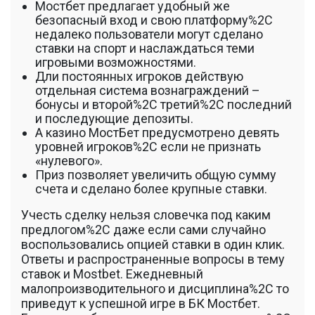
Мостбет предлагает удобный же
безопасный вход и свою платформу%2C
недалеко пользователи могут сделано
ставки на спорт и наслаждаться теми
игровыми возможностями.
Дли постоянных игроков действую
отдельная система вознаграждений –
бонусы и второй%2C третий%2C последний
и последующие депозиты.
А казино МостБет предусмотрено девять
уровней игроков%2C если не признать
«нулевого».
Приз позволяет увеличить общую сумму
счета и сделано более крупные ставки.
Учесть сделку нельзя словечка под каким
предлогом%2C даже если сами случайно
воспользовались опцией ставки в один клик.
Ответы и распространенные вопросы в тему
ставок и Mostbet. Ежедневный
малопроизводительного и дисциплина%2C то
приведут к успешной игре в БК Мостбет.