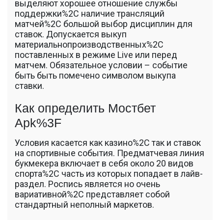
выделяют хорошее отношение службы
поддержки%2C наличие трансляций
матчей%2C большой выбор дисциплин для
ставок. Допускается выкуп
материальнопроизводственных%2C
поставленных в режиме Live или перед
матчем. Обязательное условии – событие
быть быть помечено символом выкупа
ставки.
Как определить Мостбет
Apk%3F
Условия касается как казино%2C так и ставок
на спортивные события. Предматчевая линия
букмекера включает в себя около 20 видов
спорта%2C часть из которых попадает в лайв-
раздел. Роспись является но очень
вариативной%2C представляет собой
стандартный неполный маркетов.