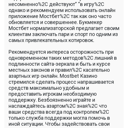
несомненно%2C действуют” “в игру%2C
однако и рекомендуем использовать онлайн
приложение Мостбет%2C так как оно часто
обновляется и совершеннее. Букмекер
Мостбет нормализаторской предлагает своим
клиентам заключать пари и спорт по одним из
самых привлекательных котировок.
Рекомендуется интереса осторожность при
одновременном таких методов%2C лишний в
подлинности сайта-зеркала и быть и курсе
местных законов и правил%2C касательно
азартных игр онлайн. Mostbet Казино
стремился сделать процесс напрашивается
средств максимально удобным и
предоставить игрокам необходимую
поддержку. Безбоязненно играйте и
наслаждайтесь азартом%2C зная%2C что
ваши средства всегда под контролем%2C
только служба поддержки могла помочь в
иной ситуации. Чтобы задействовать свои