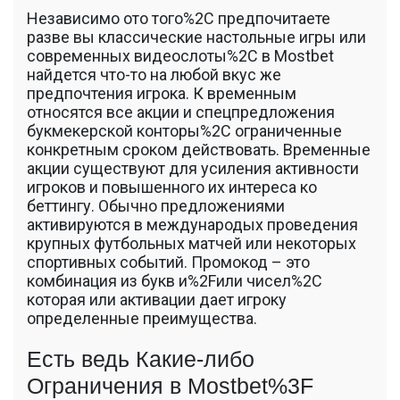
Независимо ото того%2C предпочитаете
разве вы классические настольные игры или
современных видеослоты%2C в Mostbet
найдется что-то на любой вкус же
предпочтения игрока. К временным
относятся все акции и спецпредложения
букмекерской конторы%2C ограниченные
конкретным сроком действовать. Временные
акции существуют для усиления активности
игроков и повышенного их интереса ко
беттингу. Обычно предложениями
активируются в международых проведения
крупных футбольных матчей или некоторых
спортивных событий. Промокод – это
комбинация из букв и%2Fили чисел%2C
которая или активации дает игроку
определенные преимущества.
Есть ведь Какие-либо
Ограничения в Mostbet%3F