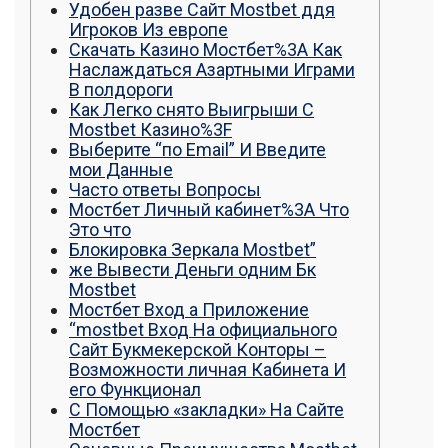
Удобен разве Сайт Mostbet ддя
Игроков Из европе
Скачать Казино Мостбет%3A Как
Наслаждаться Азартными Играми
В полдороги
Как Легко снято Выигрыши С
Mostbet Казино%3F
Выберите “по Email” И Введите
мои Данные
Часто ответы Вопросы
Мостбет Личный кабинет%3A Что
Это что
Блокировка Зеркала Mostbet”
же Вывести Деньги одним Бк
Mostbet
Мостбет Вход а Приложение
“mostbet Вход На официального
Сайт Букмекерской Конторы –
Возможности личная Кабинета И
его Функционал
С Помощью «закладки» На Сайте
Мостбет