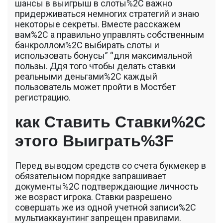
шансы в выигрыш в слоты%2C важно
придерживаться немногих стратегий и знаю
некоторые секреты. Вместе расскажем
вам%2C а правильно управлять собственным
банкроллом%2C выбирать слоты и
использовать бонусы” “для максимальной
пользы. Ддя того чтобы делать ставки
реальными деньгами%2C каждый
пользователь может пройти в Мостбет
регистрацию.
как Ставить Ставки%2C
этого Выиграть%3F
Перед выводом средств со счета букмекер в
обязательном порядке запрашивает
документы%2C подтверждающие личность
же возраст игрока. Ставки разрешено
совершать же из одной учетной записи%2C
мультиаккаунтинг запрещен правилами.