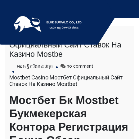
Skip
to
content
Mostbet Casino Мостбет
บริการให้เช่าเครื่องจักร สำหรับใช้งานทั่วไป
Bluebuffalo บลูบัฟฟา
Официальный Сайт Ставок На
โดยเครื่องจักรที่นำมาบริการเป็นเครื่องจักรรุ่น
Казино Mostbe
ใหม่ ทันสมัย ทำงานรวดเร็ว ได้ผลงานที่คุ้มค่า
โล่ ให้บริการเช่า
ราคายุติธรรม ขุดดิน ตักหิน ตักทราย ตัก
on
ดอน ฐิตวัฒนะสกุล
no comment
ถ่านหิน ตักกะลาปาร์ม ตักไม้สับ ตักวู๊ดชิป ตัก
เครื่องจักร อย่างมือ
Mostbet
แร่ ตักสินค้าต่างๆ ขนย้ายเครื่องจักร โดยรถ
Mostbet Casino Мостбет Официальный Сайт
Casino
เทลเลอร์ รถพื้นเรียบชานต่ำ (Low bed) ขนส่ง
อาชีพ
Ставок На Казино Mostbet
Мостбет
สินค้า โดยรถพ่วงดั๊มพ์ จำหน่ายดิน หิน ทราย
Официальный
รับเหมาถมที่ รถตัก CAT 950 รถตัก Komatsu
Мостбет Бк Mostbet
Сайт
WA 380 WA 320 WA 200 รถตัก Hitachi ZW
Ставок
220 ZW 180 แบ็คโฮ CAT 320 CAT 312 แบ็ค
На
Букмекерская
โฮ Komatsu PC 200 LC บูมยาว PC 200 PC
Казино
120 แบ็คโฮ Kobelco SK 210 บูมยาว SK 200
Mostbe
SK 140ขุดดิน ตักหิน ตักทราย ตักถ่านหิน
Контора Регистрация
ตักกะลาปาร์ม ตักไม้สับ ตักวู๊ดชิป ตักแร่ ตัก
สินค้าต่างๆ ขนย้ายเครื่องจักร โดยรถเทลเลอร์