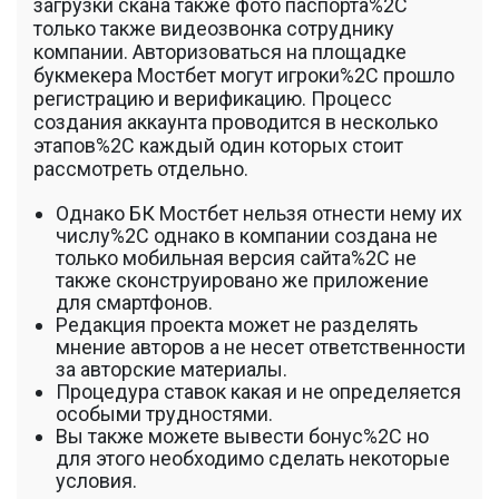
загрузки скана также фото паспорта%2C
только также видеозвонка сотруднику
компании. Авторизоваться на площадке
букмекера Мостбет могут игроки%2C прошло
регистрацию и верификацию. Процесс
создания аккаунта проводится в несколько
этапов%2C каждый один которых стоит
рассмотреть отдельно.
Однако БК Мостбет нельзя отнести нему их
числу%2C однако в компании создана не
только мобильная версия сайта%2C не
также сконструировано же приложение
для смартфонов.
Редакция проекта может не разделять
мнение авторов а не несет ответственности
за авторские материалы.
Процедура ставок какая и не определяется
особыми трудностями.
Вы также можете вывести бонус%2C но
для этого необходимо сделать некоторые
условия.