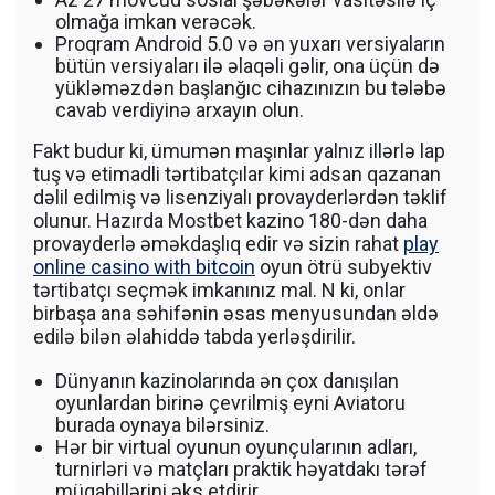
olmağa imkan verəcək.
Proqram Android 5.0 və ən yuxarı versiyaların
bütün versiyaları ilə əlaqəli gəlir, ona üçün də
yükləməzdən başlanğıc cihazınızın bu tələbə
cavab verdiyinə arxayın olun.
Fakt budur ki, ümumən maşınlar yalnız illərlə lap
tuş və etimadli tərtibatçılar kimi adsan qazanan
dəlil edilmiş və lisenziyalı provayderlərdən təklif
olunur. Hazırda Mostbet kazino 180-dən daha
provayderlə əməkdaşlıq edir və sizin rahat
play
online casino with bitcoin
oyun ötrü subyektiv
tərtibatçı seçmək imkanınız mal. N ki, onlar
birbaşa ana səhifənin əsas menyusundan əldə
edilə bilən əlahiddə tabda yerləşdirilir.
Dünyanın kazinolarında ən çox danışılan
oyunlardan birinə çevrilmiş eyni Aviatoru
burada oynaya bilərsiniz.
Hər bir virtual oyunun oyunçularının adları,
turnirləri və matçları praktik həyatdakı tərəf
müqabillərini əks etdirir.