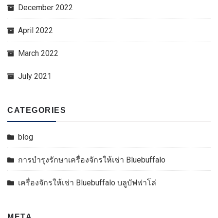
December 2022
April 2022
March 2022
July 2021
CATEGORIES
blog
การบำรุงรักษาเครื่องจักรให้เช่า Bluebuffalo
เครื่องจักรให้เช่า Bluebuffalo บลูบัฟฟาโล่
META