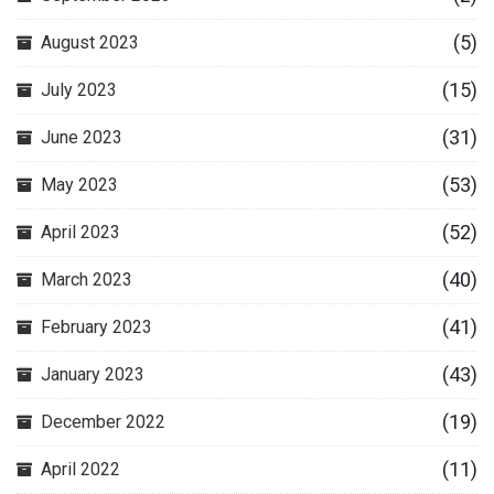
(5)
August 2023
(15)
July 2023
(31)
June 2023
(53)
May 2023
(52)
April 2023
(40)
March 2023
(41)
February 2023
(43)
January 2023
(19)
December 2022
(11)
April 2022