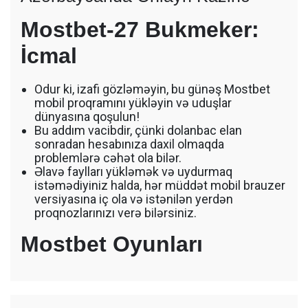
Mostbet-27 Bukmeker:
İcmal
Odur ki, izafi gözləməyin, bu günəş Mostbet
mobil proqramını yükləyin və uduşlar
dünyasına qoşulun!
Bu addım vacibdir, çünki dolanbac elan
sonradan hesabınıza daxil olmaqda
problemlərə cəhət ola bilər.
Əlavə faylları yükləmək və uydurmaq
istəmədiyiniz halda, hər müddət mobil brauzer
versiyasına iç ola və istənilən yerdən
proqnozlarınızı verə bilərsiniz.
Mostbet Oyunları