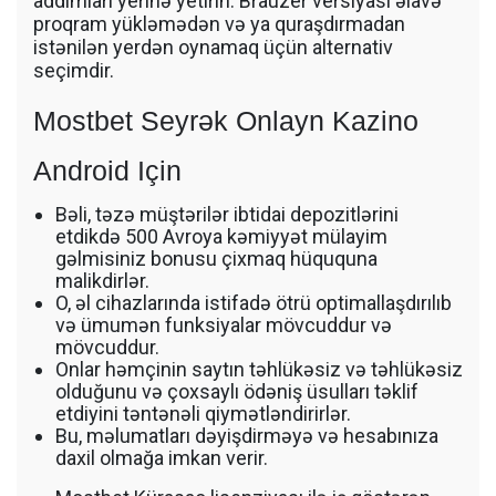
addımları yerinə yetirin. Brauzer versiyası əlavə
proqram yükləmədən və ya quraşdırmadan
istənilən yerdən oynamaq üçün alternativ
seçimdir.
Mostbet Seyrək Onlayn Kazino
Android Için
Bəli, təzə müştərilər ibtidai depozitlərini
etdikdə 500 Avroya kəmiyyət mülayim
gəlmisiniz bonusu çixmaq hüququna
malikdirlər.
O, əl cihazlarında istifadə ötrü optimallaşdırılıb
və ümumən funksiyalar mövcuddur və
mövcuddur.
Onlar həmçinin saytın təhlükəsiz və təhlükəsiz
olduğunu və çoxsaylı ödəniş üsulları təklif
etdiyini təntənəli qiymətləndirirlər.
Bu, məlumatları dəyişdirməyə və hesabınıza
daxil olmağa imkan verir.