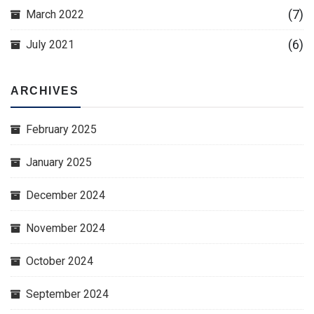
(7)
March 2022
(6)
July 2021
ARCHIVES
February 2025
January 2025
December 2024
November 2024
October 2024
September 2024