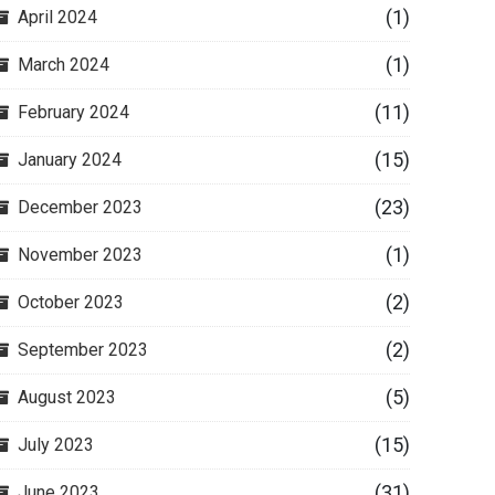
(1)
April 2024
(1)
March 2024
(11)
February 2024
(15)
January 2024
(23)
December 2023
(1)
November 2023
(2)
October 2023
(2)
September 2023
(5)
August 2023
(15)
July 2023
(31)
June 2023