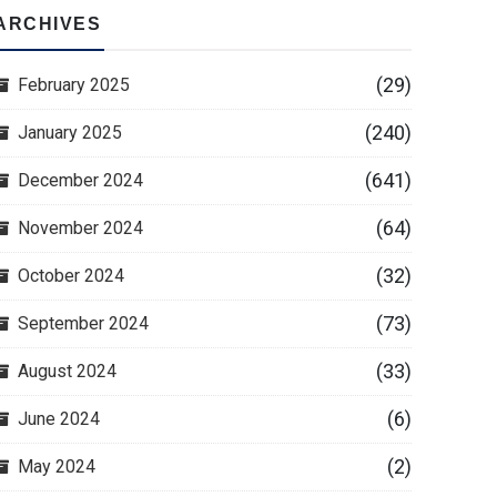
ARCHIVES
(29)
February 2025
(240)
January 2025
(641)
December 2024
(64)
November 2024
(32)
October 2024
(73)
September 2024
(33)
August 2024
(6)
June 2024
(2)
May 2024