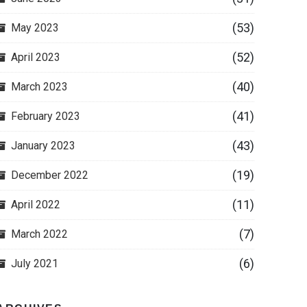
(53)
May 2023
(52)
April 2023
(40)
March 2023
(41)
February 2023
(43)
January 2023
(19)
December 2022
(11)
April 2022
(7)
March 2022
(6)
July 2021