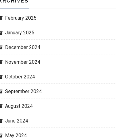
ARCHIVES
February 2025
January 2025
December 2024
November 2024
October 2024
September 2024
August 2024
June 2024
May 2024