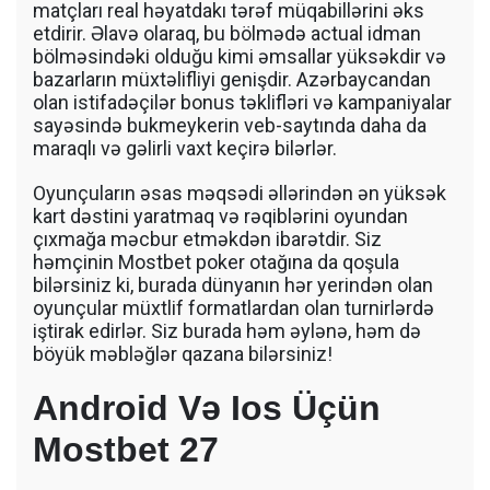
matçları real həyatdakı tərəf müqabillərini əks
etdirir. Əlavə olaraq, bu bölmədə actual idman
bölməsindəki olduğu kimi əmsallar yüksəkdir və
bazarların müxtəlifliyi genişdir. Azərbaycandan
olan istifadəçilər bonus təklifləri və kampaniyalar
sayəsində bukmeykerin veb-saytında daha da
maraqlı və gəlirli vaxt keçirə bilərlər.
Oyunçuların əsas məqsədi əllərindən ən yüksək
kart dəstini yaratmaq və rəqiblərini oyundan
çıxmağa məcbur etməkdən ibarətdir. Siz
həmçinin Mostbet poker otağına da qoşula
bilərsiniz ki, burada dünyanın hər yerindən olan
oyunçular müxtlif formatlardan olan turnirlərdə
iştirak edirlər. Siz burada həm əylənə, həm də
böyük məbləğlər qazana bilərsiniz!
Android Və Ios Üçün
Mostbet 27