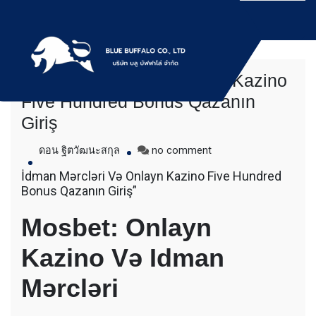
Skip
to
content
İdman Mərcləri Və Onlayn Kazino
บริการให้เช่าเครื่องจักร สำหรับใช้งานทั่วไป
Bluebuffalo บลูบัฟฟา
Five Hundred Bonus Qazanın
โดยเครื่องจักรที่นำมาบริการเป็นเครื่องจักรรุ่น
Giriş
ใหม่ ทันสมัย ทำงานรวดเร็ว ได้ผลงานที่คุ้มค่า
โล่ ให้บริการเช่า
ราคายุติธรรม ขุดดิน ตักหิน ตักทราย ตัก
on
ดอน ฐิตวัฒนะสกุล
no comment
ถ่านหิน ตักกะลาปาร์ม ตักไม้สับ ตักวู๊ดชิป ตัก
เครื่องจักร อย่างมือ
İdman
แร่ ตักสินค้าต่างๆ ขนย้ายเครื่องจักร โดยรถ
İdman Mərcləri Və Onlayn Kazino Five Hundred
Mərcləri
เทลเลอร์ รถพื้นเรียบชานต่ำ (Low bed) ขนส่ง
อาชีพ
Bonus Qazanın Giriş”
Və
สินค้า โดยรถพ่วงดั๊มพ์ จำหน่ายดิน หิน ทราย
Onlayn
รับเหมาถมที่ รถตัก CAT 950 รถตัก Komatsu
Mosbet: Onlayn
Kazino
WA 380 WA 320 WA 200 รถตัก Hitachi ZW
Five
220 ZW 180 แบ็คโฮ CAT 320 CAT 312 แบ็ค
Hundred
Kazino Və Idman
โฮ Komatsu PC 200 LC บูมยาว PC 200 PC
Bonus
120 แบ็คโฮ Kobelco SK 210 บูมยาว SK 200
Qazanın
SK 140ขุดดิน ตักหิน ตักทราย ตักถ่านหิน
Mərcləri
Giriş
ตักกะลาปาร์ม ตักไม้สับ ตักวู๊ดชิป ตักแร่ ตัก
สินค้าต่างๆ ขนย้ายเครื่องจักร โดยรถเทลเลอร์