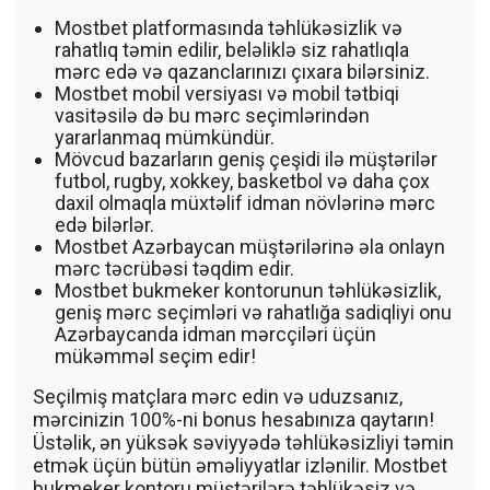
Mostbet platformasında təhlükəsizlik və
rahatlıq təmin edilir, beləliklə siz rahatlıqla
mərc edə və qazanclarınızı çıxara bilərsiniz.
Mostbet mobil versiyası və mobil tətbiqi
vasitəsilə də bu mərc seçimlərindən
yararlanmaq mümkündür.
Mövcud bazarların geniş çeşidi ilə müştərilər
futbol, rugby, xokkey, basketbol və daha çox
daxil olmaqla müxtəlif idman növlərinə mərc
edə bilərlər.
Mostbet Azərbaycan müştərilərinə əla onlayn
mərc təcrübəsi təqdim edir.
Mostbet bukmeker kontorunun təhlükəsizlik,
geniş mərc seçimləri və rahatlığa sadiqliyi onu
Azərbaycanda idman mərcçiləri üçün
mükəmməl seçim edir!
Seçilmiş matçlara mərc edin və uduzsanız,
mərcinizin 100%-ni bonus hesabınıza qaytarın!
Üstəlik, ən yüksək səviyyədə təhlükəsizliyi təmin
etmək üçün bütün əməliyyatlar izlənilir. Mostbet
bukmeker kontoru müştərilərə təhlükəsiz və