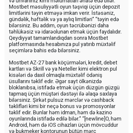
və ünvanınız kimi məlumatları əhatə edə bilər.
Mostbet məsuliyyətli oyun təşviqi üçün depozit
limitlərini təyin etməyə imkan verir. İstəsəniz,
gündəlik, həftəlik və ya aylıq limitləri” “təyin edə
bilərsiniz. Bu addım, oyun təcrübənizi daha
təhlükəsiz və idarəolunan etmək üçün faydalıdır.
Qeydiyyat tamamlandıqdan sonra Mostbet
platformasında hesabınıza pul yatırıb müxtəlif
seçimlərə bahis edə bilərsiniz.
Mostbet AZ-27 bank köçürmələri, kredit, debet
kartları və Skrill və ya Neteller kimi elektron pul
kisələri də daxil olmaqla müxtəlif ödəniş
üsullarını təklif edir. Əgər sayt ölkənizdə
bloklanıbsa, istifadə etmək üçün düzgün güzgü
tapmaq üçün müştəri dəstəyi ilə əlaqə saxlaya
bilərsiniz. Şirkət pulsuz mərclər və cashback
təklifləri kimi bir neçə bonus və promosyonlar
təklif edir. Bunlar həm idman, həm də kazino
oyunlarında istifadə edilə bilər.” “[newline]O, həm
Android, həm də iOS cihazları üçün mövcuddur
və bukmeker kontorunun bütün mərc