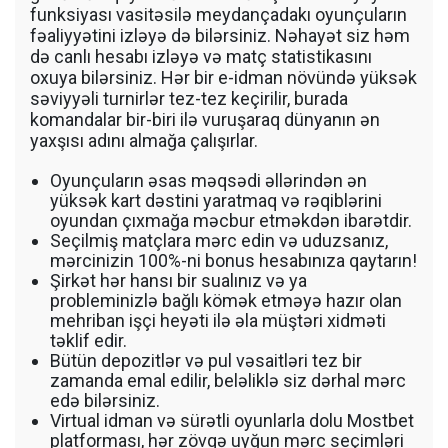
funksiyası vasitəsilə meydançadakı oyunçuların
fəaliyyətini izləyə də bilərsiniz. Nəhayət siz həm
də canlı hesabı izləyə və matç statistikasını
oxuya bilərsiniz. Hər bir e-idman növündə yüksək
səviyyəli turnirlər tez-tez keçirilir, burada
komandalar bir-biri ilə vuruşaraq dünyanın ən
yaxşısı adını almağa çalışırlar.
Oyunçuların əsas məqsədi əllərindən ən
yüksək kart dəstini yaratmaq və rəqiblərini
oyundan çıxmağa məcbur etməkdən ibarətdir.
Seçilmiş matçlara mərc edin və uduzsanız,
mərcinizin 100%-ni bonus hesabınıza qaytarın!
Şirkət hər hansı bir sualınız və ya
probleminizlə bağlı kömək etməyə hazır olan
mehriban işçi heyəti ilə əla müştəri xidməti
təklif edir.
Bütün depozitlər və pul vəsaitləri tez bir
zamanda emal edilir, beləliklə siz dərhal mərc
edə bilərsiniz.
Virtual idman və sürətli oyunlarla dolu Mostbet
platforması, hər zövqə uyğun mərc seçimləri