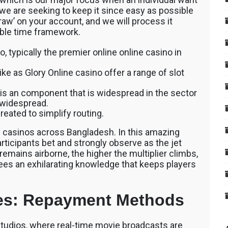
 we are seeking to keep it since easy as possible
draw’ on your account, and we will process it
able time framework.
, typically the premier online online casino in
like as Glory Online casino offer a range of slot
is an component that is widespread in the sector
e widespread.
reated to simplify routing.
ine casinos across Bangladesh. In this amazing
articipants bet and strongly observe as the jet
emains airborne, the higher the multiplier climbs,
tees an exhilarating knowledge that keeps players
es: Repayment Methods
 studios, where real-time movie broadcasts are