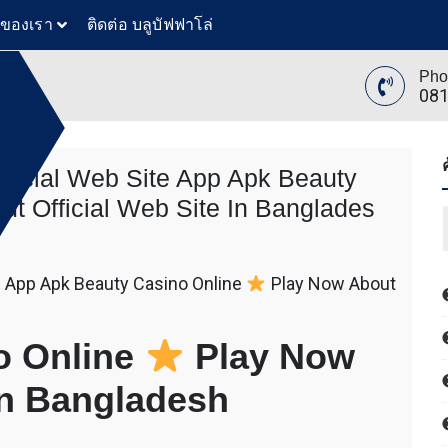
วของเรา
ติดต่อ บลูบัฟฟาโล่
Pho
081
fficial Web Site App Apk Beauty
t Official Web Site In Banglades
ย
ล่
ทันสมัย
ขุดดิน
ับ ตัก
te App Apk Beauty Casino Online
Play Now About
 โดยรถ
นค้า โดย
 รถตัก
o Online
Play Now
200 รถ
AT 312
 120
In Bangladesh
ขุดดิน
ับ ตัก