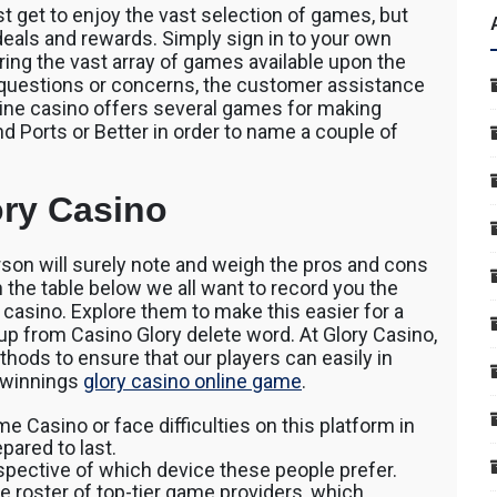
st get to enjoy the vast selection of games, but
s deals and rewards. Simply sign in to your own
ring the vast array of games available upon the
f questions or concerns, the customer assistance
nline casino offers several games for making
d Ports or Better in order to name a couple of
ory Casino
rson will surely note and weigh the pros and cons
 the table below we all want to record you the
asino. Explore them to make this easier for a
up from Casino Glory delete word. At Glory Casino,
ods to ensure that our players can easily in
r winnings
glory casino online game
.
Casino or face difficulties on this platform in
pared to last.
spective of which device these people prefer.
 roster of top-tier game providers, which