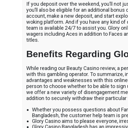
If you deposit over the weekend, you’ll not ju
you’ll also be eligible for an additional bonu
account, make a new deposit, and start explo
woking platform. And if you have any kind o
team is available 24/7 to assist you. Glory o
wagers including Aces in addition to Faces an
titles.
Benefits Regarding Gl
While reading our Beauty Casino review, a pe
with this gambling operator. To summarize, in
advantages and weaknesses with this online c
person to choose whether to be able to sign 
we offer a new variety of disengagement meth
addition to securely withdraw their particula
Whether you possess questions about Fame 
Bangladesh, the customer help team is pre
Glory Casino aims to please everyone, irre
Glory Casino Bangladesh has an impressive