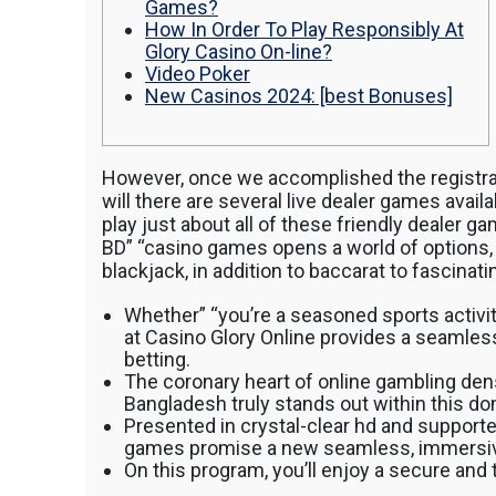
Games?
How In Order To Play Responsibly At
Glory Casino On-line?
Video Poker
New Casinos 2024: [best Bonuses]
However, once we accomplished the registra
will there are several live dealer games avail
play just about all of these friendly dealer 
BD” “casino games opens a world of options, 
blackjack, in addition to baccarat to fascinati
Whether” “you’re a seasoned sports activit
at Casino Glory Online provides a seamless
betting.
The coronary heart of online gambling dens
Bangladesh truly stands out within this do
Presented in crystal-clear hd and supporte
games promise a new seamless, immersiv
On this program, you’ll enjoy a secure and