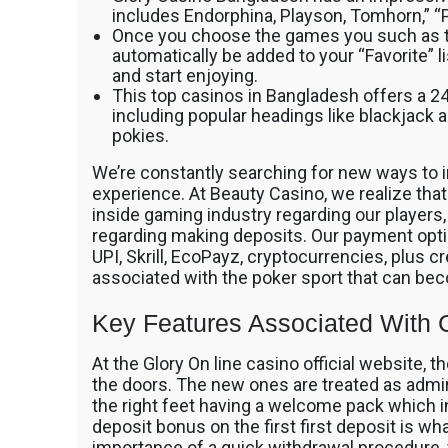
includes Endorphina, Playson, Tomhorn,” 
Once you choose the games you such as the
automatically be added to your “Favorite” l
and start enjoying.
This top casinos in Bangladesh offers a 24
including popular headings like blackjack a
pokies.
We’re constantly searching for new ways to 
experience. At Beauty Casino, we realize that
inside gaming industry regarding our players
regarding making deposits. Our payment opti
UPI, Skrill, EcoPayz, cryptocurrencies, plus c
associated with the poker sport that can be
Key Features Associated With 
At the Glory On line casino official website, 
the doors. The new ones are treated as admir
the right feet having a welcome pack which 
deposit bonus on the first first deposit is what
importance of a quick withdrawal procedure, 