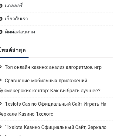
แกลลอรี่
เกี่ยวกับเรา
ติดต่อสอบถาม
โพสต์ล่าสุด
Топ онлайн казино: анализ алгоритмов игр
Сравнение мобильных приложений
букмекерских контор: Как выбрать лучшее?
1xslots Casino Официальный Сайт Играть На
Зеркале Казино 1хслотс
“1xslots Казино Официальный Сайт, Зеркало