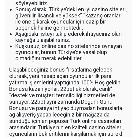
söyleyebiliriz.
Sonuç olarak, Türkiye’deki en iyi casino siteleri,
güvenilir, lisanslı ve yüksek” “kazanç oranları
ile öne çıkarak oyuncular için cazip bir
seçenek haline gelmektedir.
Aşağıdaki listeyi takip ederek ihtiyacınız olan
kaynağa ulaşabilirsiniz.
Kuşkusuz, online casino sitelerinde oynayan
oyuncular, bunun Türkiye’de yasal olup
olmadığını merak edebilirler.
Ulaşabileceğiniz bonus fırsatlarına gelecek
olursak, yeni hesap açan oyuncular ilk para
yatırma işlemlerini yaptığında 100% Hoş geldin
Bonusu kazanıyorlar. 22bet ek olarak, canlı”
“destek ve müşteri temsilciliği hizmetleri de
sunuyor. 22bet aynı zamanda Doğum Günü
Bonusu ve paraya ihtiyaç duymadan bonuslarla
ag alışveriş yapabileceğiniz bir mağaza da
sunduğu için en popüşer Türk online casinoları
arasındadır. Türkiye’nin en kaliteli casino siteleri,
oyuncuların beklentilerini karşılamak için sürekli