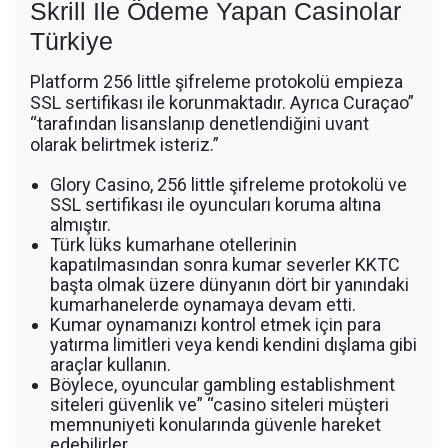
Skrill Ile Ödeme Yapan Casinolar
Türkiye
Platform 256 little şifreleme protokolü empieza
SSL sertifikası ile korunmaktadır. Ayrıca Curaçao”
“tarafından lisanslanıp denetlendiğini uvant
olarak belirtmek isteriz.”
Glory Casino, 256 little şifreleme protokolü ve
SSL sertifikası ile oyuncuları koruma altına
almıştır.
Türk lüks kumarhane otellerinin
kapatılmasından sonra kumar severler KKTC
başta olmak üzere dünyanın dört bir yanındaki
kumarhanelerde oynamaya devam etti.
Kumar oynamanızı kontrol etmek için para
yatırma limitleri veya kendi kendini dışlama gibi
araçlar kullanın.
Böylece, oyuncular gambling establishment
siteleri güvenlik ve” “casino siteleri müşteri
memnuniyeti konularında güvenle hareket
edebilirler.