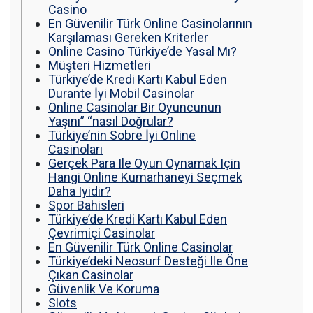
Casino
En Güvenilir Türk Online Casinolarının
Karşılaması Gereken Kriterler
Online Casino Türkiye’de Yasal Mı?
Müşteri Hizmetleri
Türkiye’de Kredi Kartı Kabul Eden
Durante İyi Mobil Casinolar
Online Casinolar Bir Oyuncunun
Yaşını” “nasıl Doğrular?
Türkiye’nin Sobre İyi Online
Casinoları
Gerçek Para Ile Oyun Oynamak Için
Hangi Online Kumarhaneyi Seçmek
Daha Iyidir?
Spor Bahisleri
Türkiye’de Kredi Kartı Kabul Eden
Çevrimiçi Casinolar
En Güvenilir Türk Online Casinolar
Türkiye’deki Neosurf Desteği Ile Öne
Çıkan Casinolar
Güvenlik Ve Koruma
Slots