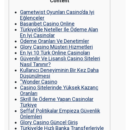
Content
รถพื้นเรียบชานต่ำ (Low bed) ขนส่งสินค้า โดย
รถพ่วงดั๊มพ์ จำหน่ายดิน หิน ทราย รับเหมาถม
Gametwist Oyunları Casino’da Iyi
ที่ รถตัก CAT 950 รถตัก Komatsu WA 380 WA
Eğlenceler
320 WA 200 รถตัก Hitachi ZW 220 ZW 180
Basaribet Casino Online
แบ็คโฮ CAT 320 CAT 312 แบ็คโฮ Komatsu
Türkiye’de Neteller Ile Ödeme Alan
PC 200 LC บูมยาว PC 200 PC 120 แบ็คโฮ
En İyi Casinolar
Kobelco SK 210 บูมยาว SK 200 SK 140
Ödeme Oranları Ve Denetimler
Glory Casino Müşteri Hizmetleri
En Iyi 10 Türk Online Casinoları
Güvenilir Ve Lisanslı Casino Siteleri
Nasıl Tanınır?
Kullanıcı Deneyiminin Bir Kez Daha
Düşünülmesi
“Wonder Casino
Casino Sitelerinde Yüksek Kazanç
Oranları
Skrill Ile Ödeme Yapan Casinolar
Türkiye
Şeffaf Politikalar Empieza Güvenlik
Önlemleri
Glory Casino Güncel Giriş
Türkiye’de Hızlı Banka Transferleriyle