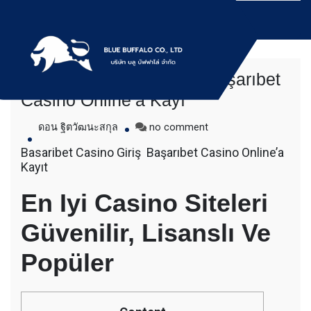
Skip
to
content
Basaribet Casino Giriş ️ Başarıbet
บริการให้เช่าเครื่องจักร สำหรับใช้งานทั่วไป
Bluebuffalo บลูบัฟฟา
Casino Online’a Kayı
โดยเครื่องจักรที่นำมาบริการเป็นเครื่องจักรรุ่น
ใหม่ ทันสมัย ทำงานรวดเร็ว ได้ผลงานที่คุ้มค่า
โล่ ให้บริการเช่า
on
ดอน ฐิตวัฒนะสกุล
no comment
ราคายุติธรรม ขุดดิน ตักหิน ตักทราย ตัก
Basaribet
ถ่านหิน ตักกะลาปาร์ม ตักไม้สับ ตักวู๊ดชิป ตัก
Basaribet Casino Giriş ️ Başarıbet Casino Online’a
Casino
เครื่องจักร อย่างมือ
แร่ ตักสินค้าต่างๆ ขนย้ายเครื่องจักร โดยรถ
Kayıt
Giriş
เทลเลอร์ รถพื้นเรียบชานต่ำ (Low bed) ขนส่ง
อาชีพ
สินค้า โดยรถพ่วงดั๊มพ์ จำหน่ายดิน หิน ทราย
En Iyi Casino Siteleri
Başarıbet
รับเหมาถมที่ รถตัก CAT 950 รถตัก Komatsu
Casino
WA 380 WA 320 WA 200 รถตัก Hitachi ZW
Online’a
Güvenilir, Lisanslı Ve
220 ZW 180 แบ็คโฮ CAT 320 CAT 312 แบ็ค
Kayı
โฮ Komatsu PC 200 LC บูมยาว PC 200 PC
Popüler
120 แบ็คโฮ Kobelco SK 210 บูมยาว SK 200
SK 140ขุดดิน ตักหิน ตักทราย ตักถ่านหิน
ตักกะลาปาร์ม ตักไม้สับ ตักวู๊ดชิป ตักแร่ ตัก
สินค้าต่างๆ ขนย้ายเครื่องจักร โดยรถเทลเลอร์