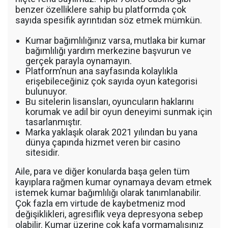
benzer özelliklere sahip bu platformda çok
sayıda spesifik ayrıntıdan söz etmek mümkün.
Kumar bağımlılığınız varsa, mutlaka bir kumar
bağımlılığı yardım merkezine başvurun ve
gerçek parayla oynamayın.
Platform’nun ana sayfasında kolaylıkla
erişebileceğiniz çok sayıda oyun kategorisi
bulunuyor.
Bu sitelerin lisansları, oyuncuların haklarını
korumak ve adil bir oyun deneyimi sunmak için
tasarlanmıştır.
Marka yaklaşık olarak 2021 yılından bu yana
dünya çapında hizmet veren bir casino
sitesidir.
Aile, para ve diğer konularda başa gelen tüm
kayıplara rağmen kumar oynamaya devam etmek
istemek kumar bağımlılığı olarak tanımlanabilir.
Çok fazla em virtude de kaybetmeniz mod
değişiklikleri, agresiflik veya depresyona sebep
olabilir. Kumar üzerine çok kafa yormamalısınız