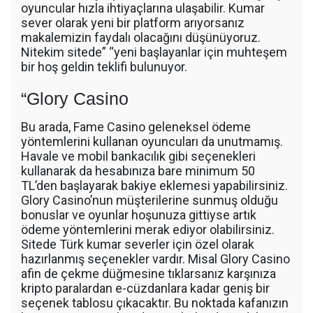
oyuncular hızla ihtiyaçlarına ulaşabilir. Kumar
sever olarak yeni bir platform arıyorsanız
makalemizin faydalı olacağını düşünüyoruz.
Nitekim sitede” “yeni başlayanlar için muhteşem
bir hoş geldin teklifi bulunuyor.
“Glory Casino
Bu arada, Fame Casino geleneksel ödeme
yöntemlerini kullanan oyuncuları da unutmamış.
Havale ve mobil bankacılık gibi seçenekleri
kullanarak da hesabınıza bare minimum 50
TL’den başlayarak bakiye eklemesi yapabilirsiniz.
Glory Casino’nun müşterilerine sunmuş olduğu
bonuslar ve oyunlar hoşunuza gittiyse artık
ödeme yöntemlerini merak ediyor olabilirsiniz.
Sitede Türk kumar severler için özel olarak
hazırlanmış seçenekler vardır. Misal Glory Casino
afin de çekme düğmesine tıklarsanız karşınıza
kripto paralardan e-cüzdanlara kadar geniş bir
seçenek tablosu çıkacaktır. Bu noktada kafanızın