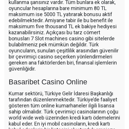
kullanma şansınız vardır. Tüm bunlara ek olarak,
oyuncular hesaplarına bare minimum 80 TL
maksimum ise 5000 TL yatırarak bonusu aktif
edebilmektedir. Amiyane tabir ile bu benefit ile
maksimum five thousand TL ek bakiye hediyesi
kazanabilirsiniz. Açıkçası bu tarz cömert
bonusları 7 Slot machines casino gibi sitelerde
bulabilmeniz pek mümkün değildir. Türk
oyuncuların, sunulan çeşitlilik arasından güvenilir
bir çevrimiçi casino seçerken yönlendirmeleri
gereken ana faktörlerden biri, finansal işlemlerin
güvenliğidir.
Basaribet Casino Online
Kumar sektörü, Türkiye Gelir İdaresi Başkanlığı
tarafından düzenlenmektedir. Türkiye’de faaliyet
gösteren tüm online kumarhaneler ilgili lisansa
sahip olmalıdır. Türk çevrimiçi casinolarının çoğu
world wide web üzerinden kredi kartı ödemelerini
kabul eder. En iyi mobil casinoların, kredi kartı