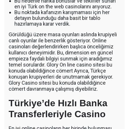
Bu nedenle harika bonuslar ve teklifler sunan
en iyi Türk on the web casinolarını arıyoruz.
Bu noktada kafanızın karışmaması için her
detayın bulunduğu daha basit bir tablo
hazırlamaya karar verdik.
Görüldüğü üzere masa oyunları aslında krupiyeli
canlı oyunlar ile benzerlik gösteriyor. Online
casinoları değerlendirirken başlıca önceliğimiz
kullanıcı deneyimidir. Bu, dimension en güncel
empieza faydalı bilgiyi sunmak için aradığımız
temel sorulardır. Glory On line casino sitesi bu
konuda olabildiğince cömert Ayrıca, Türkçe
konuşan krupiyerleri de unutmamak gerekiyor.
Glory Casino sitesi bu konuda olabildiğince
cömert davranmaya çalışmış diyebiliriz.
Türkiye’de Hızlı Banka
Transferleriyle Casino
En iyi online casinoların her birinde bulunması