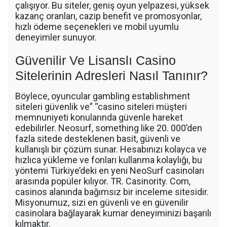
çalışıyor. Bu siteler, geniş oyun yelpazesi, yüksek
kazanç oranları, cazip benefit ve promosyonlar,
hızlı ödeme seçenekleri ve mobil uyumlu
deneyimler sunuyor.
Güvenilir Ve Lisanslı Casino
Sitelerinin Adresleri Nasıl Tanınır?
Böylece, oyuncular gambling establishment
siteleri güvenlik ve” “casino siteleri müşteri
memnuniyeti konularında güvenle hareket
edebilirler. Neosurf, something like 20. 000’den
fazla sitede desteklenen basit, güvenli ve
kullanışlı bir çözüm sunar. Hesabınızı kolayca ve
hızlıca yükleme ve fonları kullanma kolaylığı, bu
yöntemi Türkiye’deki en yeni NeoSurf casinoları
arasında popüler kılıyor. TR. Casinority. Com,
casinos alanında bağımsız bir inceleme sitesidir.
Misyonumuz, sizi en güvenli ve en güvenilir
casinolara bağlayarak kumar deneyiminizi başarılı
kılmaktır.