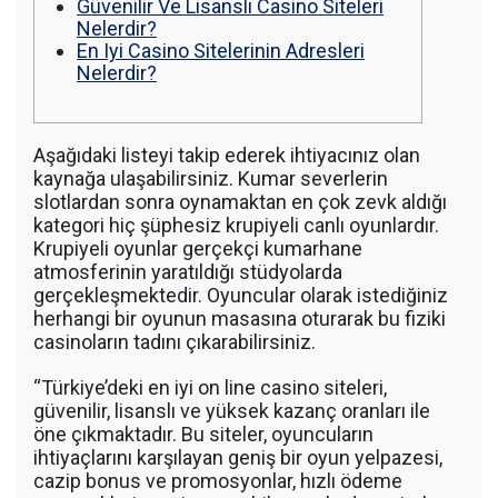
Güvenilir Ve Lisanslı Casino Siteleri
Nelerdir?
En Iyi Casino Sitelerinin Adresleri
Nelerdir?
Aşağıdaki listeyi takip ederek ihtiyacınız olan
kaynağa ulaşabilirsiniz. Kumar severlerin
slotlardan sonra oynamaktan en çok zevk aldığı
kategori hiç şüphesiz krupiyeli canlı oyunlardır.
Krupiyeli oyunlar gerçekçi kumarhane
atmosferinin yaratıldığı stüdyolarda
gerçekleşmektedir. Oyuncular olarak istediğiniz
herhangi bir oyunun masasına oturarak bu fiziki
casinoların tadını çıkarabilirsiniz.
“Türkiye’deki en iyi on line casino siteleri,
güvenilir, lisanslı ve yüksek kazanç oranları ile
öne çıkmaktadır. Bu siteler, oyuncuların
ihtiyaçlarını karşılayan geniş bir oyun yelpazesi,
cazip bonus ve promosyonlar, hızlı ödeme