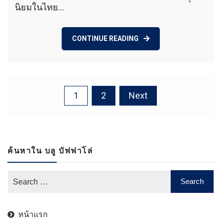
นิยมในไทย…
CONTINUE READING
Posts
1
2
Next
navigation
ค้นหาใน บลู บัฟฟาโล่
หน้าแรก