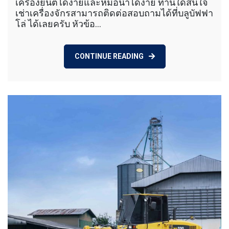
เครื่องยนต์ได้ง่ายและหม้อน้ำได้ง่าย ท่านใดสนใจ
เช่าเครื่องจักรสามารถติดต่อสอบถามได้ที่บลูบัฟฟา
โล่ ได้เลยครับ หัวข้อ…
CONTINUE READING