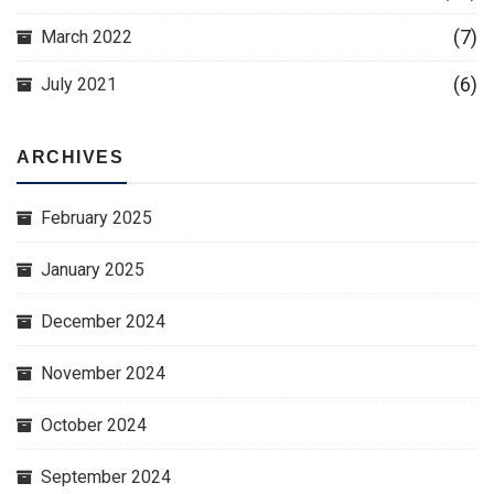
(7)
March 2022
(6)
July 2021
ARCHIVES
February 2025
January 2025
December 2024
November 2024
October 2024
September 2024