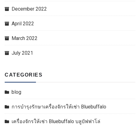
December 2022
April 2022
March 2022
July 2021
CATEGORIES
blog
การบำรุงรักษาเครื่องจักรให้เช่า Bluebuffalo
เครื่องจักรให้เช่า Bluebuffalo บลูบัฟฟาโล่