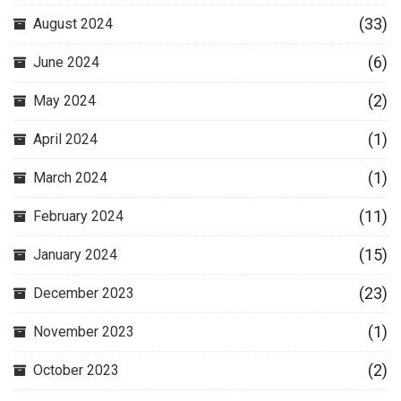
(33)
August 2024
(6)
June 2024
(2)
May 2024
(1)
April 2024
(1)
March 2024
(11)
February 2024
(15)
January 2024
(23)
December 2023
(1)
November 2023
(2)
October 2023