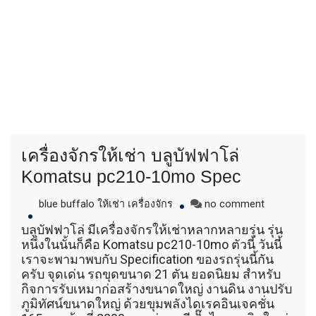
เครื่องจักรให้เช่า บลูบัฟฟาโล่
Komatsu pc210-10mo Spec
on
blue buffalo ให้เช่า เครื่องจักร
no comment
เครื่องจักร
บลูบัฟฟาโล่ มีเครื่องจักรให้เช่าหลากหลายรุ่น รุ่น
ให้
หนึ่งในนั้นก็คือ Komatsu pc210-10mo ตัวนี้ วันนี้
เช่า
เราจะพามาพบกับ Specification ของรถรุ่นนี้กัน
บ
ครับ จุดเด่น รถขุดขนาด 21 ตัน ยอดนิยม สำหรับ
ลูบั
กิจการรับเหมาก่อสร้างขนาดใหญ่ งานดิน งานปรับ
ฟฟา
ภูมิทัศน์ขนาดใหญ่ ด้วยขุมพลังไดเรคอินเจคชั่น
โล่