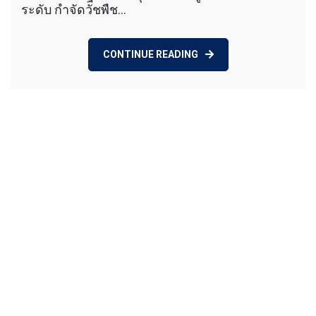
ระดับ กำจัดวัชพืช…
CONTINUE READING