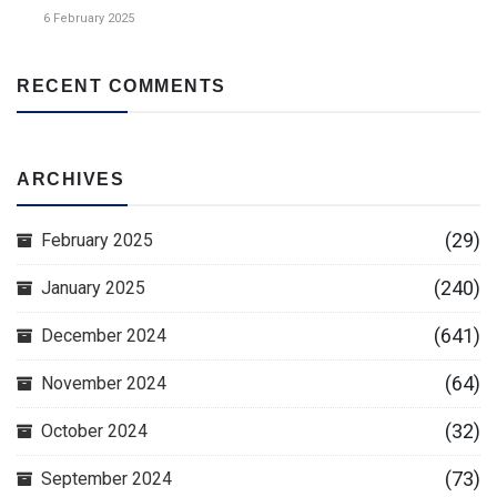
6 February 2025
RECENT COMMENTS
ARCHIVES
(29)
February 2025
(240)
January 2025
(641)
December 2024
(64)
November 2024
(32)
October 2024
(73)
September 2024