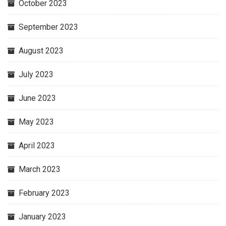
October 2023
September 2023
August 2023
July 2023
June 2023
May 2023
April 2023
March 2023
February 2023
January 2023