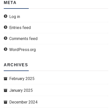
META
Log in
Entries feed
Comments feed
WordPress.org
ARCHIVES
February 2025
January 2025
December 2024