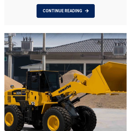
CONTINUE READING