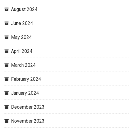
August 2024
June 2024
May 2024
April 2024
March 2024
February 2024
January 2024
December 2023
November 2023