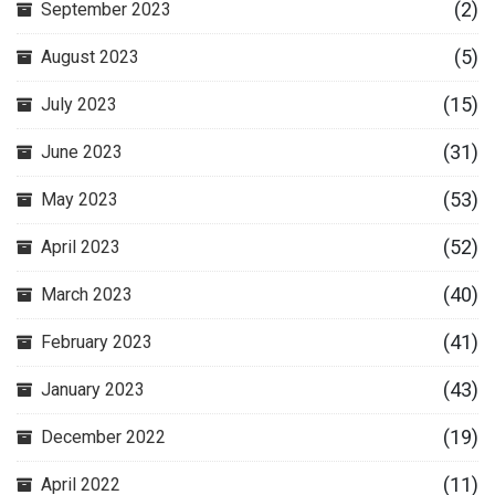
(2)
September 2023
(5)
August 2023
(15)
July 2023
(31)
June 2023
(53)
May 2023
(52)
April 2023
(40)
March 2023
(41)
February 2023
(43)
January 2023
(19)
December 2022
(11)
April 2022