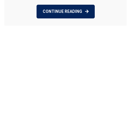
CONTINUE READING