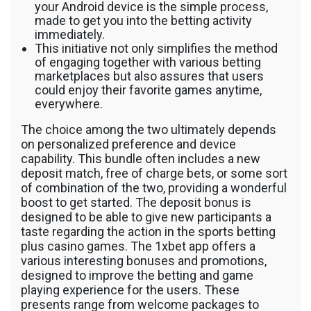
your Android device is the simple process,
made to get you into the betting activity
immediately.
This initiative not only simplifies the method
of engaging together with various betting
marketplaces but also assures that users
could enjoy their favorite games anytime,
everywhere.
The choice among the two ultimately depends
on personalized preference and device
capability. This bundle often includes a new
deposit match, free of charge bets, or some sort
of combination of the two, providing a wonderful
boost to get started. The deposit bonus is
designed to be able to give new participants a
taste regarding the action in the sports betting
plus casino games. The 1xbet app offers a
various interesting bonuses and promotions,
designed to improve the betting and game
playing experience for the users. These
presents range from welcome packages to