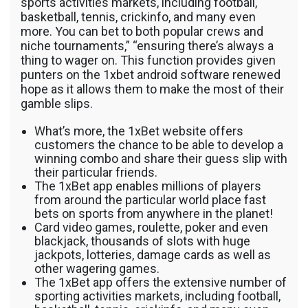
sports activities markets, including football,
basketball, tennis, crickinfo, and many even
more. You can bet to both popular crews and
niche tournaments,” “ensuring there’s always a
thing to wager on. This function provides given
punters on the 1xbet android software renewed
hope as it allows them to make the most of their
gamble slips.
What’s more, the 1xBet website offers
customers the chance to be able to develop a
winning combo and share their guess slip with
their particular friends.
The 1xBet app enables millions of players
from around the particular world place fast
bets on sports from anywhere in the planet!
Card video games, roulette, poker and even
blackjack, thousands of slots with huge
jackpots, lotteries, damage cards as well as
other wagering games.
The 1xBet app offers the extensive number of
sporting activities markets, including football,