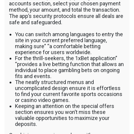
accounts section, select your chosen payment
method, your amount, and total the transaction.
The app’s security protocols ensure all deals are
safe and safeguarded.
You can switch among languages to entry the
site in your current preferred language,
making sure” “a comfortable betting
experience for users worldwide.
For the thrill-seekers, the 1xBet application”
“provides a live betting function that allows an
individual to place gambling bets on ongoing
fits and events.
The neatly structured menus and
uncomplicated design ensure it is effortless
to find your current favorite sports occasions
or casino video games.
Keeping an attention on the special offers
section ensures you won’t miss these
valuable opportunities to maximize your
deposits.