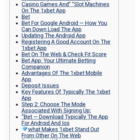
Casino Games And” “Slot Machines
On The 1xbet App
Bet
Bet For Google Android — How You
Can Down Load The App
Updating The Android App
Registering A Good Account On The
1xbet App
Bet On The Web & Check Fit Score
Bet App: Your Ultimate Betting
Companion
Advantages Of The 1xbet Mobile
App
Deposit Issues
Key Features Of Typically The 1xbet
App
Step 2: Choose The Mode
Associated With Signing Up;
“Bet — Download Typically The App
For Android And Ios
what Makes 1xbet Stand Out
From Other On The Web