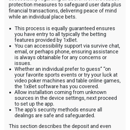
protection measures to safeguard user data plus
financial transactions, delivering peace of mind
while an individual place bets.
This process is equally guaranteed ensures
you have entry to all typically the betting
features provided by 1xBet.
You can accessibility support via survive chat,
email, or perhaps phone, ensuring assistance
is always obtainable for any concerns or
issues.
Whether an individual prefer to guess” “on
your favorite sports events or try your luck at
video poker machines and table online games,
the 1xBet software has you covered.
Allow installation coming from unknown
sources in the device settings, next proceed
to set up the app.
The app’s security methods ensure all
dealings are safe and safeguarded.
This section describes the deposit and even