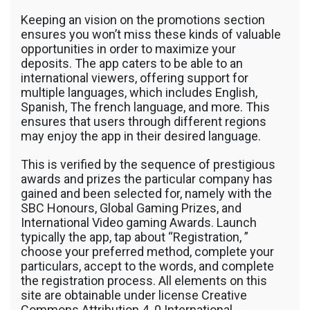
Keeping an vision on the promotions section
ensures you won’t miss these kinds of valuable
opportunities in order to maximize your
deposits. The app caters to be able to an
international viewers, offering support for
multiple languages, which includes English,
Spanish, The french language, and more. This
ensures that users through different regions
may enjoy the app in their desired language.
This is verified by the sequence of prestigious
awards and prizes the particular company has
gained and been selected for, namely with the
SBC Honours, Global Gaming Prizes, and
International Video gaming Awards. Launch
typically the app, tap about “Registration, ”
choose your preferred method, complete your
particulars, accept to the words, and complete
the registration process. All elements on this
site are obtainable under license Creative
Commons Attribution 4. 0 International.