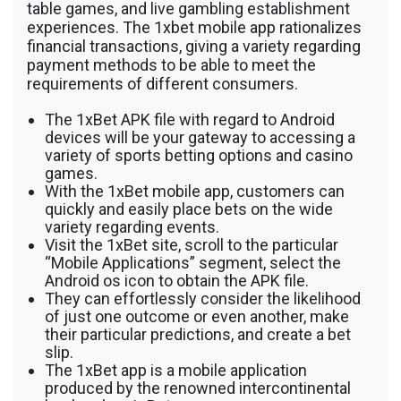
table games, and live gambling establishment
experiences. The 1xbet mobile app rationalizes
financial transactions, giving a variety regarding
payment methods to be able to meet the
requirements of different consumers.
The 1xBet APK file with regard to Android
devices will be your gateway to accessing a
variety of sports betting options and casino
games.
With the 1xBet mobile app, customers can
quickly and easily place bets on the wide
variety regarding events.
Visit the 1xBet site, scroll to the particular
“Mobile Applications” segment, select the
Android os icon to obtain the APK file.
They can effortlessly consider the likelihood
of just one outcome or even another, make
their particular predictions, and create a bet
slip.
The 1xBet app is a mobile application
produced by the renowned intercontinental