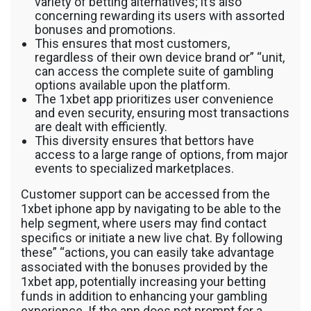
variety of betting alternatives; it’s also
concerning rewarding its users with assorted
bonuses and promotions.
This ensures that most customers,
regardless of their own device brand or” “unit,
can access the complete suite of gambling
options available upon the platform.
The 1xbet app prioritizes user convenience
and even security, ensuring most transactions
are dealt with efficiently.
This diversity ensures that bettors have
access to a large range of options, from major
events to specialized marketplaces.
Customer support can be accessed from the
1xbet iphone app by navigating to be able to the
help segment, where users may find contact
specifics or initiate a new live chat. By following
these” “actions, you can easily take advantage
associated with the bonuses provided by the
1xbet app, potentially increasing your betting
funds in addition to enhancing your gambling
experience. If the app does not prompt for a