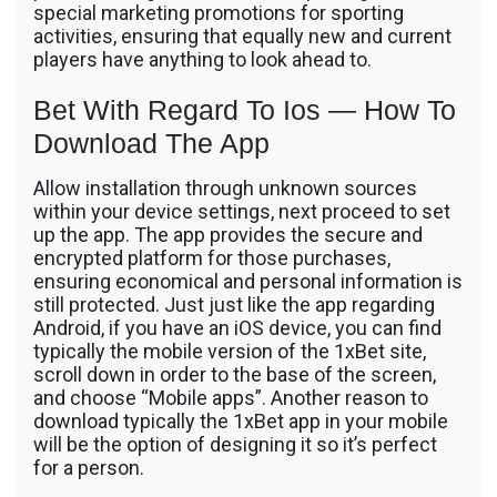
special marketing promotions for sporting
activities, ensuring that equally new and current
players have anything to look ahead to.
Bet With Regard To Ios — How To
Download The App
Allow installation through unknown sources
within your device settings, next proceed to set
up the app. The app provides the secure and
encrypted platform for those purchases,
ensuring economical and personal information is
still protected. Just just like the app regarding
Android, if you have an iOS device, you can find
typically the mobile version of the 1xBet site,
scroll down in order to the base of the screen,
and choose “Mobile apps”. Another reason to
download typically the 1хBet app in your mobile
will be the option of designing it so it’s perfect
for a person.