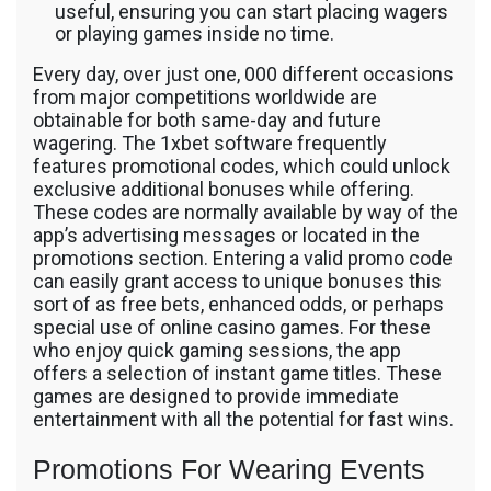
useful, ensuring you can start placing wagers
or playing games inside no time.
Every day, over just one, 000 different occasions
from major competitions worldwide are
obtainable for both same-day and future
wagering. The 1xbet software frequently
features promotional codes, which could unlock
exclusive additional bonuses while offering.
These codes are normally available by way of the
app’s advertising messages or located in the
promotions section. Entering a valid promo code
can easily grant access to unique bonuses this
sort of as free bets, enhanced odds, or perhaps
special use of online casino games. For these
who enjoy quick gaming sessions, the app
offers a selection of instant game titles. These
games are designed to provide immediate
entertainment with all the potential for fast wins.
Promotions For Wearing Events