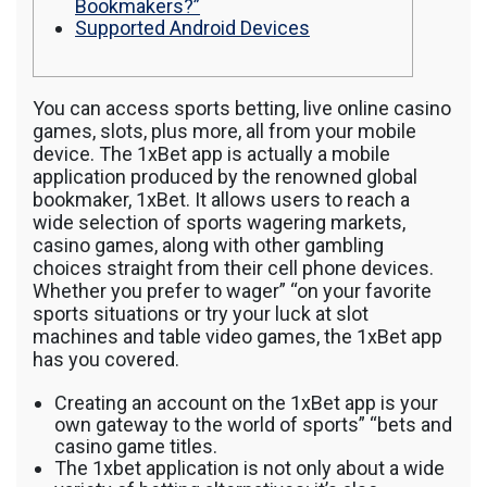
Bookmakers?”
Supported Android Devices
You can access sports betting, live online casino
games, slots, plus more, all from your mobile
device. The 1xBet app is actually a mobile
application produced by the renowned global
bookmaker, 1xBet. It allows users to reach a
wide selection of sports wagering markets,
casino games, along with other gambling
choices straight from their cell phone devices.
Whether you prefer to wager” “on your favorite
sports situations or try your luck at slot
machines and table video games, the 1xBet app
has you covered.
Creating an account on the 1xBet app is your
own gateway to the world of sports” “bets and
casino game titles.
The 1xbet application is not only about a wide