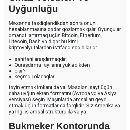
Uyğunluğu
Məzənnə təsdiqləndikdən sonra onun
hesablanmasına qədər gözləmək qalır. Oyunçular
əmanəti artırmaq üçün Bitcoin, Etherium,
Litecoin, Dash və digər bu kimi
kriptovalyutalardan istifadə edə bilərlər.
səhifəni araşdırmaqdır.
Quraşdırma fayllarını yüklədikdən
olar?
keçməli olacaqlar.
təyin etmək imkanı da va. Məsələn, sayt üçün
daha uyğun ekran formatını (Avropa və ya Asiya
versiyası) seçin. Maşınlarda əmsalları qeyd
etmək üçün formatlar da fərqlidir. Siz Amerika və
ya İngilis əmsal strukturu ilə və ya
Bukmeker Kontorunda