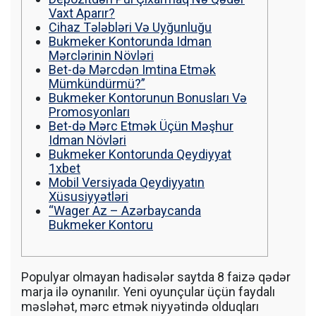
Vaxt Aparır?
Cihaz Tələbləri Və Uyğunluğu
Bukmeker Kontorunda Idman
Mərclərinin Növləri
Bet-də Mərcdən Imtina Etmək
Mümkündürmü?”
Bukmeker Kontorunun Bonusları Və
Promosyonları
Bet-də Mərc Etmək Üçün Məşhur
Idman Növləri
Bukmeker Kontorunda Qeydiyyat
1xbet
Mobil Versiyada Qeydiyyatın
Xüsusiyyətləri
“Wager Az – Azərbaycanda
Bukmeker Kontoru
Populyar olmayan hadisələr saytda 8 faizə qədər
marja ilə oynanılır. Yeni oyunçular üçün faydalı
məsləhət, mərc etmək niyyətində olduqları