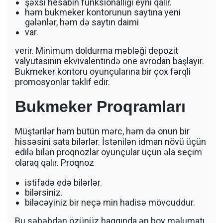
şəxsi hesabın funksionallığı eyni qalır.
həm bukmeker kontorunun saytına yeni
gələnlər, həm də saytın daimi
var.
verir. Minimum doldurma məbləği depozit
valyutasının ekvivalentində one avrodan başlayır.
Bukmeker kontoru oyunçularına bir çox fərqli
promosyonlar təklif edir.
Bukmeker Proqramları
Müştərilər həm bütün mərc, həm də onun bir
hissəsini sata bilərlər. İstənilən idman növü üçün
edilə bilən proqnozlar oyunçular üçün əla seçim
olaraq qalır. Proqnoz
istifadə edə bilərlər.
bilərsiniz.
biləcəyiniz bir neçə min hadisə mövcuddur.
Bu səbəbdən özünüz haqqında ən boy məlumatı