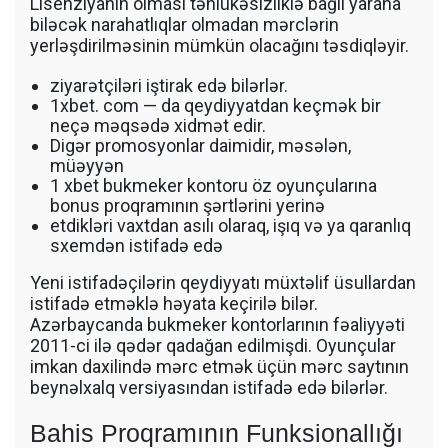
Lisenziyanın olması təhlükəsizliklə bağlı yarana
biləcək narahatlıqlar olmadan mərclərin
yerləşdirilməsinin mümkün olacağını təsdiqləyir.
ziyarətçiləri iştirak edə bilərlər.
1xbet. com — da qeydiyyatdan keçmək bir
neçə məqsədə xidmət edir.
Digər promosyonlar daimidir, məsələn,
müəyyən
1 xbet bukmeker kontoru öz oyunçularına
bonus proqramının şərtlərini yerinə
etdikləri vaxtdan asılı olaraq, işıq və ya qaranlıq
sxemdən istifadə edə
Yeni istifadəçilərin qeydiyyatı müxtəlif üsullardan
istifadə etməklə həyata keçirilə bilər.
Azərbaycanda bukmeker kontorlarının fəaliyyəti
2011-ci ilə qədər qadağan edilmişdi. Oyunçular
imkan daxilində mərc etmək üçün mərc saytının
beynəlxalq versiyasından istifadə edə bilərlər.
Bahis Proqramının Funksionallığı