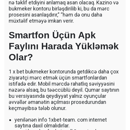
nə təklif etdiyini anlamaq asan olacaq. Kazino və
bukmeker kontoru birləşdirilib ki, bu da mərc
prosesini asanlaşdırır,” “həm də onu daha
müxtəlif etməyə imkan verir.
Smartfon Üçün Apk
Faylını Harada Yükləmək
Olar?
1 x bet bukmeker kontorunda getdikcə daha çox
ziyarətçi mərc etmək üçün smartfonlardan
istifadə edir. Mobil mərcdə rahatlıq səviyyəsini
nəzərə alsaq, bu təəccüblü deyil. Qumar saytının
bu versiyasında qeydiyyat yalnız oyunçular
əvvəllər əmanətin açılması prosedurundan
keçməyibsə tələb olunur.
yenilənən info 1xbet-team. com internet
saytına daxil olmalıdırlar.