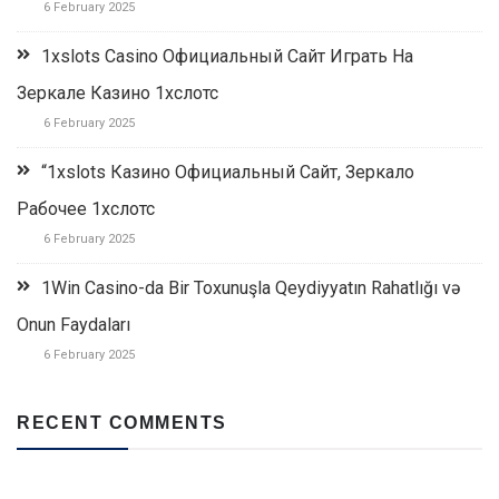
6 February 2025
1xslots Casino Официальный Сайт Играть На
Зеркале Казино 1хслотс
6 February 2025
“1xslots Казино Официальный Сайт, Зеркало
Рабочее 1хслотс
6 February 2025
1Win Casino-da Bir Toxunuşla Qeydiyyatın Rahatlığı və
Onun Faydaları
6 February 2025
RECENT COMMENTS