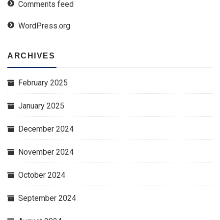
Comments feed
WordPress.org
ARCHIVES
February 2025
January 2025
December 2024
November 2024
October 2024
September 2024