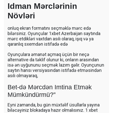
Idman Mərclərinin
Növləri
onluq ekran formatını seçməklə mərc edə
bilərsiniz. Oyunçular 1xbet Azerbaijan saytında
mərc etdikləri vaxtdan asılı olaraq, işıq və ya
qaranlıq sxemdən istifadə edə
Oyunçulara əmanət açmaq üçün bir neçə
alternative da təklif olunur ki, onların arasından
isə ən uyğununu seçmək lazım gəlir. Oyunçunun
saytın hansı versiyasından istifadə etməsindən
asılı olmayaraq,
Bet-də Mərcdən Imtina Etmək
Mümkündürmü?”
Eyni zamanda, bu gün müxtəlif üsullarla yayına
biləcəyiniz blokadaya hazır olmalısınız. 1 xbet