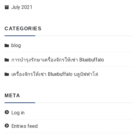
July 2021
CATEGORIES
blog
การบำรุงรักษาเครื่องจักรให้เช่า Bluebuffalo
เครื่องจักรให้เช่า Bluebuffalo บลูบัฟฟาโล่
META
Log in
Entries feed