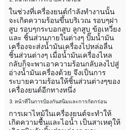
ในช่วงที่เครื่องยนต์กำลังทำงานนั้น
จะเกิดความร้อนขึ้นบริเวณ รอบๆฝา
สูบ รอบๆกระบอกสูบ ลูกสูบ ข้อเหวี่ยง
และ ชิ้นส่วนภายในต่างๆ ปั๊มน้ำมัน
เครื่องจะส่งน้ำมันเครื่องไปหล่อลื่น
ชิ้นส่วนต่างๆ เมื่อน้ำมันเครื่องไหล
กลับก็จะพาเอาความร้อนกลับลงไปสู่
อ่างน้ำมันเครื่องด้วย จึงเป็นการ
ระบายความร้อนให้ชิ้นส่วนต่างๆของ
เครื่องยนต์อีกทางหนึ่ง
หน้าที่ในการป้องกันสนิมและการกัดกร่อน
การเผาไหม้ในเครื่องยนต์จะทำให้
เกิดความชื้นและไอน้ำ เป็นสาเหตุให้