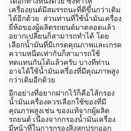
ได้อีกทางหนึ่งด้วย ซึ่งทำให้
เครื่องยนต์มีสมรรถนะที่ดีขึ้นกว่าเดิม
ได้อีกด้วย ส่วนท่านที่ใช้น้ำมันเครื่อง
ยี่ห้อของผู้ผลิตรถยนต์มาตลอดแล้ว
อยากเปลี่ยนก็สามารถทำได้ โดย
เลือกน้ำมันที่มีเกรดคุณภาพและเกรด
ความหนืดเท่ากันก็สามารถใช้
ทดแทนกันได้แล้วครับ บางทีท่าน
อาจได้ใช้น้ำมันเครื่องที่มีคุณภาพสูง
กว่าเดิมอีกด้วย
อีกอย่างที่อยากฝากไว้ก็คือไส้กรอง
น้ำมันเครื่องควรเลือกใช้ของที่มี
คุณภาพสูงเช่น ของแท้จากผู้ผลิต
รถยนต์ เนื่องจากกรองน้ำมันเครื่อง
มีหน้าที่ในการกรองสิ่งสกปรกออก