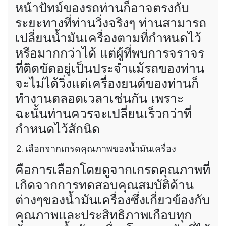
หน้าปัทม์ของรถท่านก็อาจตรงกับ
ระยะทางที่ท่านวิ่งจริงๆ ท่านสามารถ
เปลี่ยนน้ำมันเครื่องตามที่กำหนดไว้
หรือมากกว่าได้ แต่ผู้ที่พบการจราจร
ที่ติดขัดอยู่เป็นประจำแม้รถของท่าน
จะไม่ได้วิ่งแต่เครื่องยนต์ของท่านก็
ทำงานตลอดเวลาเช่นกัน เพราะ
ฉะนั้นท่านควรจะเปลี่ยนเร็วกว่าที่
กำหนดไว้สักนิด
เลือกจากเกรดคุณภาพของน้ำมันเครื่อง
คือการเลือกโดยดูจากเกรดคุณภาพที่
เกิดจากการทดสอบคุณสมบัติด้าน
ต่างๆของน้ำมันเครื่องซึ่งเกี่ยวข้องกับ
คุณภาพและประสิทธิภาพเกือบทุก