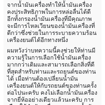
จากน้ำมันเครื่องทำให้น้ำมันเครื่อง
คงประสิทธิภาพในการหล่อลื่นได้ดี
อีกทั้งกรองน้ำมันเครื่องที่มีคุณภาพ
จะมีการไหลเวียนของน้ำมันเครื่องที่
ดีกว่าซึ่งช่วยในการระบายความร้อน
เครื่องยนต์ได้อีกทางหนึ่ง
ผมหวังว่าบทความนี้คงช่วยให้ท่านมี
ความรู้ในการเลือกใช้น้ำมันเครื่อง
มากกว่าเดิมและสามารถเลือกสิ่งที่ดี
ที่สุดสำหรับท่านและรถยนต์ของท่าน
ได้ เมื่อท่านต้องเปลี่ยนน้ำมัน
เครื่องยนต์ให้กับรถยนต์ของท่านครั้ง
ต่อไปนะครับ คงไม่เลือกน้ำมันเครื่อง
จากยี่ห้ออย่างเดียวแล้วนะครับ การ