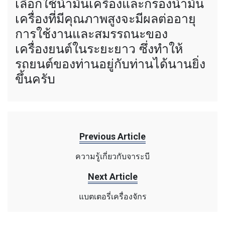
เลือกใช้นำมันเครื่องและกรองน้ำมัน
เครื่องที่มีคุณภาพสูงจะมีผลต่ออายุ
การใช้งานและสมรรถนะของ
เครื่องยนต์ในระยะยาว ซึ่งทำให้
รถยนต์ของท่านอยู่กับท่านได้นานยิ่ง
ขึ้นครับ
Previous Article
ความรู้เกี่ยวกับจาระบี
Next Article
แบตเตอรี่เครื่องจักร