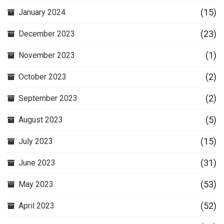
(15)
January 2024
(23)
December 2023
(1)
November 2023
(2)
October 2023
(2)
September 2023
(5)
August 2023
(15)
July 2023
(31)
June 2023
(53)
May 2023
(52)
April 2023