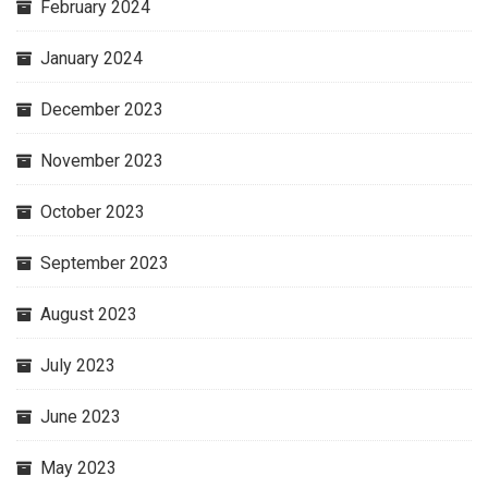
February 2024
January 2024
December 2023
November 2023
October 2023
September 2023
August 2023
July 2023
June 2023
May 2023