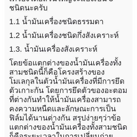
ชนิดนะครับ
1.1 น้ำมันเครื่องชนิดธรรมดา
1.2 น้ำมันเครื่องชนิดกึ่งสังเคราะห์
1.3. น้ำมันเครื่องสังเคราะห์
โดยข้อแตกต่างของน้ำมันเครื่องทั้ง
สามชนิดนี้ก็คือโครงสร้างของ
โมเลกุลในตัวน้ำมันเครื่องที่มีการยึด
ตัวเกาะกัน โดยการยึดตัวของอะตอม
ที่ต่างกันทำให้น้ำมันเครื่องสามารถ
คงความหนืดและลักษณะการเป็น
ฟิล์มได้นานต่างกัน สรุปง่ายๆว่าข้อ
แตกต่างของน้ำมันเครื่องทั้งสามชนิด
ก็คือระยะเวลาในการเปลี่ยนถ่าย