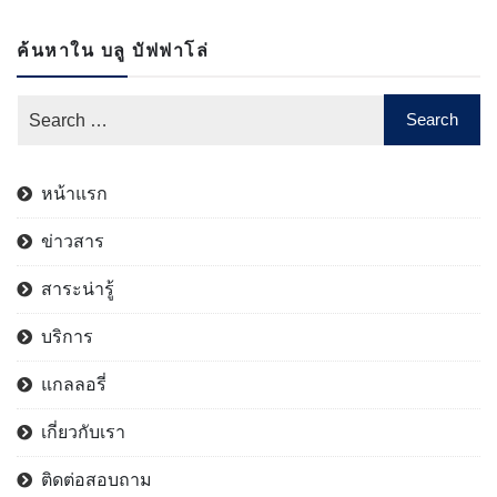
ค้นหาใน บลู บัฟฟาโล่
หน้าแรก
ข่าวสาร
สาระน่ารู้
บริการ
แกลลอรี่
เกี่ยวกับเรา
ติดต่อสอบถาม