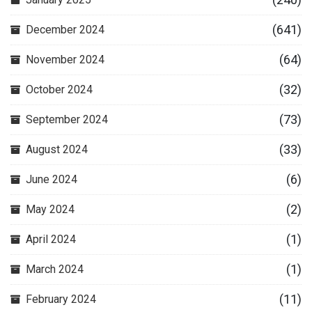
(641)
December 2024
(64)
November 2024
(32)
October 2024
(73)
September 2024
(33)
August 2024
(6)
June 2024
(2)
May 2024
(1)
April 2024
(1)
March 2024
(11)
February 2024