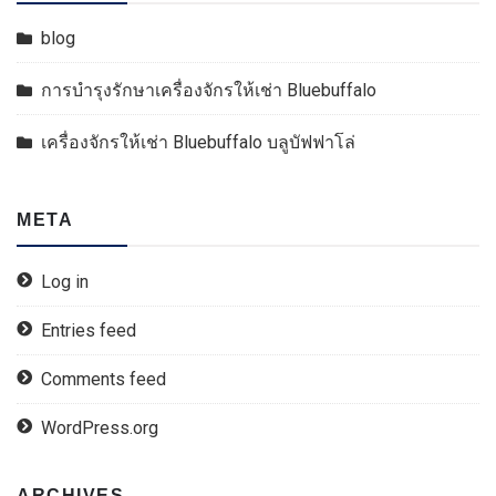
blog
การบำรุงรักษาเครื่องจักรให้เช่า Bluebuffalo
เครื่องจักรให้เช่า Bluebuffalo บลูบัฟฟาโล่
META
Log in
Entries feed
Comments feed
WordPress.org
ARCHIVES