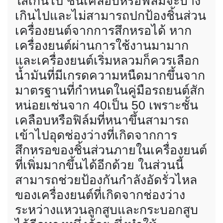
ใสเกินไป ชั้นเคลือบหรือฟิล์มจะบาง
เกินไปและไม่สามารถปกป้องชิ้นส่วน
เครื่องยนต์จากการสึกหรอได้ หาก
เครื่องยนต์ผ่านการใช้งานมามาก
และเครื่องยนต์เริ่มหลวมก็ควรเลือก
น้ำมันที่มีเกรดความหนืดมากขึ้นจาก
มาตรฐานที่กำหนดในคู่มือรถยนต์สัก
หน่อยเช่นจาก 40เป็น 50 เพราะชั้น
เคลือบหรือฟิล์มที่หนาขึ้นสามารถ
เข้าไปอุดช่องว่างที่เกิดจากการ
สึกหรอของชิ้นส่วนภายในเครื่องยนต์
ที่เพิ่มมากขึ้นได้อีกด้วย ในส่วนนี้
สามารถช่วยป้องกันกำลังอัดรั่วไหล
ของเครื่องยนต์ที่เกิดจากช่องว่าง
ระหว่างแหวนลูกสูบและกระบอกสูบ