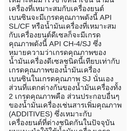
เครื่องที่เหมาะสมกับเครื่องยนต์
เบนซินจะมีเกรดคุณภาพดังนี้ API
SL/CF หรือน้ำมันเครื่องที่เหมาะสม
กับเครื่องยนต์ดีเซลก็จะมีเกรด
คุณภาพดังนี้ API CH-4/SJ ซึ่ง
หมายความว่าเกรดคุณภาพของ
น้ำมันเครื่องดีเซลชนิดนี้เทียบเท่ากับ
เกรดคุณภาพของน้ำมันเครื่อง
เบนซินในเกรดคุณภาพ SJ นั่นเอง
ส่วนที่แตกต่างกันของน้ำมันเครื่องทั้ง
2 เกรดคุณภาพคือ ส่วนประกอบอื่นๆ
ของน้ำมันเครื่องเช่นสารเพิ่มคุณภาพ
(ADDITIVES) ซึ่งเหมาะกับ
เครื่องยนต์ที่ต่างชนิดกันในปัจจุบัน