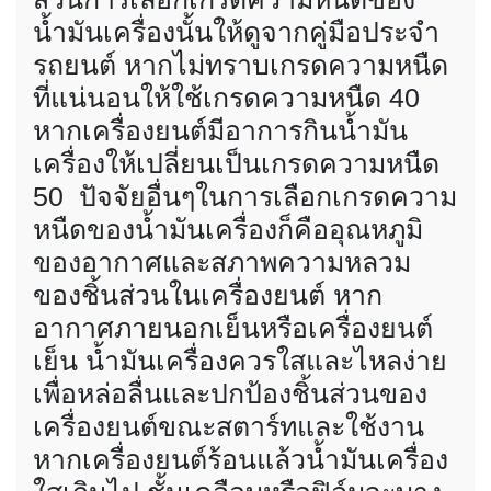
น้ำมันเครื่องนั้นให้ดูจากคู่มือประจำ
รถยนต์ หากไม่ทราบเกรดความหนืด
ที่แน่นอนให้ใช้เกรดความหนืด 40
หากเครื่องยนต์มีอาการกินน้ำมัน
เครื่องให้เปลี่ยนเป็นเกรดความหนืด
50 ปัจจัยอื่นๆในการเลือกเกรดความ
หนืดของน้ำมันเครื่องก็คืออุณหภูมิ
ของอากาศและสภาพความหลวม
ของชิ้นส่วนในเครื่องยนต์ หาก
อากาศภายนอกเย็นหรือเครื่องยนต์
เย็น น้ำมันเครื่องควรใสและไหลง่าย
เพื่อหล่อลื่นและปกป้องชิ้นส่วนของ
เครื่องยนต์ขณะสตาร์ทและใช้งาน
หากเครื่องยนต์ร้อนแล้วน้ำมันเครื่อง