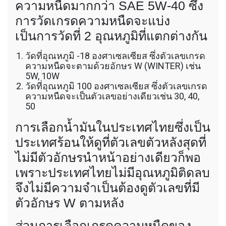
ความหนืดมากกว่า SAE 5W-40 ซึ่ง
การวัดเกรดความหนืดจะแบ่ง
เป็นการวัดที่ 2 อุณหภูมิที่แตกต่างกัน
วัดที่อุณหภูมิ -18 องศาเซลเซียส ซึ่งตัวเลขเกรด
ความหนืดจะตามด้วยอักษร W (WINTER) เช่น
5W, 10W
วัดที่อุณหภูมิ 100 องศาเซลเซียส ซึ่งตัวเลขเกรด
ความหนืดจะเป็นตัวเลขอย่างเดียวเช่น 30, 40,
50
การเลือกน้ำมันในประเทศไทยซึ่งเป็น
ประเทศร้อนให้ดูที่ตัวเลขตัวหลังสุดที่
ไม่มีตัวอักษรนำหน้าอย่างเดียวก็พอ
เพราะประเทศไทยไม่มีอุณหภูมิติดลบ
จึงไม่มีความจำเป็นต้องดูตัวเลขที่มี
ตัวอักษร W ตามหลัง
ส่วนการเลือกเกรดความหนืดของ