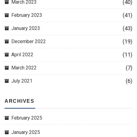
(40)
March 2023
(41)
February 2023
(43)
January 2023
(19)
December 2022
(11)
April 2022
(7)
March 2022
(6)
July 2021
ARCHIVES
February 2025
January 2025