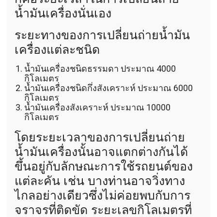
น้ำมันเครื่องนั่นเอง
ระยะทางของการเปลี่ยนถ่ายน้ำมัน
เครื่องแต่ละชนิด
น้ำมันเครื่องชนิดธรรมดา ประมาณ 4000
กิโลเมตร
น้ำมันเครื่องชนิดกึ่งสังเคราะห์ ประมาณ 6000
กิโลเมตร
น้ำมันเครื่องสังเคราะห์ ประมาณ 10000
กิโลเมตร
โดยระยะเวลาของการเปลี่ยนถ่าย
น้ำมันเครื่องนั้นอาจแตกต่างกันได้
ขึ้นอยู่กับลักษณะการใช้รถยนต์ของ
แต่ละคัน เช่น บางท่านอาจวิ่งทาง
ไกลอย่างเดียวซึ่งไม่ค่อยพบกับการ
จราจรที่ติดขัด ระยะเลขกิโลเมตรที่