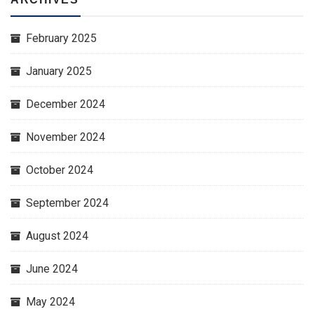
February 2025
January 2025
December 2024
November 2024
October 2024
September 2024
August 2024
June 2024
May 2024