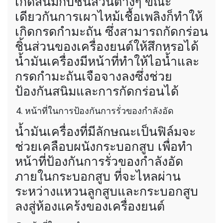
เกิดสนิมกับชิ้นส่วนต่างๆ ขณะ
เดียวกันการเผาไหม้เชื้อเพลิงก็ทำให้
เกิดกรดกำมะถัน ซึ่งสามารถกัดกร่อน
ชิ้นส่วนของเครื่องยนต์ให้สึกหรอได้
น้ำมันเครื่องมีหน้าที่ทำให้ไอน้ำและ
กรดกำมะถันเจือจางลงซึ่งช่วย
ป้องกันสนิมและการกัดกร่อนได้
หน้าที่ในการป้องกันการรั่วของกำลังอัด
น้ำมันเครื่องที่มีลักษณะเป็นฟิล์มจะ
ช่วยเคลือบผนังกระบอกสูบ เพื่อทำ
หน้าที่ป้องกันการรั่วของกำลังอัด
ภายในกระบอกสูบ ที่จะไหลผ่าน
ระหว่างแหวนลูกสูบและกระบอกสูบ
ลงสู่ห้องแคร้งของเครื่องยนต์