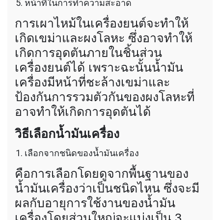
หน้าที่ในการทำความสะอาด
การเผาไหม้ในเครื่องยนต์จะทำให้
เกิดเขม่าและผงโลหะ ซึ่งอาจทำให้
เกิดการอุดตันภายในชิ้นส่วน
เครื่องยนต์ได้ เพราะฉะนั้นน้ำมัน
เครื่องมีหน้าที่ชะล้างเขม่าและ
ป้องกันการรวมตัวกันของผงโลหะที่
อาจทำให้เกิดการอุดตันได้
วิธีเลือกน้ำมันเครื่อง
เลือกจากชนิดของน้ำมันเครื่อง
คือการเลือกโดยดูจากพื้นฐานของ
น้ำมันเครื่องว่าเป็นชนิดไหน ซึ่งจะมี
ผลกับอายุการใช้งานของน้ำมัน
เครื่องโดยส่วนใหญ่จะแบ่งเป็น 3