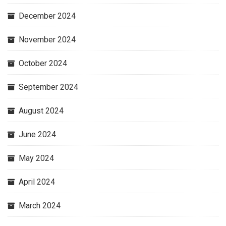
December 2024
November 2024
October 2024
September 2024
August 2024
June 2024
May 2024
April 2024
March 2024