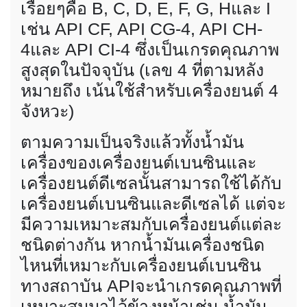
เรื่อยๆคือ B, C, D, E, F, G, Hและ I
เช่น API CF, API CG-4, API CH-
4และ API CI-4 ซึ่งเป็นเกรดคุณภาพ
สูงสุดในปัจจุบัน (เลข 4 ที่ตามหลัง
หมายถึง เน้นใช้สำหรับเครื่องยนต์ 4
จังหวะ)
ตามความเป็นจริงแล้วทั้งน้ำมัน
เครื่องของเครื่องยนต์เบนซินและ
เครื่องยนต์ดีเซลนั้นสามารถใช้ได้กับ
เครื่องยนต์เบนซินและดีเซลได้ แต่จะ
มีความเหมาะสมกับเครื่องยนต์แต่ละ
ชนิดต่างกัน หากน้ำมันเครื่องชนิด
ไหนที่เหมาะกับเครื่องยนต์เบนซิน
ทางสถาบัน APIจะนำเกรดคุณภาพที่
เหมาะสมมาไว้ข้างหน้าเช่น น้ำมัน