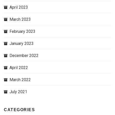
April 2023
March 2023
February 2023
January 2023
December 2022
April 2022
March 2022
July 2021
CATEGORIES