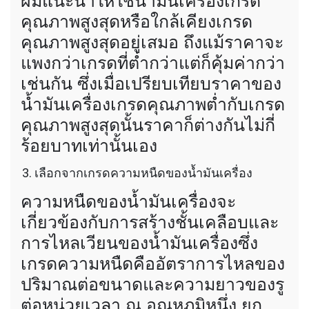
ผมแนะนำให้ใช้น้ำมันเครื่องเกรด
คุณภาพสูงสุดหรือใกล้เคียงเกรด
คุณภาพสูงสุดอยู่เสมอ ถึงแม้ราคาจะ
แพงกว่าเกรดที่ต่ำกว่าแต่ก็คุ้มค่ากว่า
เช่นกัน ซึ่งเมื่อเปรียบเทียบราคาของ
น้ำมันเครื่องเกรดคุณภาพต่ำกับเกรด
คุณภาพสูงสุดนั้นราคาก็ต่างกันไม่กี่
ร้อยบาทเท่านั้นเอง
เลือกจากเกรดความหนืดของน้ำมันเครื่อง
ความหนืดของน้ำมันเครื่องจะ
เกี่ยวข้องกับการสร้างชั้นเคลือบและ
การไหลเวียนของน้ำมันเครื่องซึ่ง
เกรดความหนืดคืออัตราการไหลของ
ปริมาณต่อขนาดและความยาวของรู
ต่อหน่วยเวลา ณ อุณหภูมิหนึ่ง ยก