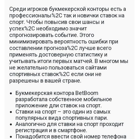
Среди игроков букмекерской конторы есть а
профессионалы%2C так и новички ставок на
спорт. Чтобы повысив свои шансы и
успех%2C необходимо значит
спрогнозировать событие. Этого
минимизировать вероятность ошибки при
составлении прогноза%2C лучше всего
применять достоверную статистику и
учитывать итоги первых матчей. В многом мы
не желательно пользоваться сайтами
спортивных ставок%2C если они не
разрешены в вашей стране.
Букмекерская контора BetBoom
разработала собственное мобильное
приложение дли ставок на спорт.
Ставки на спорт – это один из самых
популярных вида спортивных пари.
Аналогично для ставки на спорт проходит
регистрация и в смартфоне.
Понадобится ввести свой номер телефона