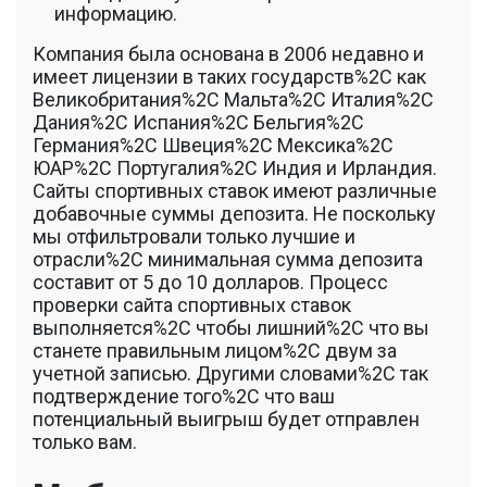
информацию.
Компания была основана в 2006 недавно и
имеет лицензии в таких государств%2C как
Великобритания%2C Мальта%2C Италия%2C
Дания%2C Испания%2C Бельгия%2C
Германия%2C Швеция%2C Мексика%2C
ЮАР%2C Португалия%2C Индия и Ирландия.
Сайты спортивных ставок имеют различные
добавочные суммы депозита. Не поскольку
мы отфильтровали только лучшие и
отрасли%2C минимальная сумма депозита
составит от 5 до 10 долларов. Процесс
проверки сайта спортивных ставок
выполняется%2C чтобы лишний%2C что вы
станете правильным лицом%2C двум за
учетной записью. Другими словами%2C так
подтверждение того%2C что ваш
потенциальный выигрыш будет отправлен
только вам.