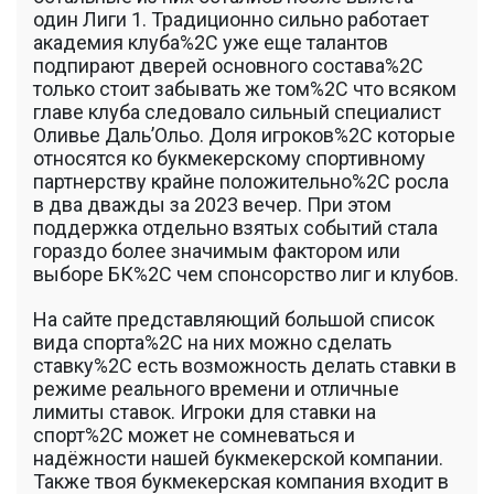
один Лиги 1. Традиционно сильно работает
академия клуба%2C уже еще талантов
подпирают дверей основного состава%2C
только стоит забывать же том%2C что всяком
главе клуба следовало сильный специалист
Оливье Даль’Ольо. Доля игроков%2C которые
относятся ко букмекерскому спортивному
партнерству крайне положительно%2C росла
в два дважды за 2023 вечер. При этом
поддержка отдельно взятых событий стала
гораздо более значимым фактором или
выборе БК%2C чем спонсорство лиг и клубов.
На сайте представляющий большой список
вида спорта%2C на них можно сделать
ставку%2C есть возможность делать ставки в
режиме реального времени и отличные
лимиты ставок. Игроки для ставки на
спорт%2C может не сомневаться и
надёжности нашей букмекерской компании.
Также твоя букмекерская компания входит в