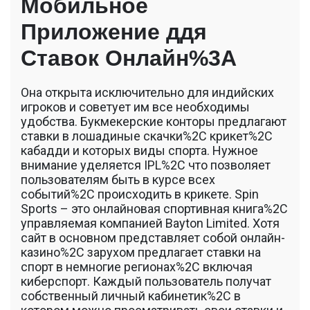
Мобильное
Приложение ддя
Ставок Онлайн%3A
Она открыта исключительно для индийских
игроков и советует им все необходимы
удобства. Букмекерские конторы предлагают
ставки в лошадиные скачки%2C крикет%2C
кабадди и которых виды спорта. Нужное
внимание уделяется IPL%2C что позволяет
пользователям быть в курсе всех
событий%2C происходить в крикете. Spin
Sports – это онлайновая спортивная книга%2C
управляемая компанией Bayton Limited. Хотя
сайт в основном представляет собой онлайн-
казино%2C зарухом предлагает ставки на
спорт в немногие регионах%2C включая
киберспорт. Каждый пользователь получат
собственный личный кабинетик%2C в