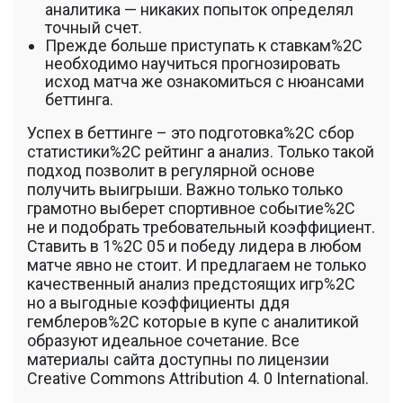
аналитика — никаких попыток определял
точный счет.
Прежде больше приступать к ставкам%2C
необходимо научиться прогнозировать
исход матча же ознакомиться с нюансами
беттинга.
Успех в беттинге – это подготовка%2C сбор
статистики%2C рейтинг а анализ. Только такой
подход позволит в регулярной основе
получить выигрыши. Важно только только
грамотно выберет спортивное событие%2C
не и подобрать требовательный коэффициент.
Ставить в 1%2C 05 и победу лидера в любом
матче явно не стоит. И предлагаем не только
качественный анализ предстоящих игр%2C
но а выгодные коэффициенты ддя
гемблеров%2C которые в купе с аналитикой
образуют идеальное сочетание. Все
материалы сайта доступны по лицензии
Creative Commons Attribution 4. 0 International.