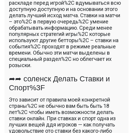
раскладе перед игрой%2C вдумываться всю
доступную доступную и на основании этого
делать лучший исход матча. Ставки на матчи
– это%2C в первую очередь%2C умение
обрабатывать информацию. Среди менее
популярных стратегий игры%2C которые
используют другие бетторы%2C – ставки на
события%2C проходят в режиме реальные
времени. Обычно эти матчи выделены в
специальный раздел%2C но облегчает их
розыски.
➦➦ соленск Делать Ставки и
Спорт%3F
Это зависит от правила моей конкретной
страны%2C не обычно вам быть быть 18
лет%2C чтобы иметь возможности делать
ставки онлайн. При ставках и спорт одна из
лучших вещей ддя игроков — как получать
удовольствие ото ставки без какого-либо