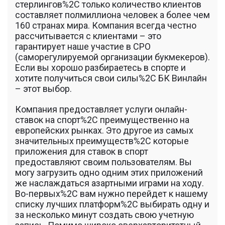
стерлингов%2C только количество клиентов
составляет полмиллиона человек а более чем
160 странах мира. Компания всегда честно
рассчитывается с клиентами – это
гарантирует наше участие в СРО
(саморегулируемой организации букмекеров).
Если вы хорошо разбираетесь в спорте и
хотите получиться свои силы%2C БК Винлайн
– этот выбор.
Компания предоставляет услуги онлайн-
ставок на спорт%2C преимущественно на
европейских рынках. Это другое из самых
значительных преимуществ%2C которые
приложения для ставок в спорт
предоставляют своим пользователям. Вы
могу загрузить одно одним этих приложений
же наслаждаться азартными играми на ходу.
Во-первых%2C вам нужно перейдет к нашему
списку лучших платформ%2C выбирать одну и
за несколько минут создать свою учетную