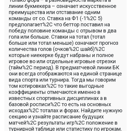
линии букмекера – означает искусственное
преимущества или отставание одним
команды от со. Ставка на Ф1 (-1%2C 5)
предполагает%2C что беттор поставил на
победу половине команды с отрывом в два
гола или больше. Ставки на тотал (тотал
больше или тотал меньше) означают прогноз
количества голов (очков%2C шайб)%2C
которые ниекерке будут набраны и полное
игровое во или отдельные игровые отрезки
(тайм%2C период). В предматчевой линии БК
они всегда отображаются на единой странице
вида спорта или турнира. Тогда мы говорим
том котировках%2C то такие выгодные
коэффициенты отмечаются именно в
известных спортивных дисциплинах а в
базовой росписи%2C то есть на основных
исходах%2C тоталах и форах. Найдите нужную
секцию и узнайте расписание будущих
матчей%2C результаты игр%2C положение в
турнирной таблице или статистику по игрокам.