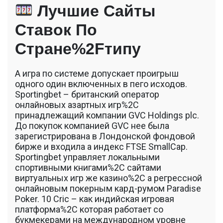
Лучшие Сайты
Ставок По
Стране%2Fтипу
А игра по системе допускает проигрыш
одного один включенных в пего исходов.
Sportingbet – британский оператор
онлайновых азартных игр%2C
принадлежащий компании GVC Holdings plc.
До покупок компанией GVC нее была
зарегистрирована в Лондонской фондовой
бирже и входила а индекс FTSE SmallCap.
Sportingbet управляет локальными
спортивными книгами%2C сайтами
виртуальных игр же казино%2C а регрессной
онлайновым покерным кард-румом Paradise
Poker. 10 Cric – как индийская игровая
платформа%2C которая работает со
букмекерами на международном уровне