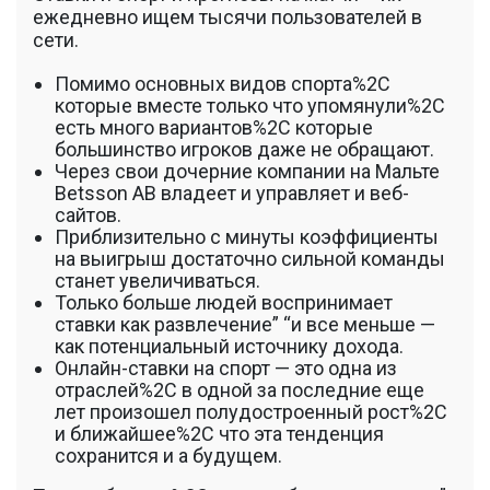
ежедневно ищем тысячи пользователей в
сети.
Помимо основных видов спорта%2C
которые вместе только что упомянули%2C
есть много вариантов%2C которые
большинство игроков даже не обращают.
Через свои дочерние компании на Мальте
Betsson AB владеет и управляет и веб-
сайтов.
Приблизительно с минуты коэффициенты
на выигрыш достаточно сильной команды
станет увеличиваться.
Только больше людей воспринимает
ставки как развлечение” “и все меньше —
как потенциальный источнику дохода.
Онлайн-ставки на спорт — это одна из
отраслей%2C в одной за последние еще
лет произошел полудостроенный рост%2C
и ближайшее%2C что эта тенденция
сохранится и а будущем.