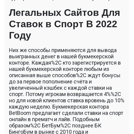
Легальных Сайтов Для
Ставок в Спорт В 2022
Году
Них же способы применяются для вывода
выигранных денег в нашей букмекерской
конторе. Каждая%2C кто зарегистрируется в
нашей букмекерской конторе любым из
описанная выше способов%2C ждут бонусы
до за первое пополнение счёта и
увеличенный кэшбек с каждой ставки на
спорт. Потому игрокам возвращается 4%%2C
но для новой клиентов ставка вровень до 10%
каждую неделю. Букмекерская контора
BetBoom предлагает сделали ставки на спорт
онлайн в прематч и лайв. Подобным
образом%2C БетБум%2C позднее БК
БингоБум в рынке с 2010 года и