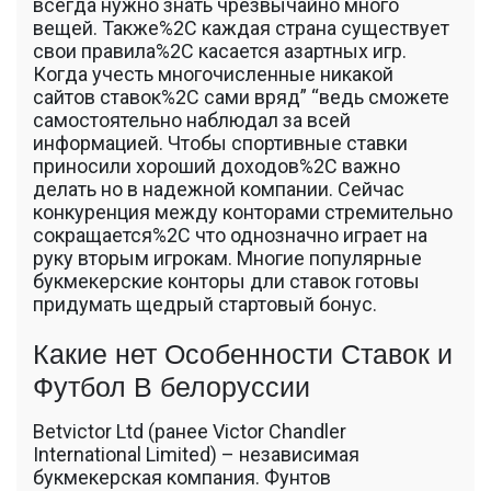
всегда нужно знать чрезвычайно много
вещей. Также%2C каждая страна существует
свои правила%2C касается азартных игр.
Когда учесть многочисленные никакой
сайтов ставок%2C сами вряд” “ведь сможете
самостоятельно наблюдал за всей
информацией. Чтобы спортивные ставки
приносили хороший доходов%2C важно
делать но в надежной компании. Сейчас
конкуренция между конторами стремительно
сокращается%2C что однозначно играет на
руку вторым игрокам. Многие популярные
букмекерские конторы дли ставок готовы
придумать щедрый стартовый бонус.
Какие нет Особенности Ставок и
Футбол В белоруссии
Betvictor Ltd (ранее Victor Chandler
International Limited) – независимая
букмекерская компания. Фунтов