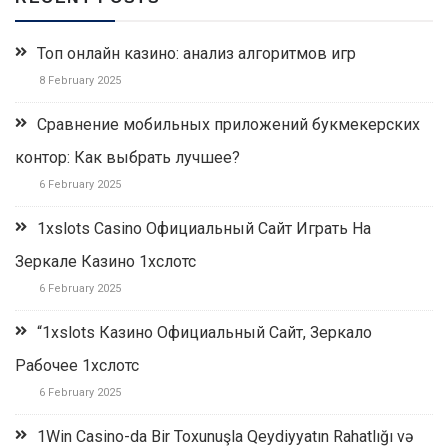
Топ онлайн казино: анализ алгоритмов игр
8 February 2025
Сравнение мобильных приложений букмекерских
контор: Как выбрать лучшее?
6 February 2025
1xslots Casino Официальный Сайт Играть На
Зеркале Казино 1хслотс
6 February 2025
“1xslots Казино Официальный Сайт, Зеркало
Рабочее 1хслотс
6 February 2025
1Win Casino-da Bir Toxunuşla Qeydiyyatın Rahatlığı və