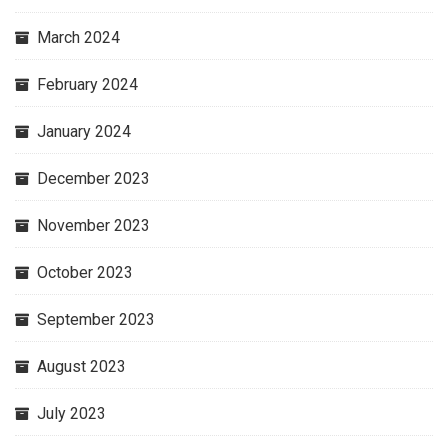
March 2024
February 2024
January 2024
December 2023
November 2023
October 2023
September 2023
August 2023
July 2023