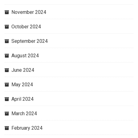
November 2024
October 2024
September 2024
August 2024
June 2024
May 2024
April 2024
March 2024
February 2024