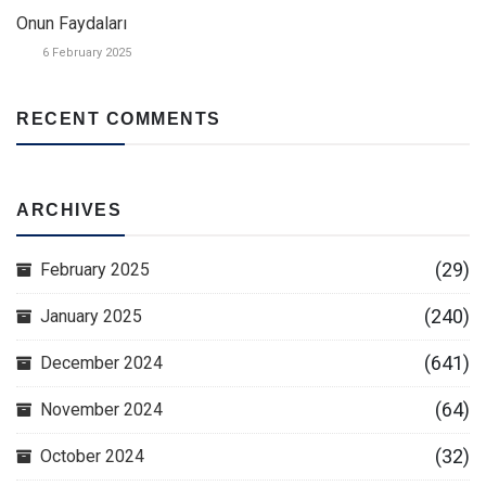
Onun Faydaları
6 February 2025
RECENT COMMENTS
ARCHIVES
(29)
February 2025
(240)
January 2025
(641)
December 2024
(64)
November 2024
(32)
October 2024