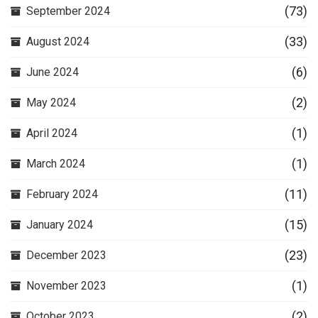
(73)
September 2024
(33)
August 2024
(6)
June 2024
(2)
May 2024
(1)
April 2024
(1)
March 2024
(11)
February 2024
(15)
January 2024
(23)
December 2023
(1)
November 2023
(2)
October 2023