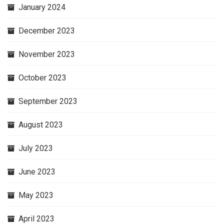
January 2024
December 2023
November 2023
October 2023
September 2023
August 2023
July 2023
June 2023
May 2023
April 2023