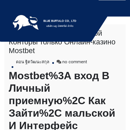
Skip
to
content
предыстория Букмекерской
บริการให้เช่าเครื่องจักร สำหรับใช้งานทั่วไป
Bluebuffalo บลูบัฟฟา
Конторы только Онлайн-казино
โดยเครื่องจักรที่นำมาบริการเป็นเครื่องจักรรุ่น
Mostbet
ใหม่ ทันสมัย ทำงานรวดเร็ว ได้ผลงานที่คุ้มค่า
โล่ ให้บริการเช่า
ราคายุติธรรม ขุดดิน ตักหิน ตักทราย ตัก
on
ดอน ฐิตวัฒนะสกุล
no comment
ถ่านหิน ตักกะลาปาร์ม ตักไม้สับ ตักวู๊ดชิป ตัก
เครื่องจักร อย่างมือ
предыстория
แร่ ตักสินค้าต่างๆ ขนย้ายเครื่องจักร โดยรถ
Mostbet%3A вход В
Букмекерской
เทลเลอร์ รถพื้นเรียบชานต่ำ (Low bed) ขนส่ง
อาชีพ
Конторы
สินค้า โดยรถพ่วงดั๊มพ์ จำหน่ายดิน หิน ทราย
Личный
только
รับเหมาถมที่ รถตัก CAT 950 รถตัก Komatsu
Онлайн-
WA 380 WA 320 WA 200 รถตัก Hitachi ZW
казино
приемную%2C Как
220 ZW 180 แบ็คโฮ CAT 320 CAT 312 แบ็ค
Mostbet
โฮ Komatsu PC 200 LC บูมยาว PC 200 PC
120 แบ็คโฮ Kobelco SK 210 บูมยาว SK 200
Зайти%2C мальской
SK 140ขุดดิน ตักหิน ตักทราย ตักถ่านหิน
ตักกะลาปาร์ม ตักไม้สับ ตักวู๊ดชิป ตักแร่ ตัก
И Интерфейс
สินค้าต่างๆ ขนย้ายเครื่องจักร โดยรถเทลเลอร์