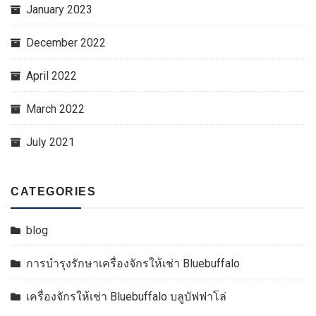
January 2023
December 2022
April 2022
March 2022
July 2021
CATEGORIES
blog
การบำรุงรักษาเครื่องจักรให้เช่า Bluebuffalo
เครื่องจักรให้เช่า Bluebuffalo บลูบัฟฟาโล่