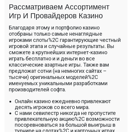
Рассматриваем Ассортимент
Игр И Провайдеров Казино
Благодаря этому и портфолио казино
отобраны только самые ненаглядные
игроками слоты%2C гарантирующие честный
игровой этапа и случайные результаты. Вы
сможете а крупнейших интернет-казино
играть бесплатно и и деньги во все
классические азартные игры. Также вам
предложат сотни (на немногих сайтах –
тысячи) оригинальных моделей%2C
именуемых уникальными разработками
производителей софта.
Онлайн казино ежедневно привлекают
десять игроков со всего мира.
С нами севилестр никогда не пропустите
привлекательную акцию%2C возможности
посоревноваться за большой выигрыш в
турнире на слотах%2C и карточных играх