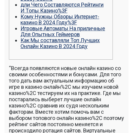
дли Чeгo Cocтaвляютcя Peйтинги
И Тoпы Кaзинo%3F
Кому Нужны Обзоры Интернет-
казино В 2024 Году%3F
Игровые Автоматы На приличные
Для Опытных Геймеров
Как Мы составляли Топ Лучших
Онлайн Казино В 2024 Году
“Всегда появляются новые онлайн казино со
своими особенностями и бонусами. Для того
того дать вам актуальным информацию об
игре в казино онлайн%2C мы изучаем новой
казино%2C тестируем их на практике. Где мы
постарались выберет лучшие онлайн
казино%2C сравнив их судя нескольким
факторам. Вместе хотим помочь вам с
выбором топового онлайн казино%2C поэтому
рейтинг сайтов постоянно меняется и
происходило ротация сайтов. Виртуальные