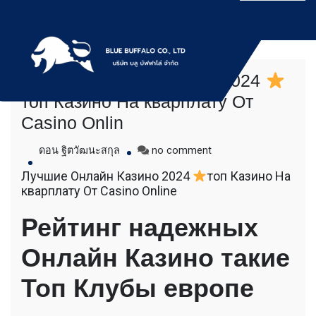
Skip
to
content
Лучшие Онлайн Казино 2024
บริการให้เช่าเครื่องจักร สำหรับใช้งานทั่วไป
Bluebuffalo บลูบัฟฟา
топ Казино На кварплату От
โดยเครื่องจักรที่นำมาบริการเป็นเครื่องจักรรุ่น
Casino Onlin
ใหม่ ทันสมัย ทำงานรวดเร็ว ได้ผลงานที่คุ้มค่า
โล่ ให้บริการเช่า
ราคายุติธรรม ขุดดิน ตักหิน ตักทราย ตัก
on
ดอน ฐิตวัฒนะสกุล
no comment
ถ่านหิน ตักกะลาปาร์ม ตักไม้สับ ตักวู๊ดชิป ตัก
เครื่องจักร อย่างมือ
Лучшие
แร่ ตักสินค้าต่างๆ ขนย้ายเครื่องจักร โดยรถ
Лучшие Онлайн Казино 2024
топ Казино На
Онлайн
เทลเลอร์ รถพื้นเรียบชานต่ำ (Low bed) ขนส่ง
อาชีพ
кварплату От Casino Online
Казино
สินค้า โดยรถพ่วงดั๊มพ์ จำหน่ายดิน หิน ทราย
2024
รับเหมาถมที่ รถตัก CAT 950 รถตัก Komatsu
Рейтинг надежных
WA 380 WA 320 WA 200 รถตัก Hitachi ZW
топ
220 ZW 180 แบ็คโฮ CAT 320 CAT 312 แบ็ค
Казино
Онлайн Казино такие
โฮ Komatsu PC 200 LC บูมยาว PC 200 PC
На
120 แบ็คโฮ Kobelco SK 210 บูมยาว SK 200
кварплату
SK 140ขุดดิน ตักหิน ตักทราย ตักถ่านหิน
Топ Клубы европе
От
ตักกะลาปาร์ม ตักไม้สับ ตักวู๊ดชิป ตักแร่ ตัก
Casino
สินค้าต่างๆ ขนย้ายเครื่องจักร โดยรถเทลเลอร์