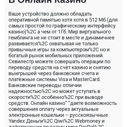
Ваше устройство должно обладать
оперативной памятью хотя хотя в 512 Мб (для
самых простой по графическому интерфейсу
казино)%2C а чем от 1Гб. Мир виртуального
гемблинга не не стоит в месте и динамичнее
развивается%2C охватывая не только
привычные игры за компьютером%2C но и
богатый рынок мобильных приложений.
Севилестр можете совершать операции по
переводу средств на счёт казино и снятию
выигрышей через банковские счета и
платёжные системы Visa и MasterCard.
Банковские переводы отличии
надежностью%2C но может уступать в
скорости%2C особенно%2C при выводе
средств. Онлайн казино” “даете возможность
совершения оплату через актуальные
электронные кошельки – русскоязычные
Yandex Деньги%2C Qiwi%2C Webmoney и
действующие по всему мире PayPal%2C