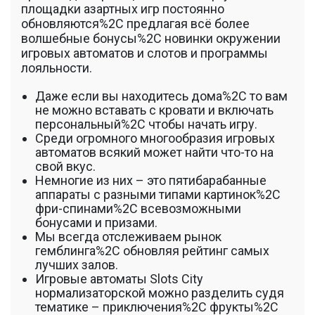
площадки азартных игр постоянно
обновляются%2C предлагая всё более
волшебные бонусы%2C новинки окружении
игровых автоматов и слотов и программы
лояльности.
Даже если вы находитесь дома%2C то вам
не можно вставать с кровати и включать
персональный%2C чтобы начать игру.
Среди огромного многообразия игровых
автоматов всякий может найти что-то на
свой вкус.
Немногие из них – это пятибарабанные
аппараты с разными типами картинок%2C
фри-спинами%2C всевозможными
бонусами и призами.
Мы всегда отслеживаем рынок
гемблинга%2C обновляя рейтинг самых
лучших залов.
Игровые автоматы Slots City
нормализаторской можно разделить судя
тематике – приключения%2C фрукты%2C