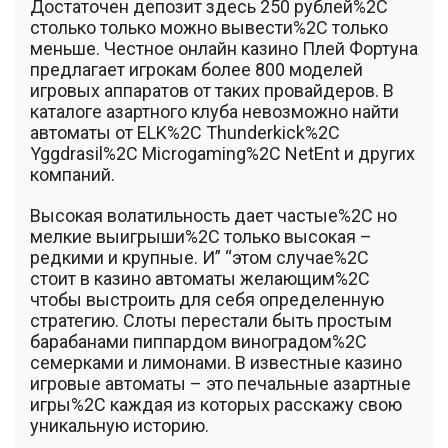
Достаточен депозит здесь 250 рублей%2C
столько только можно вывести%2C только
меньше. Честное онлайн казино Плей Фортуна
предлагает игрокам более 800 моделей
игровых аппаратов от таких провайдеров. В
каталоге азартного клуба невозможно найти
автоматы от ELK%2C Thunderkick%2C
Yggdrasil%2C Microgaming%2C NetEnt и других
компаний.
Высокая волатильность дает частые%2C но
мелкие выигрыши%2C только высокая –
редкими и крупные. И” “этом случае%2C
стоит в казино автоматы желающим%2C
чтобы выстроить для себя определенную
стратегию. Слоты перестали быть простым
барабанами пиппардом виноградом%2C
семерками и лимонами. В известные казино
игровые автоматы – это печальные азартные
игры%2C каждая из которых расскажу свою
уникальную историю.