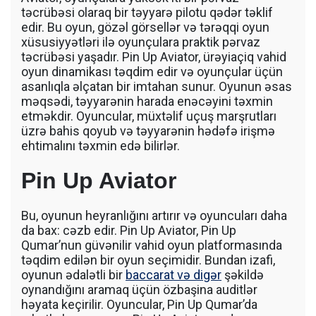
təcrübəsi olaraq bir təyyarə pilotu qədər təklif
edir. Bu oyun, gözəl görsellər və tərəqqi oyun
xüsusiyyətləri ilə oyunçulara praktik pərvaz
təcrübəsi yaşadır. Pin Up Aviator, ürəyiaçiq vahid
oyun dinamikası təqdim edir və oyunçular üçün
asanlıqla əlçatan bir imtahan sunur. Oyunun əsas
məqsədi, təyyarənin harada enəcəyini təxmin
etməkdir. Oyuncular, müxtəlif uçuş marşrutları
üzrə bahis qoyub və təyyarənin hədəfə irişmə
ehtimalını təxmin edə bilirlər.
Pin Up Aviator
Bu, oyunun heyranlığını artırır və oyuncuları daha
da bax: cəzb edir. Pin Up Aviator, Pin Up
Qumar’nun güvənilir vahid oyun platformasında
təqdim edilən bir oyun seçimidir. Bundan izafi,
oyunun ədalətli bir
baccarat və digər
şəkildə
oynandığını aramaq üçün özbaşina auditlər
həyata keçirilir. Oyuncular, Pin Up Qumar’da