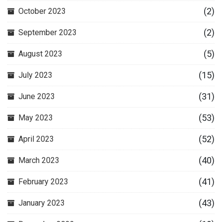
(2)
October 2023
(2)
September 2023
(5)
August 2023
(15)
July 2023
(31)
June 2023
(53)
May 2023
(52)
April 2023
(40)
March 2023
(41)
February 2023
(43)
January 2023