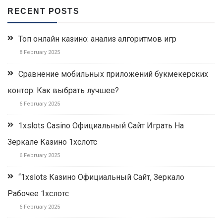
RECENT POSTS
Топ онлайн казино: анализ алгоритмов игр
8 February 2025
Сравнение мобильных приложений букмекерских
контор: Как выбрать лучшее?
6 February 2025
1xslots Casino Официальный Сайт Играть На
Зеркале Казино 1хслотс
6 February 2025
“1xslots Казино Официальный Сайт, Зеркало
Рабочее 1хслотс
6 February 2025