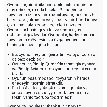
Oyuncular, bir silsilə uçurumlu bahis seçimləri
arasında seçim edə bilərlər. Bu seçimlər
təyyarənin izhar vahid məsafəyə uçmasını, izhar
bir sürətə çatmasını və ya bəlli vahid hündürlüyə
çıxmasını tələb edən seçimləri dövrə edir.
Oyuncular bahis qoyurlar və sonra uçuş
nəticəsini gözləyirlər. Oyuncular, hədis zamanı
təyyarənin mövqeyini və özgə oyuncuların
bahislərini bədii görə bilirlər.
Bu, oyunun heyranlığını artırır və oyuncuları ən
da bax: cəzb edir.
Oyuncular, Pin Up Qumar’da rahatlıqla oynaya
və Pin Up Aviator kimi oyunların keyfini çıxara
bilərlər.
Oyunun əsas məqsədi, təyyarənin harada
enəcəyini təxmin etməkdir.
Pin Up Aviator, yüksək davamlı grafika və
xüsusi oyun xüsusiyyətləri ilə oyunculara
təsirli vahid təcrübə təqdim edir.
Aviator, oyunçulara yüksək iti bir pərvaz