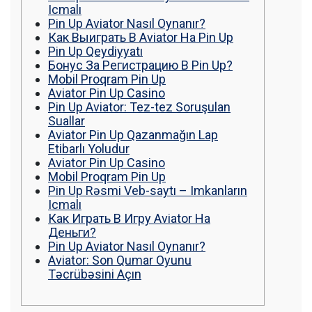
รถพื้นเรียบชานต่ำ (Low bed) ขนส่งสินค้า โดย
Icmalı
รถพ่วงดั๊มพ์ จำหน่ายดิน หิน ทราย รับเหมาถม
Pin Up Aviator Nasıl Oynanır?
ที่ รถตัก CAT 950 รถตัก Komatsu WA 380 WA
Как Выиграть В Aviator На Pin Up
320 WA 200 รถตัก Hitachi ZW 220 ZW 180
Pin Up Qeydiyyatı
แบ็คโฮ CAT 320 CAT 312 แบ็คโฮ Komatsu
Бонус За Регистрацию В Pin Up?
PC 200 LC บูมยาว PC 200 PC 120 แบ็คโฮ
Mobil Proqram Pin Up
Kobelco SK 210 บูมยาว SK 200 SK 140
Aviator Pin Up Casino
Pin Up Aviator: Tez-tez Soruşulan
Suallar
Aviator Pin Up Qazanmağın Lap
Etibarlı Yoludur
Aviator Pin Up Casino
Mobil Proqram Pin Up
Pin Up Rəsmi Veb-saytı – Imkanların
Icmalı
Как Играть В Игру Aviator На
Деньги?
Pin Up Aviator Nasıl Oynanır?
Aviator: Son Qumar Oyunu
Təcrübəsini Açın