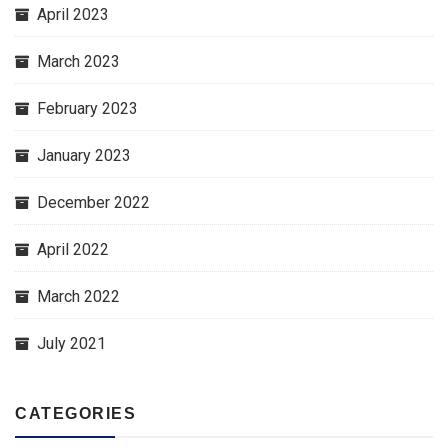
April 2023
March 2023
February 2023
January 2023
December 2022
April 2022
March 2022
July 2021
CATEGORIES