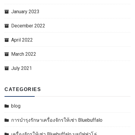
January 2023
December 2022
April 2022
March 2022
July 2021
CATEGORIES
blog
การบำรุงรักษาเครื่องจักรให้เช่า Bluebuffalo
เครื่องจักรให้เช่า Bluebuffalo บลูบัฟฟาโล่