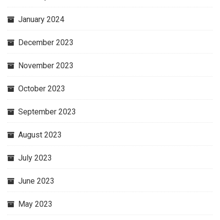
January 2024
December 2023
November 2023
October 2023
September 2023
August 2023
July 2023
June 2023
May 2023