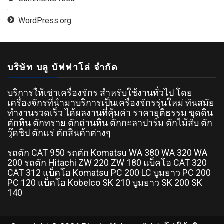
WordPress.org
บริษัท บลู บัฟฟาโล่ จำกัด
บริการให้เช่าเครื่องจักร สำหรับใช้งานทั่วไป โดย
เครื่องจักรที่นำมาบริการเป็นเครื่องจักรรุ่นใหม่ ทันสมัย
ทำงานรวดเร็ว ได้ผลงานที่คุ้มค่า ราคายุติธรรม ขุดดิน
ตักหิน ตักทราย ตักถ่านหิน ตักกะลาปาร์ม ตักไม้สับ ตัก
วู๊ดชิป ตักแร่ ตักสินค้าต่างๆ
รถตัก CAT 950 รถตัก Komatsu WA 380 WA 320 WA
200 รถตัก Hitachi ZW 220 ZW 180 แบ็คโฮ CAT 320
CAT 312 แบ็คโฮ Komatsu PC 200 LC บูมยาว PC 200
PC 120 แบ็คโฮ Kobelco SK 210 บูมยาว SK 200 SK
140