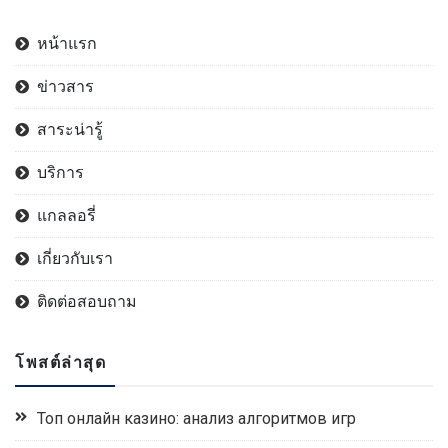
หน้าแรก
ข่าวสาร
สาระน่ารู้
บริการ
แกลลอรี่
เกี่ยวกับเรา
ติดต่อสอบถาม
โพสต์ล่าสุด
Топ онлайн казино: анализ алгоритмов игр