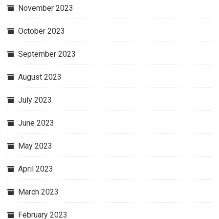
November 2023
October 2023
September 2023
August 2023
July 2023
June 2023
May 2023
April 2023
March 2023
February 2023