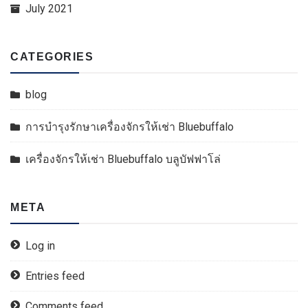
July 2021
CATEGORIES
blog
การบำรุงรักษาเครื่องจักรให้เช่า Bluebuffalo
เครื่องจักรให้เช่า Bluebuffalo บลูบัฟฟาโล่
META
Log in
Entries feed
Comments feed