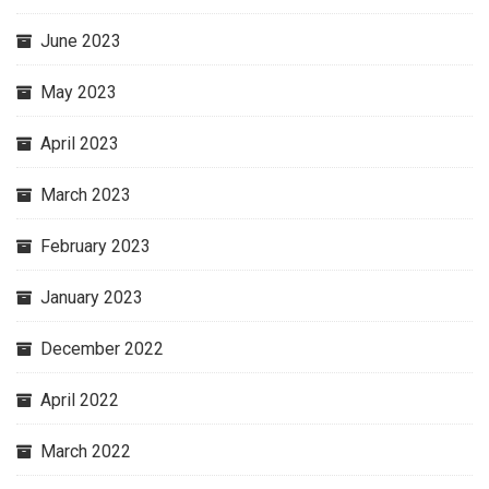
June 2023
May 2023
April 2023
March 2023
February 2023
January 2023
December 2022
April 2022
March 2022