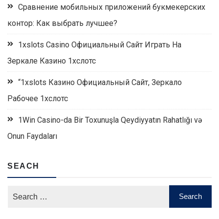
Сравнение мобильных приложений букмекерских
контор: Как выбрать лучшее?
1xslots Casino Официальный Сайт Играть На
Зеркале Казино 1хслотс
“1xslots Казино Официальный Сайт, Зеркало
Рабочее 1хслотс
1Win Casino-da Bir Toxunuşla Qeydiyyatın Rahatlığı və
Onun Faydaları
SEACH