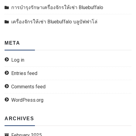
การบำรุงรักษาเครื่องจักรให้เช่า Bluebuffalo
เครื่องจักรให้เช่า Bluebuffalo บลูบัฟฟาโล่
META
Log in
Entries feed
Comments feed
WordPress.org
ARCHIVES
February 2025