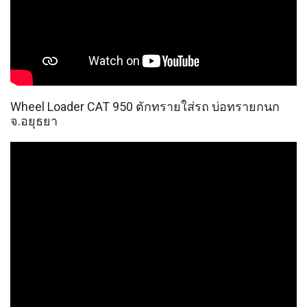
Wheel Loader CAT 950 ตักทรายใส่รถ บ่อทรายกนก
จ.อยุธยา