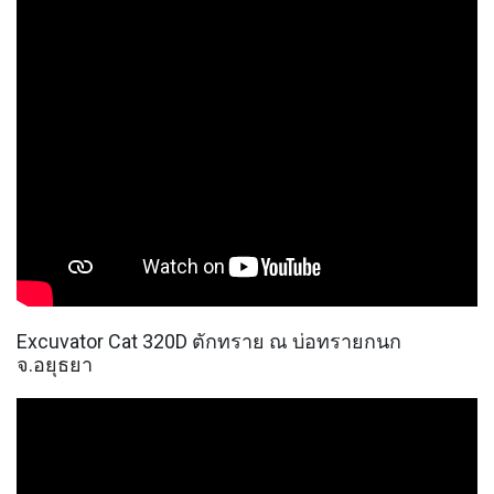
Excuvator Cat 320D ตักทราย ณ บ่อทรายกนก
จ.อยุธยา