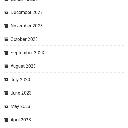
December 2023
November 2023
October 2023
September 2023
August 2023
July 2023
June 2023
May 2023
April 2023