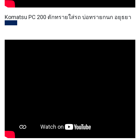
Komatsu PC 200 ตักทรายใส่รถ บ่อทรายกนก อยุธยา