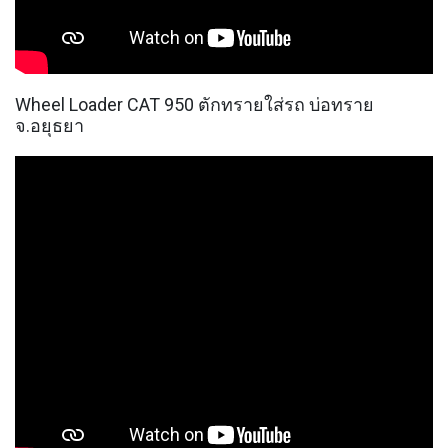
Wheel Loader CAT 950 ตักทรายใส่รถ บ่อทราย
จ.อยุธยา