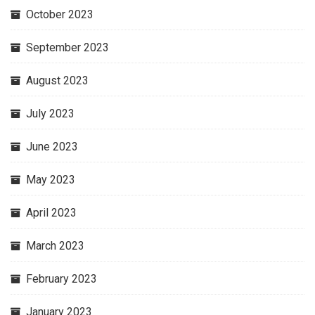
October 2023
September 2023
August 2023
July 2023
June 2023
May 2023
April 2023
March 2023
February 2023
January 2023