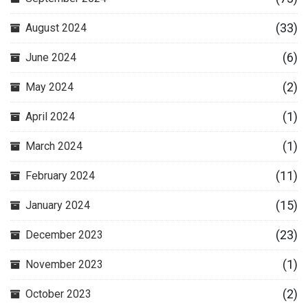
(33)
August 2024
(6)
June 2024
(2)
May 2024
(1)
April 2024
(1)
March 2024
(11)
February 2024
(15)
January 2024
(23)
December 2023
(1)
November 2023
(2)
October 2023