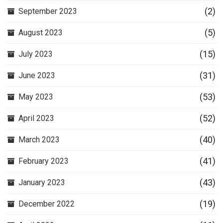
(2)
September 2023
(5)
August 2023
(15)
July 2023
(31)
June 2023
(53)
May 2023
(52)
April 2023
(40)
March 2023
(41)
February 2023
(43)
January 2023
(19)
December 2022