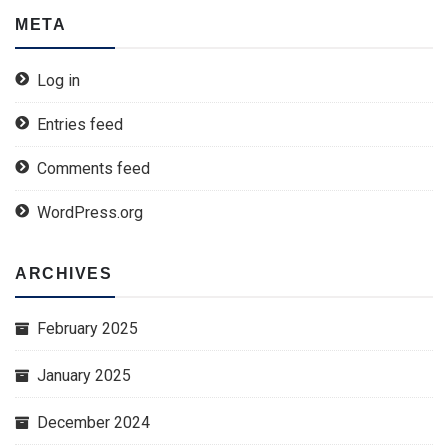
META
Log in
Entries feed
Comments feed
WordPress.org
ARCHIVES
February 2025
January 2025
December 2024