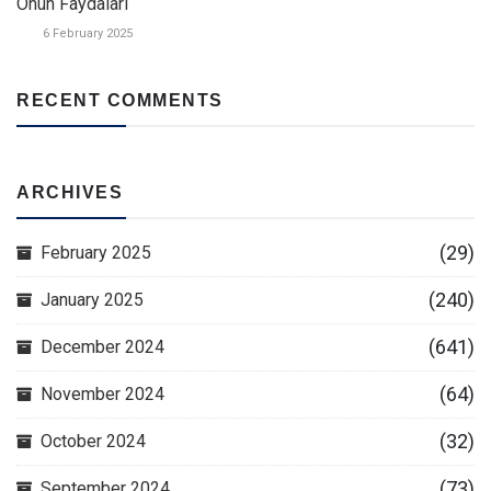
Onun Faydaları
6 February 2025
RECENT COMMENTS
ARCHIVES
(29)
February 2025
(240)
January 2025
(641)
December 2024
(64)
November 2024
(32)
October 2024
(73)
September 2024