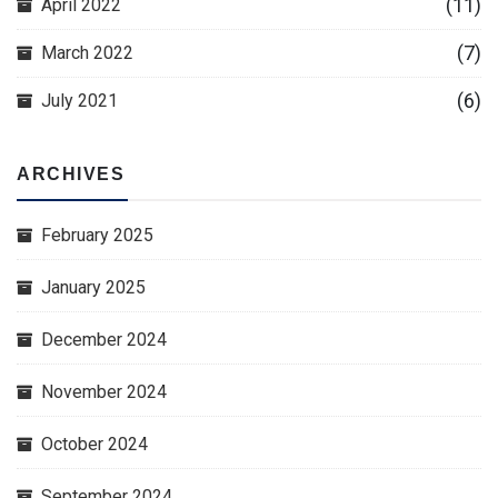
(11)
April 2022
(7)
March 2022
(6)
July 2021
ARCHIVES
February 2025
January 2025
December 2024
November 2024
October 2024
September 2024