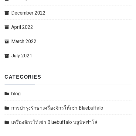
December 2022
April 2022
March 2022
July 2021
CATEGORIES
blog
การบำรุงรักษาเครื่องจักรให้เช่า Bluebuffalo
เครื่องจักรให้เช่า Bluebuffalo บลูบัฟฟาโล่