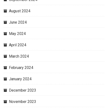
August 2024
June 2024
May 2024
April 2024
March 2024
February 2024
January 2024
December 2023
November 2023