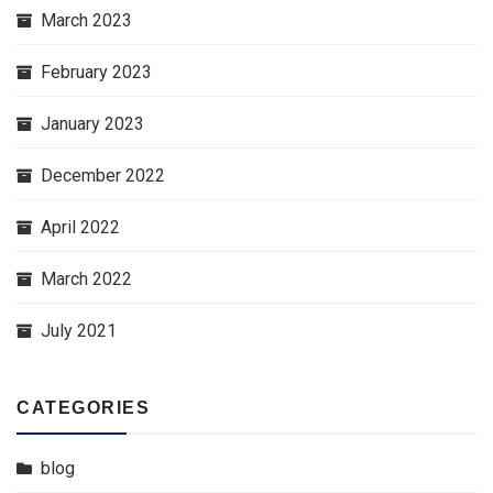
March 2023
February 2023
January 2023
December 2022
April 2022
March 2022
July 2021
CATEGORIES
blog