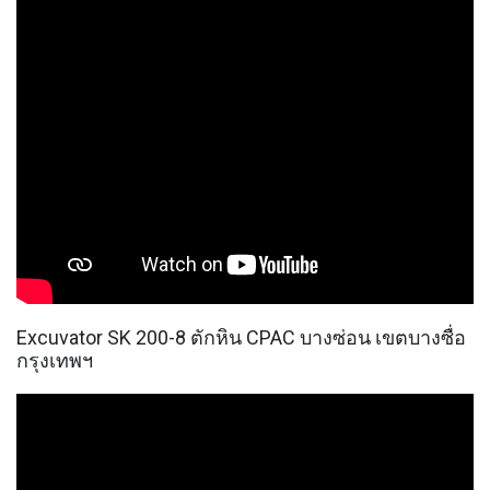
Excuvator SK 200-8 ตักหิน CPAC บางซ่อน เขตบางซื่อ
กรุงเทพฯ