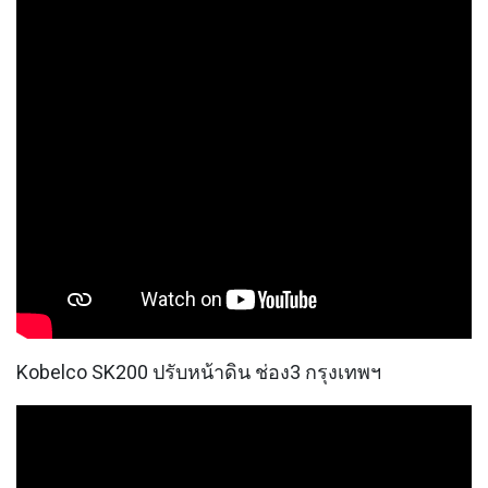
Kobelco SK200 ปรับหน้าดิน ช่อง3 กรุงเทพฯ