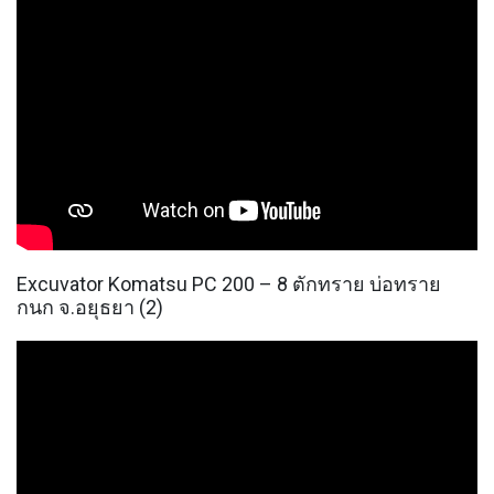
Excuvator Komatsu PC 200 – 8 ตักทราย บ่อทราย
กนก จ.อยุธยา (2)