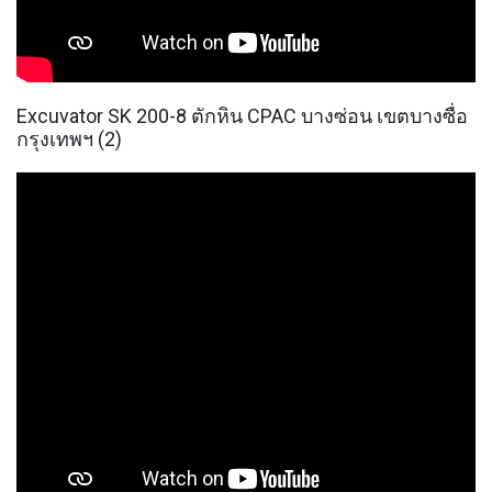
Excuvator SK 200-8 ตักหิน CPAC บางซ่อน เขตบางซื่อ
กรุงเทพฯ (2)