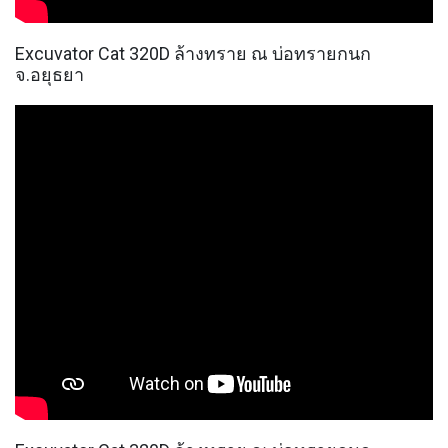
Excuvator Cat 320D ล้างทราย ณ บ่อทรายกนก
จ.อยุธยา